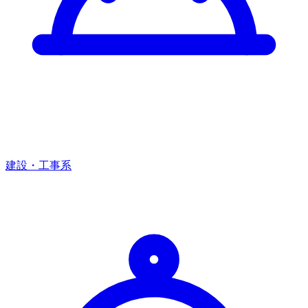
建設・工事系