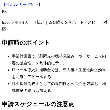
【ラボル カード払い】
PR
labol(ラボル) カード払い｜資金繰りをサポート・スピード対
応
申請時のポイント
事業計画書で「顧問先の獲得見込み」や「サービス内
容の独自性」を具体的に示す。
ITツール導入系補助金では、導入後の生産性向上効果
を明確にアピールする。
社会保険労務士としての専門性と公共性を強調し、地
域貢献の視点も加える。
申請スケジュールの注意点