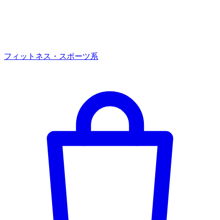
フィットネス・スポーツ系