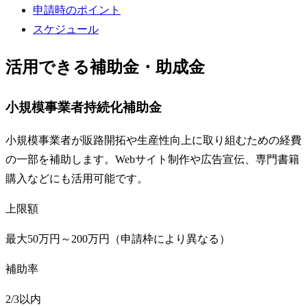
申請時のポイント
スケジュール
活用できる補助金・助成金
小規模事業者持続化補助金
小規模事業者が販路開拓や生産性向上に取り組むための経費
の一部を補助します。Webサイト制作や広告宣伝、専門書籍
購入などにも活用可能です。
上限額
最大50万円～200万円（申請枠により異なる）
補助率
2/3以内