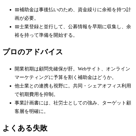
📅
補助金は事後払いのため、資金繰りに余裕を持つ計
画が必要。
📅
士業登録と並行して、公募情報を早期に収集し、余
裕を持って準備を開始する。
プロのアドバイス
開業初期は顧問先確保が肝。Webサイト、オンライン
マーケティングに予算を割く補助金はどうか。
他士業との連携も視野に。共同・シェアオフィス利用
で初期費用を抑制。
事業計画書には、社労士としての強み、ターゲット顧
客層を明確に。
よくある失敗