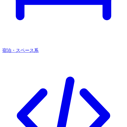
宿泊・スペース系