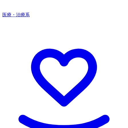
医療・治療系