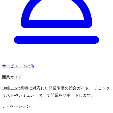
サービス・その他
開業ガイド
100以上の業種に対応した開業準備の総合ガイド。 チェック
リストやシミュレーターで開業をサポートします。
ナビゲーション