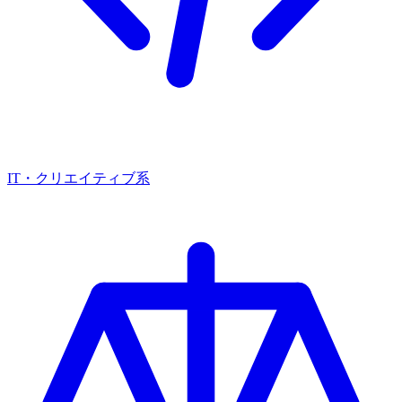
IT・クリエイティブ系