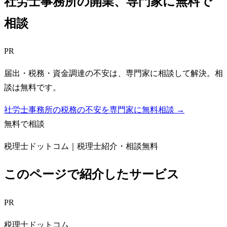
社労士事務所
の開業、専門家に無料で
相談
PR
届出・税務・資金調達の不安は、専門家に相談して解決。相
談は無料です。
社労士事務所の税務の不安を専門家に無料相談 →
無料で相談
税理士ドットコム｜税理士紹介・相談無料
このページで紹介したサービス
PR
税理士ドットコム