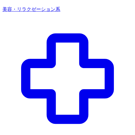
美容・リラクゼーション系