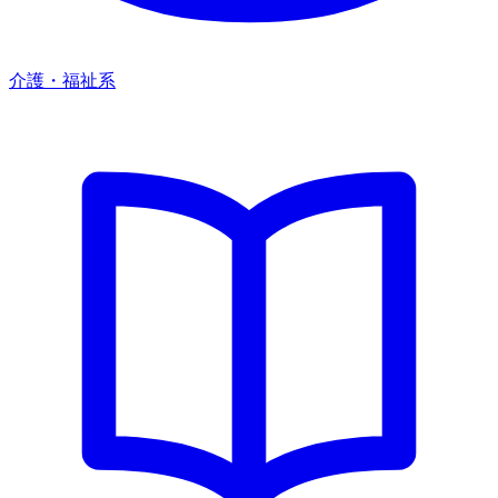
介護・福祉系