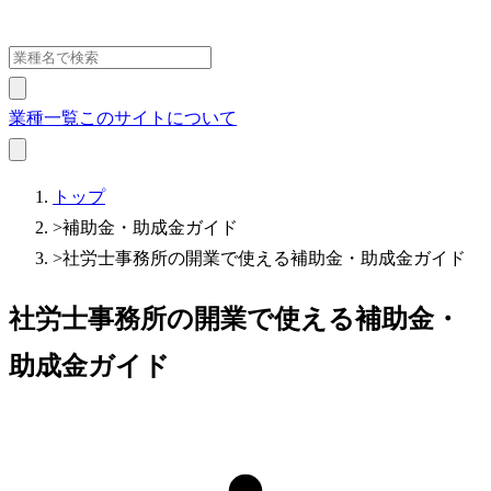
業種一覧
このサイトについて
トップ
>
補助金・助成金ガイド
>
社労士事務所の開業で使える補助金・助成金ガイド
社労士事務所の開業で使える補助金・
助成金ガイド