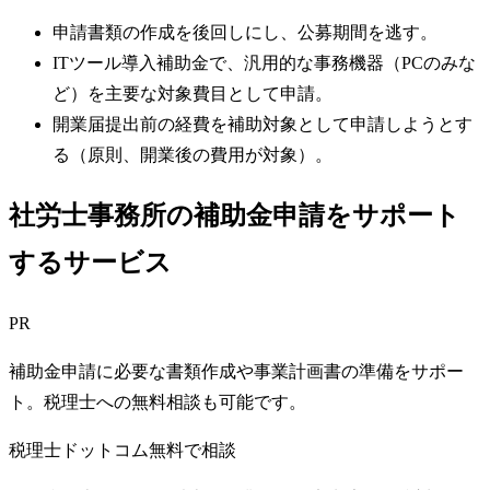
申請書類の作成を後回しにし、公募期間を逃す。
ITツール導入補助金で、汎用的な事務機器（PCのみな
ど）を主要な対象費目として申請。
開業届提出前の経費を補助対象として申請しようとす
る（原則、開業後の費用が対象）。
社労士事務所の補助金申請をサポート
するサービス
PR
補助金申請に必要な書類作成や事業計画書の準備をサポー
ト。税理士への無料相談も可能です。
税理士ドットコム
無料で相談