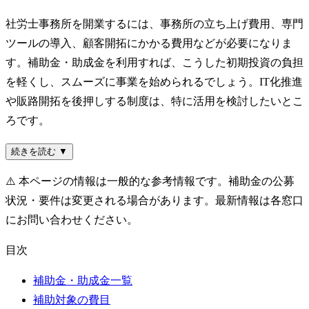
社労士事務所を開業するには、事務所の立ち上げ費用、専門
ツールの導入、顧客開拓にかかる費用などが必要になりま
す。補助金・助成金を利用すれば、こうした初期投資の負担
を軽くし、スムーズに事業を始められるでしょう。IT化推進
や販路開拓を後押しする制度は、特に活用を検討したいとこ
ろです。
続きを読む ▼
⚠️
本ページの情報は一般的な参考情報です。補助金の公募
状況・要件は変更される場合があります。最新情報は各窓口
にお問い合わせください。
目次
補助金・助成金一覧
補助対象の費目