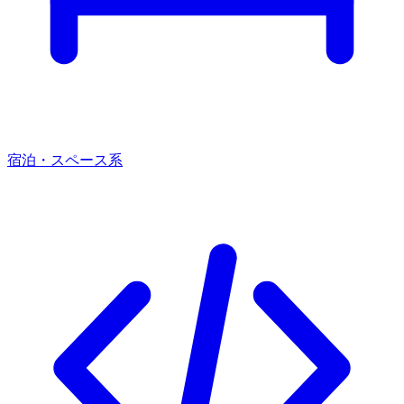
宿泊・スペース系