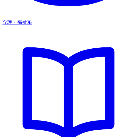
介護・福祉系