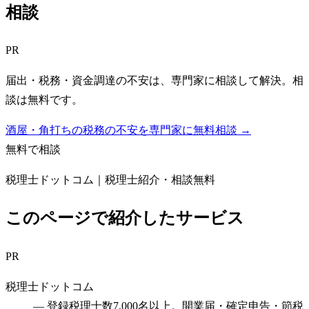
相談
PR
届出・税務・資金調達の不安は、専門家に相談して解決。相
談は無料です。
酒屋・角打ちの税務の不安を専門家に無料相談 →
無料で相談
税理士ドットコム｜税理士紹介・相談無料
このページで紹介したサービス
PR
税理士ドットコム
—
登録税理士数7,000名以上。開業届・確定申告・節税