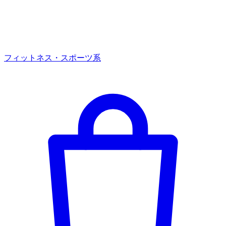
フィットネス・スポーツ系