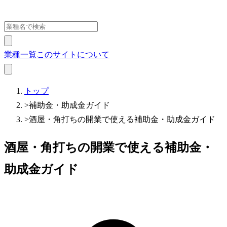
業種一覧
このサイトについて
トップ
>
補助金・助成金ガイド
>
酒屋・角打ちの開業で使える補助金・助成金ガイド
酒屋・角打ちの開業で使える補助金・
助成金ガイド