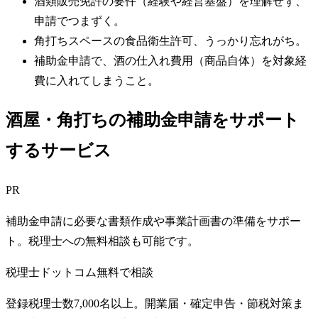
酒類販売免許の要件（経験や経営基盤）を理解せず、
申請でつまずく。
角打ちスペースの食品衛生許可、うっかり忘れがち。
補助金申請で、酒の仕入れ費用（商品自体）を対象経
費に入れてしまうこと。
酒屋・角打ちの補助金申請をサポート
するサービス
PR
補助金申請に必要な書類作成や事業計画書の準備をサポー
ト。税理士への無料相談も可能です。
税理士ドットコム
無料で相談
登録税理士数7,000名以上。開業届・確定申告・節税対策ま