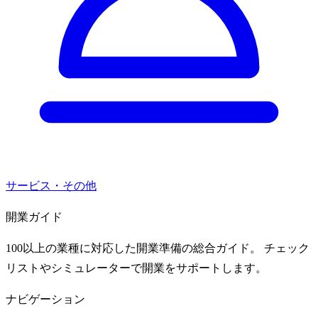
サービス・その他
開業ガイド
100以上の業種に対応した開業準備の総合ガイド。 チェック
リストやシミュレーターで開業をサポートします。
ナビゲーション