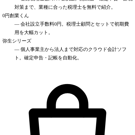
対策まで、業種に合った税理士を無料で紹介。
0円創業くん
—
会社設立手数料0円。税理士顧問とセットで初期費
用を大幅カット。
弥生シリーズ
—
個人事業主から法人まで対応のクラウド会計ソフ
ト。確定申告・記帳を自動化。