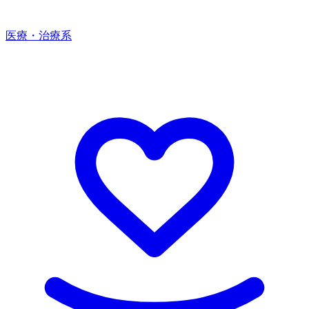
医療・治療系