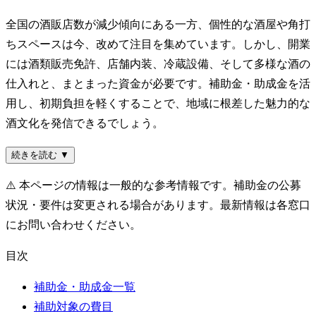
全国の酒販店数が減少傾向にある一方、個性的な酒屋や角打
ちスペースは今、改めて注目を集めています。しかし、開業
には酒類販売免許、店舗内装、冷蔵設備、そして多様な酒の
仕入れと、まとまった資金が必要です。補助金・助成金を活
用し、初期負担を軽くすることで、地域に根差した魅力的な
酒文化を発信できるでしょう。
続きを読む ▼
⚠️
本ページの情報は一般的な参考情報です。補助金の公募
状況・要件は変更される場合があります。最新情報は各窓口
にお問い合わせください。
目次
補助金・助成金一覧
補助対象の費目