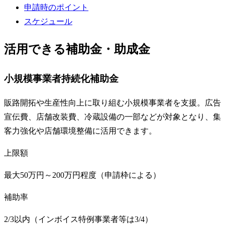
申請時のポイント
スケジュール
活用できる補助金・助成金
小規模事業者持続化補助金
販路開拓や生産性向上に取り組む小規模事業者を支援。広告
宣伝費、店舗改装費、冷蔵設備の一部などが対象となり、集
客力強化や店舗環境整備に活用できます。
上限額
最大50万円～200万円程度（申請枠による）
補助率
2/3以内（インボイス特例事業者等は3/4）