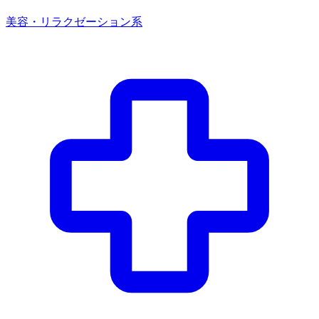
美容・リラクゼーション系