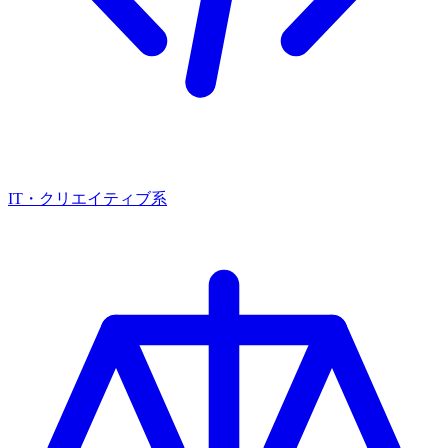
IT・クリエイティブ系