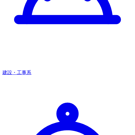
建設・工事系