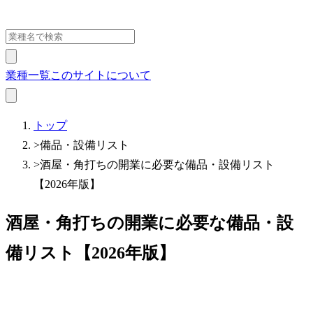
業種一覧
このサイトについて
トップ
>
備品・設備リスト
>
酒屋・角打ちの開業に必要な備品・設備リスト
【2026年版】
酒屋・角打ちの開業に必要な備品・設
備リスト【2026年版】