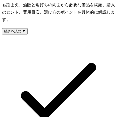
も踏まえ、酒販と角打ちの両面から必要な備品を網羅。購入
のヒント、費用目安、選び方のポイントを具体的に解説しま
す。
続きを読む ▼