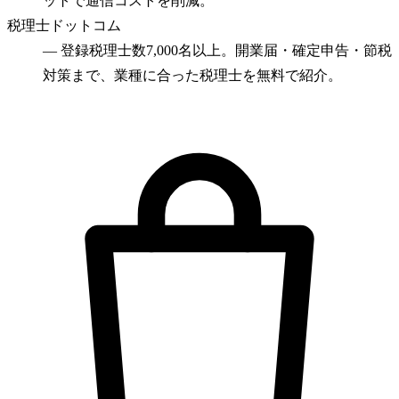
ットで通信コストを削減。
税理士ドットコム
—
登録税理士数7,000名以上。開業届・確定申告・節税
対策まで、業種に合った税理士を無料で紹介。