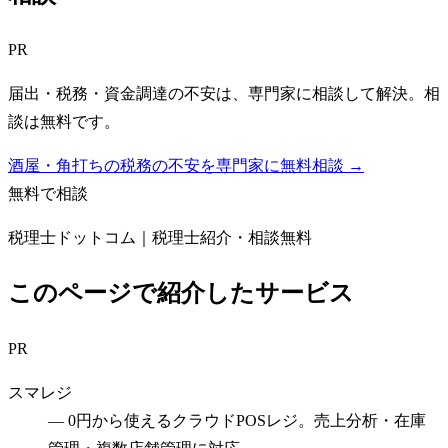
PR
届出・税務・資金調達の不安は、専門家に相談して解決。相
談は無料です。
酒屋・角打ちの税務の不安を専門家に無料相談 →
無料で相談
税理士ドットコム｜税理士紹介・相談無料
このページで紹介したサービス
PR
スマレジ
—
0円から使えるクラウドPOSレジ。売上分析・在庫