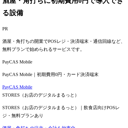
酒屋・角打ちに初期費用0円で導入でき
る設備
PR
酒屋・角打ちの開業でPOSレジ・決済端末・通信回線など、
無料プランで始められるサービスです。
PayCAS Mobile
PayCAS Mobile｜初期費用0円・カード決済端末
PayCAS Mobile
STORES（お店のデジタルまるっと）
STORES（お店のデジタルまるっと）｜飲食店向けPOSレ
ジ・無料プランあり