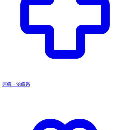
医療・治療系