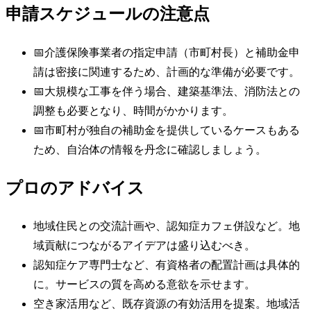
申請スケジュールの注意点
📅
介護保険事業者の指定申請（市町村長）と補助金申
請は密接に関連するため、計画的な準備が必要です。
📅
大規模な工事を伴う場合、建築基準法、消防法との
調整も必要となり、時間がかかります。
📅
市町村が独自の補助金を提供しているケースもある
ため、自治体の情報を丹念に確認しましょう。
プロのアドバイス
地域住民との交流計画や、認知症カフェ併設など。地
域貢献につながるアイデアは盛り込むべき。
認知症ケア専門士など、有資格者の配置計画は具体的
に。サービスの質を高める意欲を示せます。
空き家活用など、既存資源の有効活用を提案。地域活