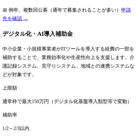
📅
例年、複数回公募（通年で募集されることが多い）
申請
先を確認 →
デジタル化・AI導入補助金
中小企業・小規模事業者がITツールを導入する経費の一部を
補助することで、業務効率化や生産性向上を支援します。介
護記録システム、見守りシステム、地域との連携システムな
どが対象です。
上限額
通常枠で最大150万円（デジタル化基盤導入類型等で変動）
補助率
1/2～2/3以内