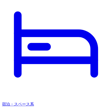
宿泊・スペース系