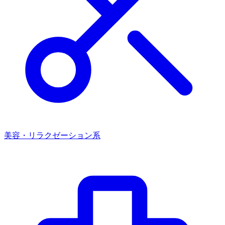
美容・リラクゼーション系