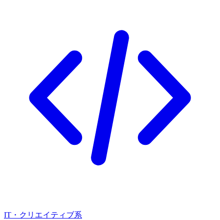
IT・クリエイティブ系