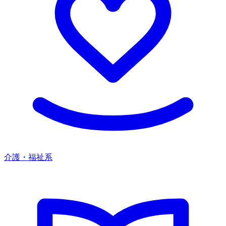
介護・福祉系