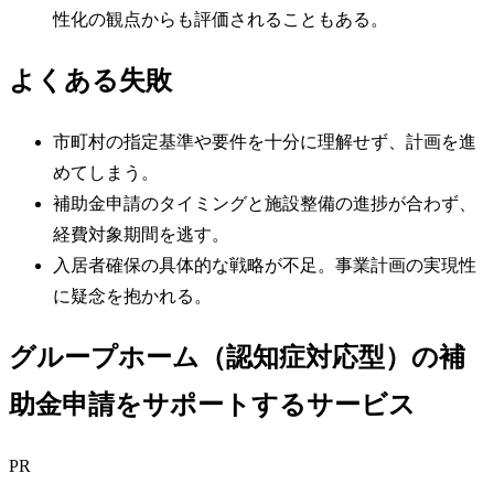
性化の観点からも評価されることもある。
よくある失敗
市町村の指定基準や要件を十分に理解せず、計画を進
めてしまう。
補助金申請のタイミングと施設整備の進捗が合わず、
経費対象期間を逃す。
入居者確保の具体的な戦略が不足。事業計画の実現性
に疑念を抱かれる。
グループホーム（認知症対応型）の補
助金申請をサポートするサービス
PR