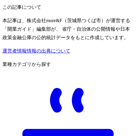
この記事について
本記事は、株式会社more&F（茨城県つくば市）が運営する
「開業ガイド」編集部が、 省庁・自治体の公開情報や日本
政策金融公庫の公的統計データをもとに作成しています。
運営者情報
情報の出典について
業種カテゴリから探す