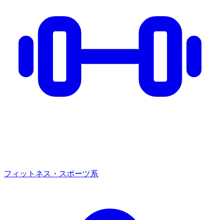
フィットネス・スポーツ系