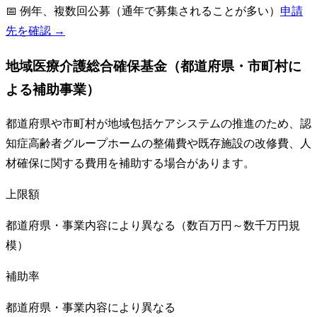
📅
例年、複数回公募（通年で募集されることが多い）
申請
先を確認 →
地域医療介護総合確保基金（都道府県・市町村に
よる補助事業）
都道府県や市町村が地域包括ケアシステムの推進のため、認
知症高齢者グループホームの整備費や既存施設の改修費、人
材確保に関する費用を補助する場合があります。
上限額
都道府県・事業内容により異なる（数百万円～数千万円規
模）
補助率
都道府県・事業内容により異なる