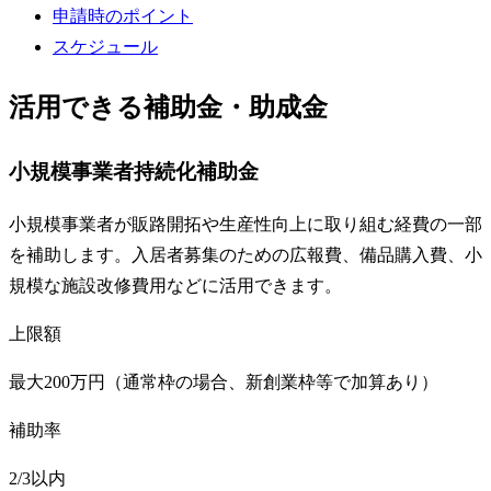
申請時のポイント
スケジュール
活用できる補助金・助成金
小規模事業者持続化補助金
小規模事業者が販路開拓や生産性向上に取り組む経費の一部
を補助します。入居者募集のための広報費、備品購入費、小
規模な施設改修費用などに活用できます。
上限額
最大200万円（通常枠の場合、新創業枠等で加算あり）
補助率
2/3以内