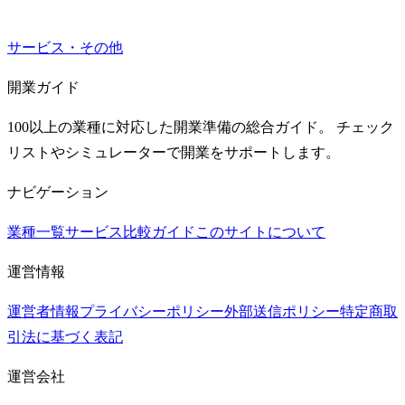
サービス・その他
開業ガイド
100以上の業種に対応した開業準備の総合ガイド。 チェック
リストやシミュレーターで開業をサポートします。
ナビゲーション
業種一覧
サービス比較ガイド
このサイトについて
運営情報
運営者情報
プライバシーポリシー
外部送信ポリシー
特定商取
引法に基づく表記
運営会社