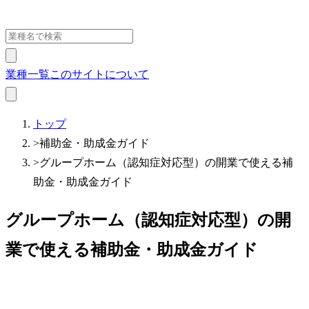
業種一覧
このサイトについて
トップ
>
補助金・助成金ガイド
>
グループホーム（認知症対応型）の開業で使える補
助金・助成金ガイド
グループホーム（認知症対応型）の開
業で使える補助金・助成金ガイド