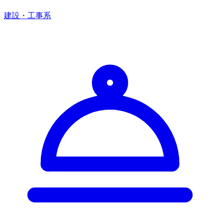
建設・工事系