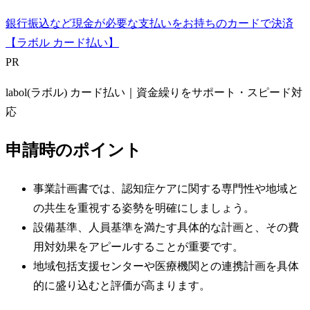
銀行振込など現金が必要な支払いをお持ちのカードで決済
【ラボル カード払い】
PR
labol(ラボル) カード払い｜資金繰りをサポート・スピード対
応
申請時のポイント
事業計画書では、認知症ケアに関する専門性や地域と
の共生を重視する姿勢を明確にしましょう。
設備基準、人員基準を満たす具体的な計画と、その費
用対効果をアピールすることが重要です。
地域包括支援センターや医療機関との連携計画を具体
的に盛り込むと評価が高まります。