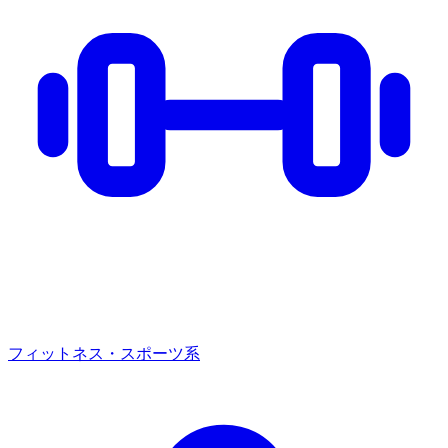
フィットネス・スポーツ系