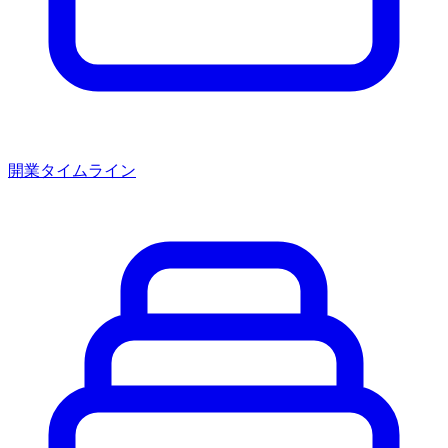
開業タイムライン