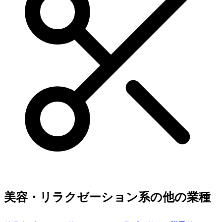
美容・リラクゼーション系の他の業種