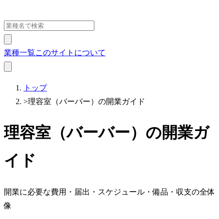
業種一覧
このサイトについて
トップ
>
理容室（バーバー）の開業ガイド
理容室（バーバー）の開業ガ
イド
開業に必要な費用・届出・スケジュール・備品・収支の全体
像