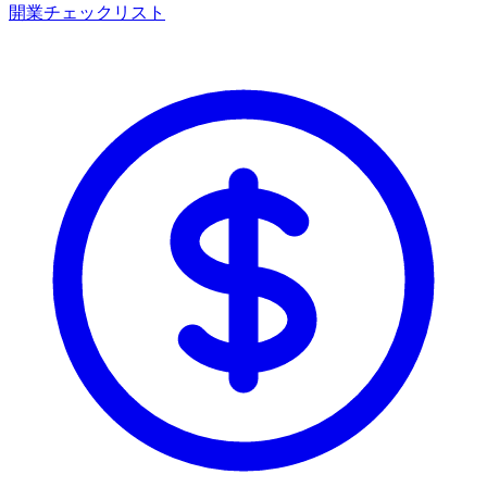
開業チェックリスト