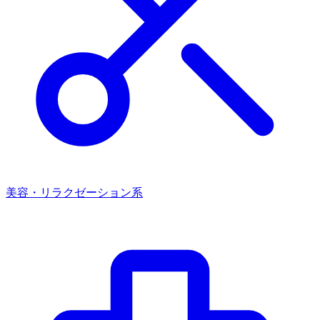
美容・リラクゼーション系