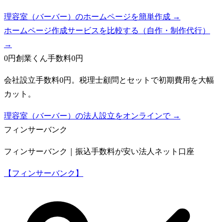
理容室（バーバー）のホームページを簡単作成 →
ホームページ作成サービスを比較する（自作・制作代行）
→
0円創業くん
手数料0円
会社設立手数料0円。税理士顧問とセットで初期費用を大幅
カット。
理容室（バーバー）の法人設立をオンラインで →
フィンサーバンク
フィンサーバンク｜振込手数料が安い法人ネット口座
【フィンサーバンク】