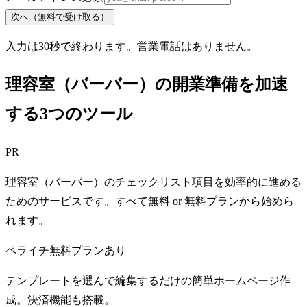
次へ（無料で受け取る）
入力は30秒で終わります。営業電話はありません。
理容室（バーバー）の開業準備を加速
する3つのツール
PR
理容室（バーバー）のチェックリスト項目を効率的に進める
ためのサービスです。すべて無料 or 無料プランから始めら
れます。
ペライチ
無料プランあり
テンプレートを選んで編集するだけの簡単ホームページ作
成。決済機能も搭載。