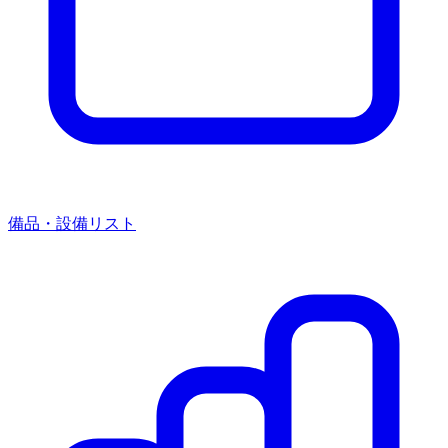
備品・設備リスト