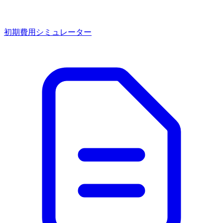
初期費用シミュレーター