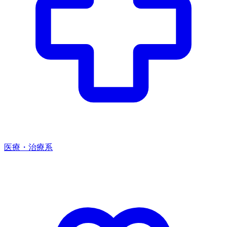
医療・治療系