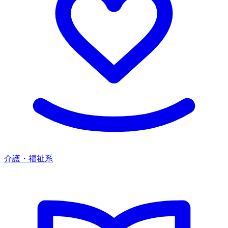
介護・福祉系