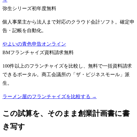
弥生シリーズ
初年度無料
個人事業主から法人まで対応のクラウド会計ソフト。確定申
告・記帳を自動化。
やよいの青色申告オンライン
BMフランチャイズ
資料請求無料
100件以上のフランチャイズを比較し、無料で一括資料請求
できるポータル。商工会議所の「ザ・ビジネスモール」派
生。
ラーメン屋のフランチャイズを比較する →
この試算を、そのまま創業計画書に書
き写す