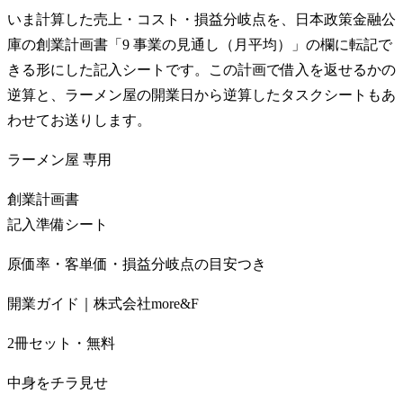
いま計算した売上・コスト・損益分岐点を、日本政策金融公
庫の創業計画書「9 事業の見通し（月平均）」の欄に転記で
きる形にした記入シートです。この計画で借入を返せるかの
逆算と、ラーメン屋の開業日から逆算したタスクシートもあ
わせてお送りします。
ラーメン屋
専用
創業計画書
記入準備シート
原価率・客単価・損益分岐点の目安つき
開業ガイド｜株式会社more&F
2冊セット・無料
中身をチラ見せ