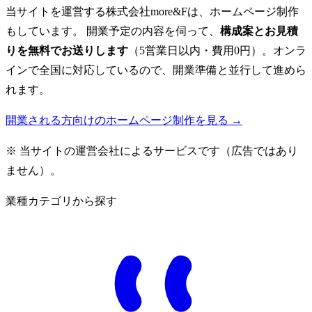
当サイトを運営する株式会社more&Fは、ホームページ制作
もしています。 開業予定の内容を伺って、
構成案とお見積
りを無料でお送りします
（5営業日以内・費用0円）。オンラ
インで全国に対応しているので、開業準備と並行して進めら
れます。
開業される方向けのホームページ制作を見る →
※ 当サイトの運営会社によるサービスです（広告ではあり
ません）。
業種カテゴリから探す