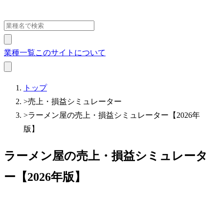
業種一覧
このサイトについて
トップ
>
売上・損益シミュレーター
>
ラーメン屋の売上・損益シミュレーター【2026年
版】
ラーメン屋の売上・損益シミュレータ
ー【2026年版】