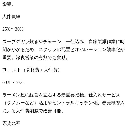
影響。
人件費率
25%〜30%
スープのガラ炊きやチャーシュー仕込み、自家製麺作業に時
間がかかるため、スタッフの配置とオペレーション効率化が
重要。深夜営業の有無でも変動。
FLコスト（食材費＋人件費）
60%〜70%
ラーメン屋の経営を左右する最重要指標。仕入れサービス
（タノムーなど）活用やセントラルキッチン化、券売機導入
による人件費削減で改善可能。
家賃比率