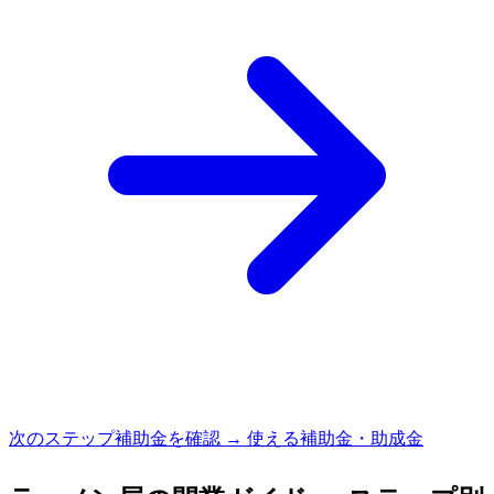
次のステップ
補助金を確認 → 使える補助金・助成金