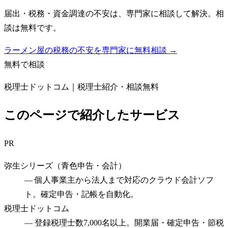
届出・税務・資金調達の不安は、専門家に相談して解決。相
談は無料です。
ラーメン屋の税務の不安を専門家に無料相談 →
無料で相談
税理士ドットコム｜税理士紹介・相談無料
このページで紹介したサービス
PR
弥生シリーズ（青色申告・会計）
—
個人事業主から法人まで対応のクラウド会計ソフ
ト。確定申告・記帳を自動化。
税理士ドットコム
—
登録税理士数7,000名以上。開業届・確定申告・節税