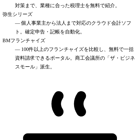
対策まで、業種に合った税理士を無料で紹介。
弥生シリーズ
—
個人事業主から法人まで対応のクラウド会計ソフ
ト。確定申告・記帳を自動化。
BMフランチャイズ
—
100件以上のフランチャイズを比較し、無料で一括
資料請求できるポータル。商工会議所の「ザ・ビジネ
スモール」派生。