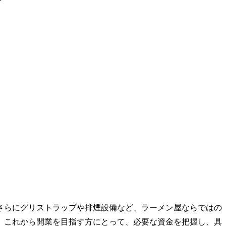
さらにグリストラップや排煙設備など、ラーメン屋ならではの
。これから開業を目指す方にとって、必要な資金を把握し、具