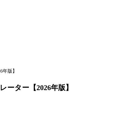
6年版】
ーター【2026年版】