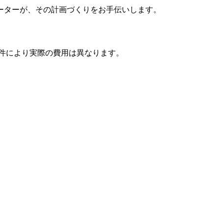
ーターが、その計画づくりをお手伝いします。
条件により実際の費用は異なります。