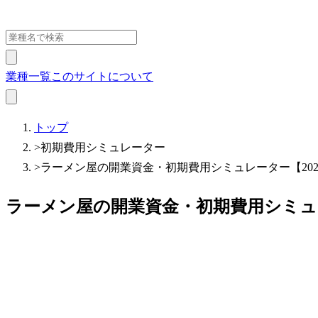
業種一覧
このサイトについて
トップ
>
初期費用シミュレーター
>
ラーメン屋の開業資金・初期費用シミュレーター【202
ラーメン屋の開業資金・初期費用シミュレ