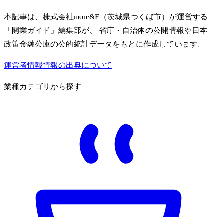
本記事は、株式会社more&F（茨城県つくば市）が運営する
「開業ガイド」編集部が、 省庁・自治体の公開情報や日本
政策金融公庫の公的統計データをもとに作成しています。
運営者情報
情報の出典について
業種カテゴリから探す