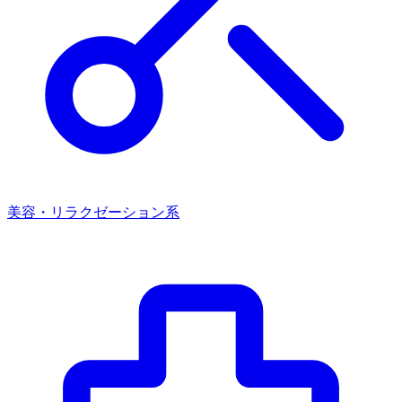
美容・リラクゼーション系