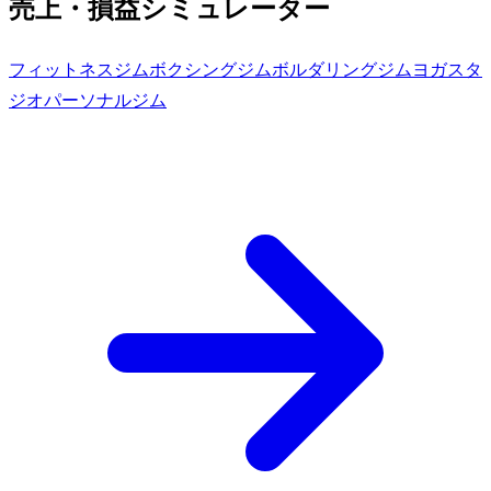
売上・損益シミュレーター
フィットネスジム
ボクシングジム
ボルダリングジム
ヨガスタ
ジオ
パーソナルジム