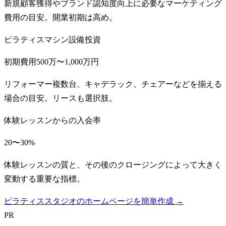
新規顧客獲得やブランド認知度向上に必要なマーケティング
費用の目安。開業初期は高め。
ピラティスマシン設備投資
初期費用500万〜1,000万円
リフォーマー複数台、キャデラック、チェアーなどを揃える
場合の目安。リースも選択肢。
体験レッスンからの入会率
20〜30%
体験レッスンの質と、その後のクロージングによって大きく
変動する重要な指標。
ピラティススタジオのホームページを簡単作成 →
PR