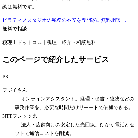
談は無料です。
ピラティススタジオの税務の不安を専門家に無料相談 →
無料で相談
税理士ドットコム｜税理士紹介・相談無料
このページで紹介したサービス
PR
フジ子さん
—
オンラインアシスタント。経理・秘書・総務などの
事務作業を、必要な時間だけリモートで依頼できる。
NTTフレッツ光
—
法人・店舗向けの安定した光回線。ひかり電話とセ
ットで通信コストを削減。