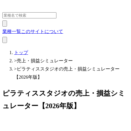
業種一覧
このサイトについて
トップ
>
売上・損益シミュレーター
>
ピラティススタジオの売上・損益シミュレーター
【2026年版】
ピラティススタジオの売上・損益シミ
ュレーター【2026年版】