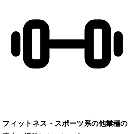
フィットネス・スポーツ系の他業種の