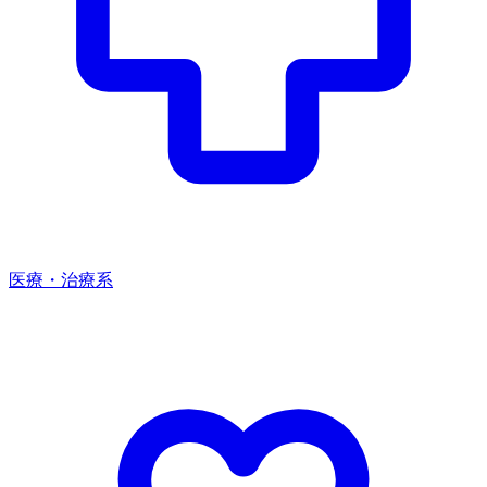
医療・治療系