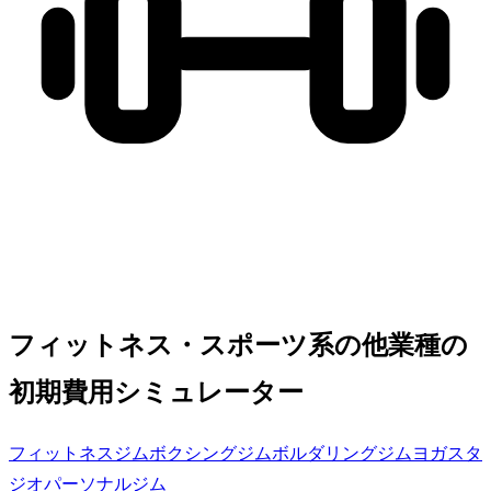
フィットネス・スポーツ系の他業種の
初期費用シミュレーター
フィットネスジム
ボクシングジム
ボルダリングジム
ヨガスタ
ジオ
パーソナルジム