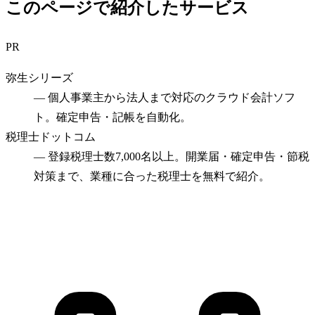
このページで紹介したサービス
PR
弥生シリーズ
—
個人事業主から法人まで対応のクラウド会計ソフ
ト。確定申告・記帳を自動化。
税理士ドットコム
—
登録税理士数7,000名以上。開業届・確定申告・節税
対策まで、業種に合った税理士を無料で紹介。