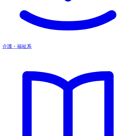
介護・福祉系