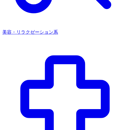
美容・リラクゼーション系