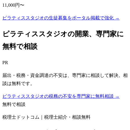
11,000円〜
ピラティススタジオの生徒募集をポータル掲載で強化 →
ピラティススタジオ
の開業、専門家に
無料で相談
PR
届出・税務・資金調達の不安は、専門家に相談して解決。相
談は無料です。
ピラティススタジオの税務の不安を専門家に無料相談 →
無料で相談
税理士ドットコム｜税理士紹介・相談無料