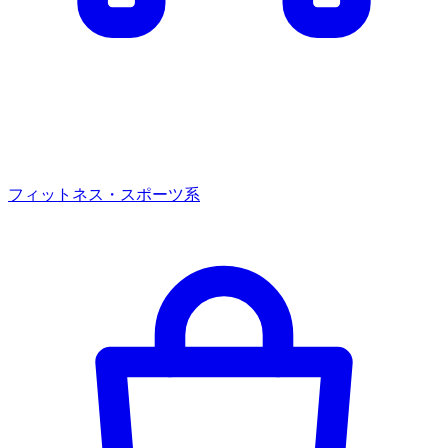
フィットネス・スポーツ系