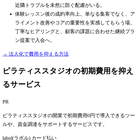
近隣トラブルを未然に防ぐ配慮がいる。
体験レッスン後の成約率向上。単なる集客でなく、ア
ライメント改善やコアの重要性を実感してもらう場。
丁寧なヒアリングと、顧客の課題に合わせた継続プラ
ン提案で入会へ。
→ 法人化で費用を抑える方法
ピラティススタジオの初期費用を抑え
るサービス
PR
ピラティススタジオの開業で初期費用0円で導入できるツー
ルや、資金調達をサポートするサービスです。
labol(ラボル) カード払い