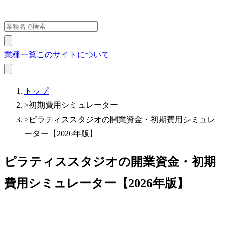
業種一覧
このサイトについて
トップ
>
初期費用シミュレーター
>
ピラティススタジオの開業資金・初期費用シミュレ
ーター【2026年版】
ピラティススタジオの開業資金・初期
費用シミュレーター【2026年版】