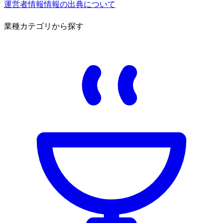
運営者情報
情報の出典について
業種カテゴリから探す