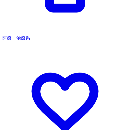
医療・治療系