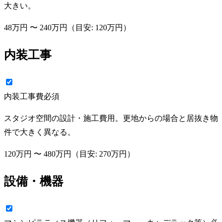
大きい。
48万円
〜
240万円
（目安:
120万円
）
内装工事
内装工事費
必須
スタジオ空間の設計・施工費用。更地からの場合と居抜き物
件で大きく異なる。
120万円
〜
480万円
（目安:
270万円
）
設備・機器