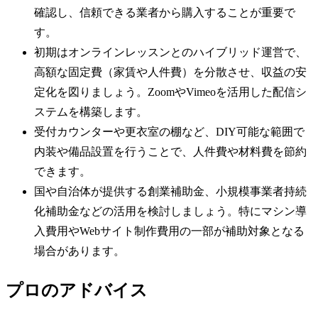
確認し、信頼できる業者から購入することが重要で
す。
初期はオンラインレッスンとのハイブリッド運営で、
高額な固定費（家賃や人件費）を分散させ、収益の安
定化を図りましょう。ZoomやVimeoを活用した配信シ
ステムを構築します。
受付カウンターや更衣室の棚など、DIY可能な範囲で
内装や備品設置を行うことで、人件費や材料費を節約
できます。
国や自治体が提供する創業補助金、小規模事業者持続
化補助金などの活用を検討しましょう。特にマシン導
入費用やWebサイト制作費用の一部が補助対象となる
場合があります。
プロのアドバイス