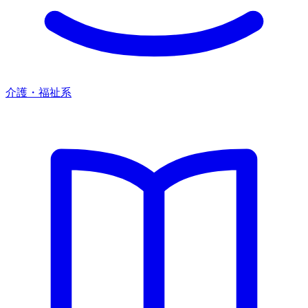
介護・福祉系