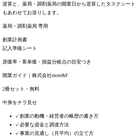
逆算と、薬局・調剤薬局の開業日から逆算したタスクシート
もあわせてお送りします。
薬局・調剤薬局
専用
創業計画書
記入準備シート
原価率・客単価・損益分岐点の目安つき
開業ガイド｜株式会社more&F
2冊セット・無料
中身をチラ見せ
✓
創業の動機・経営者の略歴の書き方
✓
必要な資金と調達方法
✓
事業の見通し（月平均）の立て方