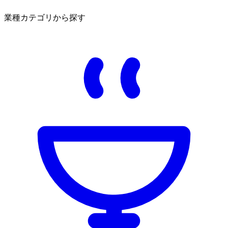
業種カテゴリから探す