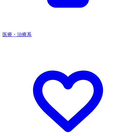
医療・治療系