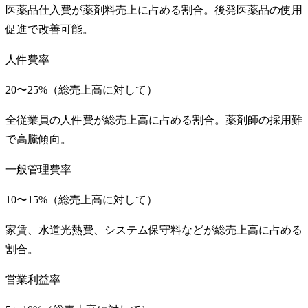
医薬品仕入費が薬剤料売上に占める割合。後発医薬品の使用
促進で改善可能。
人件費率
20〜25%（総売上高に対して）
全従業員の人件費が総売上高に占める割合。薬剤師の採用難
で高騰傾向。
一般管理費率
10〜15%（総売上高に対して）
家賃、水道光熱費、システム保守料などが総売上高に占める
割合。
営業利益率