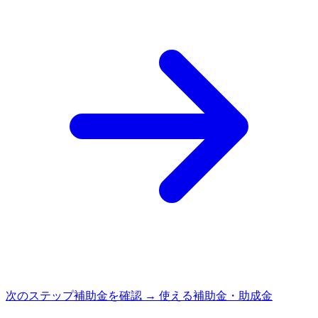
次のステップ
補助金を確認 → 使える補助金・助成金