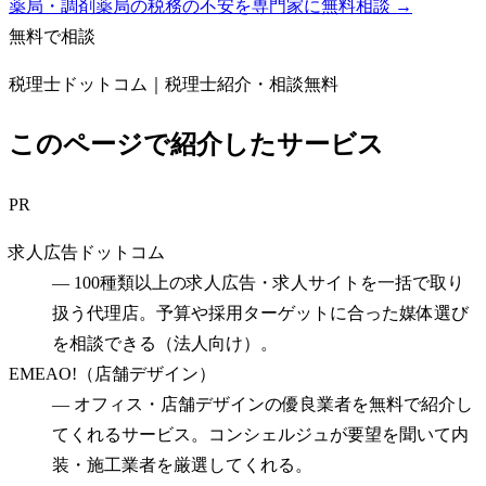
薬局・調剤薬局の税務の不安を専門家に無料相談 →
無料で相談
税理士ドットコム｜税理士紹介・相談無料
このページで紹介したサービス
PR
求人広告ドットコム
—
100種類以上の求人広告・求人サイトを一括で取り
扱う代理店。予算や採用ターゲットに合った媒体選び
を相談できる（法人向け）。
EMEAO!（店舗デザイン）
—
オフィス・店舗デザインの優良業者を無料で紹介し
てくれるサービス。コンシェルジュが要望を聞いて内
装・施工業者を厳選してくれる。