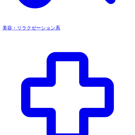
美容・リラクゼーション系