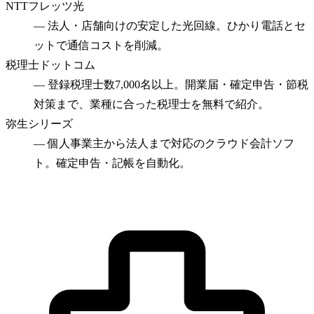
NTTフレッツ光
—
法人・店舗向けの安定した光回線。ひかり電話とセ
ットで通信コストを削減。
税理士ドットコム
—
登録税理士数7,000名以上。開業届・確定申告・節税
対策まで、業種に合った税理士を無料で紹介。
弥生シリーズ
—
個人事業主から法人まで対応のクラウド会計ソフ
ト。確定申告・記帳を自動化。