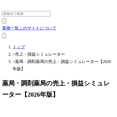
業種一覧
このサイトについて
トップ
>
売上・損益シミュレーター
>
薬局・調剤薬局の売上・損益シミュレーター【2026
年版】
薬局・調剤薬局の売上・損益シミュレ
ーター【2026年版】