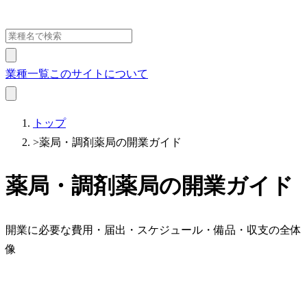
業種一覧
このサイトについて
トップ
>
薬局・調剤薬局の開業ガイド
薬局・調剤薬局の開業ガイド
開業に必要な費用・届出・スケジュール・備品・収支の全体
像