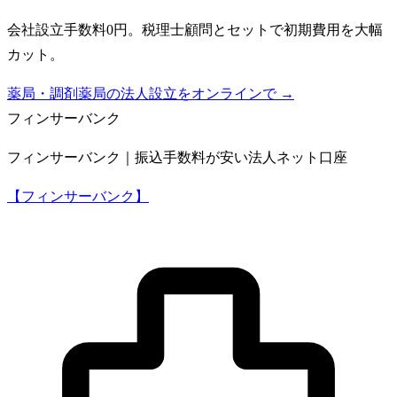
会社設立手数料0円。税理士顧問とセットで初期費用を大幅
カット。
薬局・調剤薬局の法人設立をオンラインで →
フィンサーバンク
フィンサーバンク｜振込手数料が安い法人ネット口座
【フィンサーバンク】