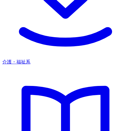
介護・福祉系