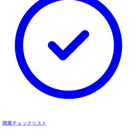
開業チェックリスト