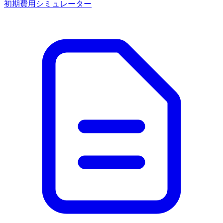
初期費用シミュレーター