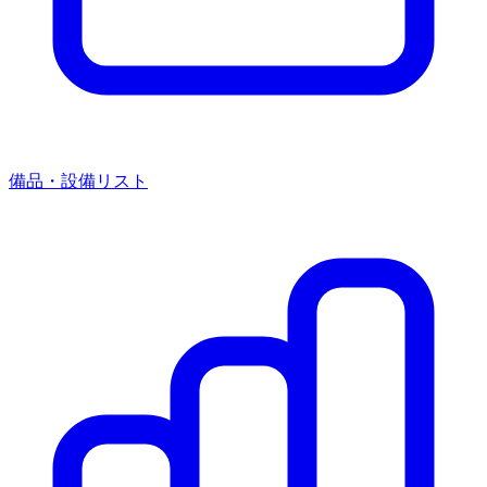
備品・設備リスト