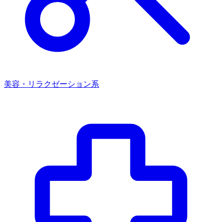
美容・リラクゼーション系