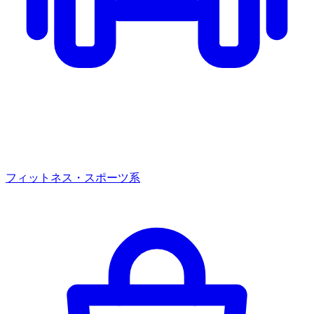
フィットネス・スポーツ系