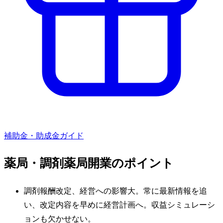
補助金・助成金ガイド
薬局・調剤薬局
開業のポイント
調剤報酬改定、経営への影響大。常に最新情報を追
い、改定内容を早めに経営計画へ。収益シミュレーシ
ョンも欠かせない。