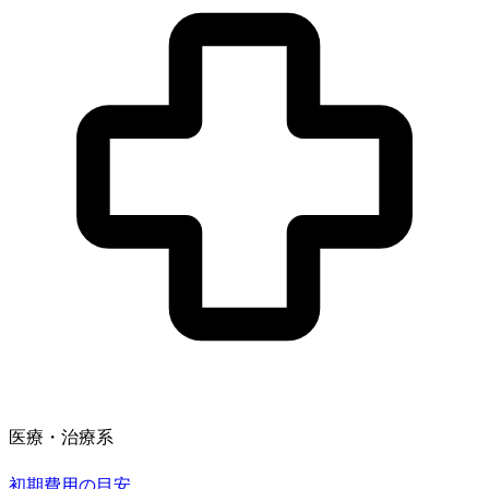
医療・治療系
初期費用の目安