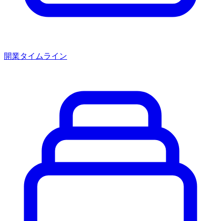
開業タイムライン