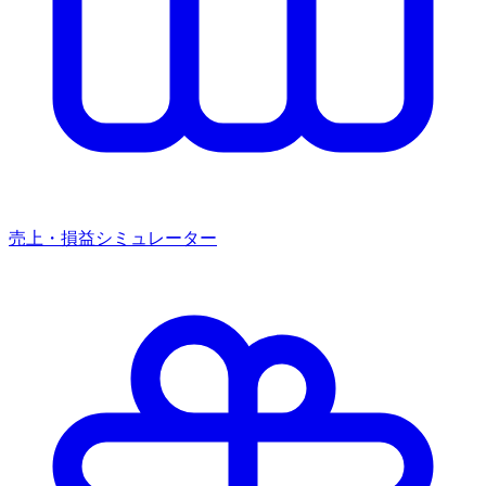
売上・損益シミュレーター