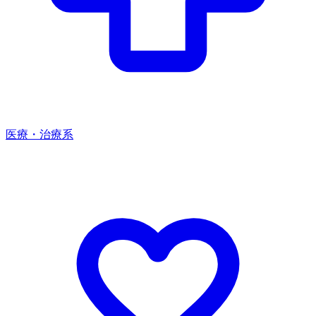
医療・治療系