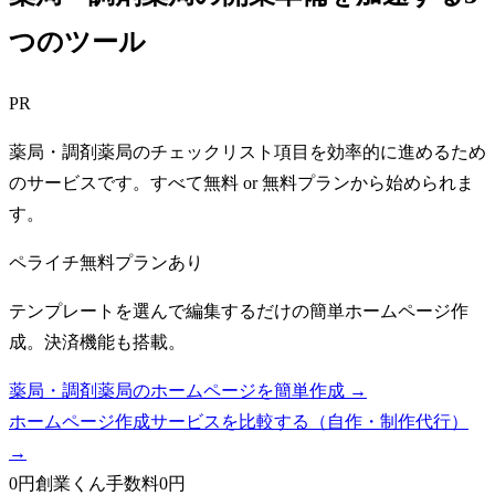
つのツール
PR
薬局・調剤薬局のチェックリスト項目を効率的に進めるため
のサービスです。すべて無料 or 無料プランから始められま
す。
ペライチ
無料プランあり
テンプレートを選んで編集するだけの簡単ホームページ作
成。決済機能も搭載。
薬局・調剤薬局のホームページを簡単作成 →
ホームページ作成サービスを比較する（自作・制作代行）
→
0円創業くん
手数料0円