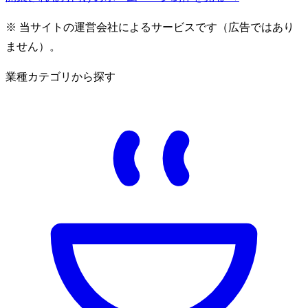
※ 当サイトの運営会社によるサービスです（広告ではあり
ません）。
業種カテゴリから探す