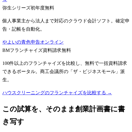
弥生シリーズ
初年度無料
個人事業主から法人まで対応のクラウド会計ソフト。確定申
告・記帳を自動化。
やよいの青色申告オンライン
BMフランチャイズ
資料請求無料
100件以上のフランチャイズを比較し、無料で一括資料請求
できるポータル。商工会議所の「ザ・ビジネスモール」派
生。
ハウスクリーニングのフランチャイズを比較する →
この試算を、そのまま創業計画書に書
き写す