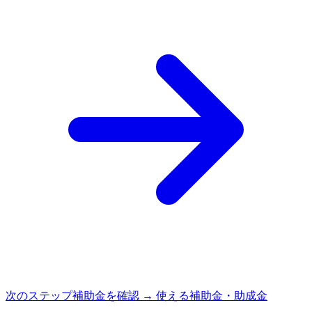
次のステップ
補助金を確認 → 使える補助金・助成金