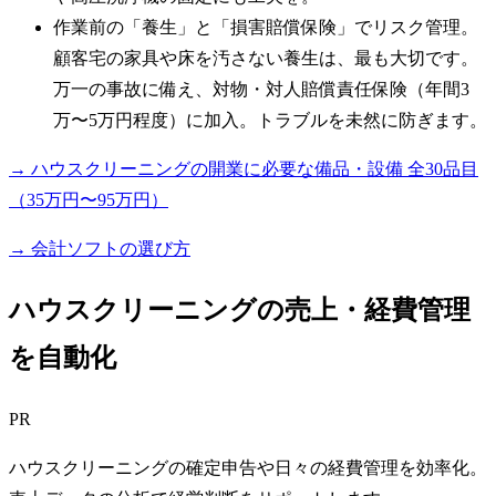
作業前の「養生」と「損害賠償保険」でリスク管理。
顧客宅の家具や床を汚さない養生は、最も大切です。
万一の事故に備え、対物・対人賠償責任保険（年間3
万〜5万円程度）に加入。トラブルを未然に防ぎます。
→ ハウスクリーニングの開業に必要な備品・設備 全30品目
（35万円〜95万円）
→ 会計ソフトの選び方
ハウスクリーニングの売上・経費管理
を自動化
PR
ハウスクリーニングの確定申告や日々の経費管理を効率化。