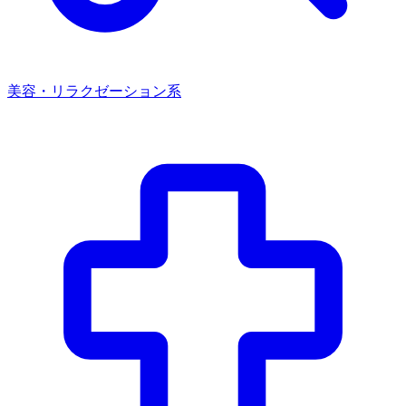
美容・リラクゼーション系