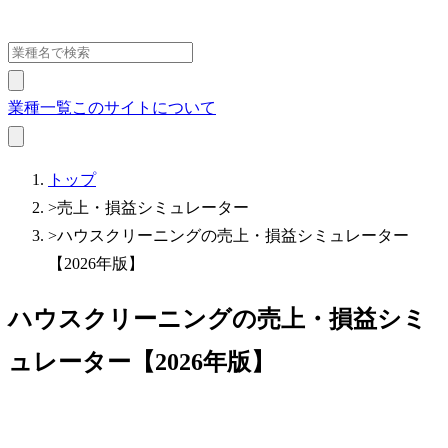
業種一覧
このサイトについて
トップ
>
売上・損益シミュレーター
>
ハウスクリーニングの売上・損益シミュレーター
【2026年版】
ハウスクリーニングの売上・損益シミ
ュレーター【2026年版】