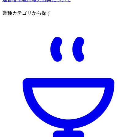
業種カテゴリから探す