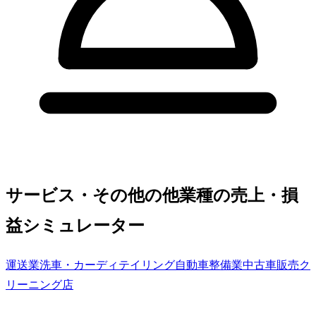
サービス・その他の他業種の売上・損
益シミュレーター
運送業
洗車・カーディテイリング
自動車整備業
中古車販売
ク
リーニング店