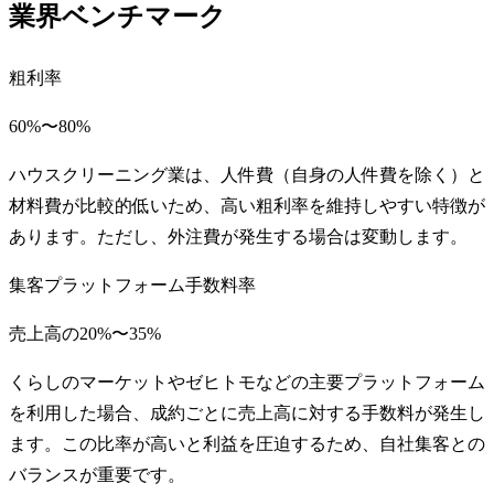
業界ベンチマーク
粗利率
60%〜80%
ハウスクリーニング業は、人件費（自身の人件費を除く）と
材料費が比較的低いため、高い粗利率を維持しやすい特徴が
あります。ただし、外注費が発生する場合は変動します。
集客プラットフォーム手数料率
売上高の20%〜35%
くらしのマーケットやゼヒトモなどの主要プラットフォーム
を利用した場合、成約ごとに売上高に対する手数料が発生し
ます。この比率が高いと利益を圧迫するため、自社集客との
バランスが重要です。