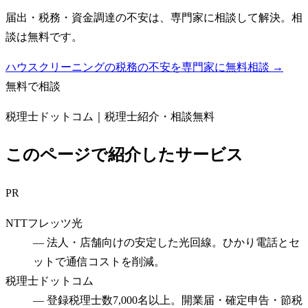
届出・税務・資金調達の不安は、専門家に相談して解決。相
談は無料です。
ハウスクリーニングの税務の不安を専門家に無料相談 →
無料で相談
税理士ドットコム｜税理士紹介・相談無料
このページで紹介したサービス
PR
NTTフレッツ光
—
法人・店舗向けの安定した光回線。ひかり電話とセ
ットで通信コストを削減。
税理士ドットコム
—
登録税理士数7,000名以上。開業届・確定申告・節税