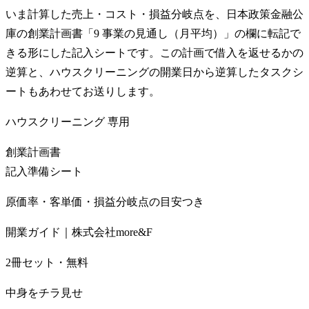
いま計算した売上・コスト・損益分岐点を、日本政策金融公
庫の創業計画書「9 事業の見通し（月平均）」の欄に転記で
きる形にした記入シートです。この計画で借入を返せるかの
逆算と、ハウスクリーニングの開業日から逆算したタスクシ
ートもあわせてお送りします。
ハウスクリーニング
専用
創業計画書
記入準備シート
原価率・客単価・損益分岐点の目安つき
開業ガイド｜株式会社more&F
2冊セット・無料
中身をチラ見せ