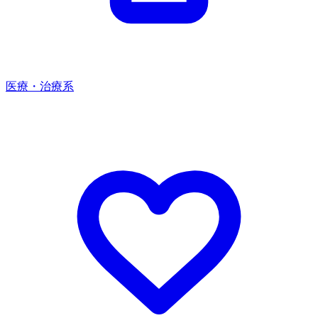
医療・治療系