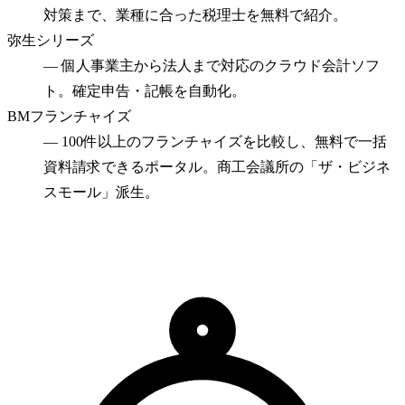
対策まで、業種に合った税理士を無料で紹介。
弥生シリーズ
—
個人事業主から法人まで対応のクラウド会計ソフ
ト。確定申告・記帳を自動化。
BMフランチャイズ
—
100件以上のフランチャイズを比較し、無料で一括
資料請求できるポータル。商工会議所の「ザ・ビジネ
スモール」派生。