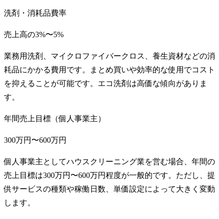
洗剤・消耗品費率
売上高の3%〜5%
業務用洗剤、マイクロファイバークロス、養生資材などの消
耗品にかかる費用です。まとめ買いや効率的な使用でコスト
を抑えることが可能です。エコ洗剤は高価な傾向がありま
す。
年間売上目標（個人事業主）
300万円〜600万円
個人事業主としてハウスクリーニング業を営む場合、年間の
売上目標は300万円〜600万円程度が一般的です。ただし、提
供サービスの種類や稼働日数、単価設定によって大きく変動
します。