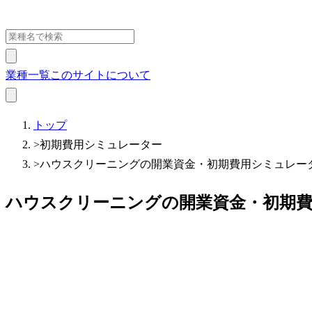
業種一覧
このサイトについて
トップ
>
初期費用シミュレーター
>
ハウスクリーニングの開業資金・初期費用シミュレータ
ハウスクリーニングの開業資金・初期費用