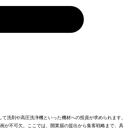
して洗剤や高圧洗浄機といった機材への投資が求められます。
計画が不可欠。ここでは、開業届の提出から集客戦略まで、具