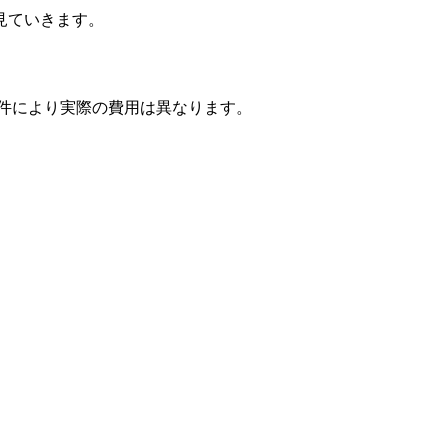
見ていきます。
条件により実際の費用は異なります。