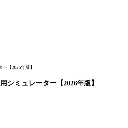
ー【2026年版】
シミュレーター【2026年版】