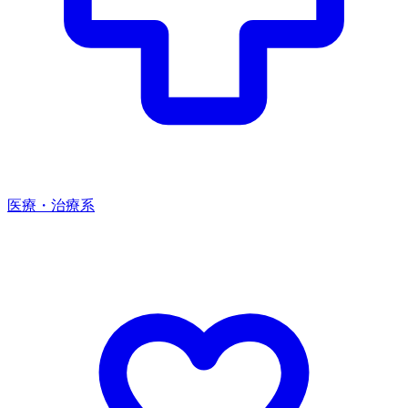
医療・治療系