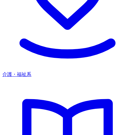
介護・福祉系