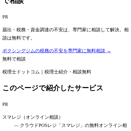
で相談
PR
届出・税務・資金調達の不安は、専門家に相談して解決。相
談は無料です。
ボクシングジムの税務の不安を専門家に無料相談 →
無料で相談
税理士ドットコム｜税理士紹介・相談無料
このページで紹介したサービス
PR
スマレジ（オンライン相談）
—
クラウドPOSレジ「スマレジ」の無料オンライン相