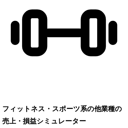
フィットネス・スポーツ系の他業種の
売上・損益シミュレーター