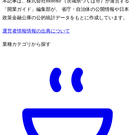
本記事は、株式会社more&F（茨城県つくば市）が運営する
「開業ガイド」編集部が、 省庁・自治体の公開情報や日本
政策金融公庫の公的統計データをもとに作成しています。
運営者情報
情報の出典について
業種カテゴリから探す