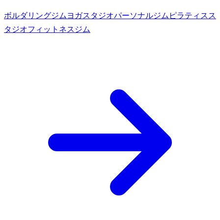
ボルダリングジム
ヨガスタジオ
パーソナルジム
ピラティスス
タジオ
フィットネスジム