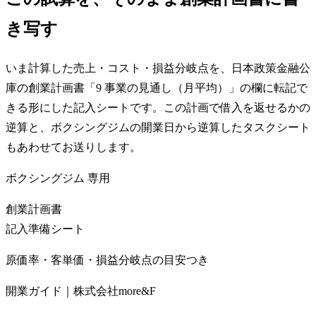
き写す
いま計算した売上・コスト・損益分岐点を、日本政策金融公
庫の創業計画書「9 事業の見通し（月平均）」の欄に転記で
きる形にした記入シートです。この計画で借入を返せるかの
逆算と、ボクシングジムの開業日から逆算したタスクシート
もあわせてお送りします。
ボクシングジム
専用
創業計画書
記入準備シート
原価率・客単価・損益分岐点の目安つき
開業ガイド｜株式会社more&F