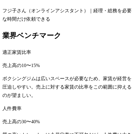
フジ子さん（オンラインアシスタント）｜経理・総務を必要
な時間だけ依頼できる
業界ベンチマーク
適正家賃比率
売上高の10〜15%
ボクシングジムは広いスペースが必要なため、家賃が経営を
圧迫しやすい。売上に対する家賃の比率をこの範囲に抑える
のが望ましい。
人件費率
売上高の30〜40%