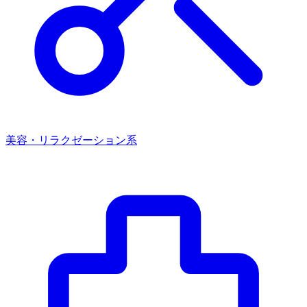
美容・リラクゼーション系