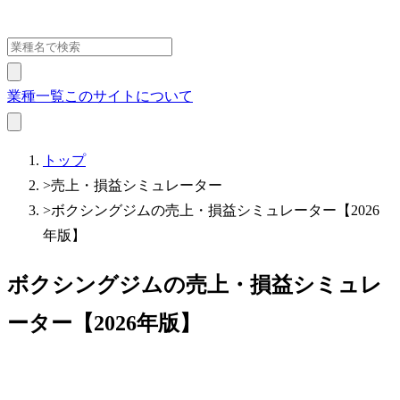
業種一覧
このサイトについて
トップ
>
売上・損益シミュレーター
>
ボクシングジムの売上・損益シミュレーター【2026
年版】
ボクシングジムの売上・損益シミュレ
ーター【2026年版】