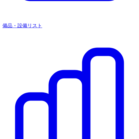
備品・設備リスト