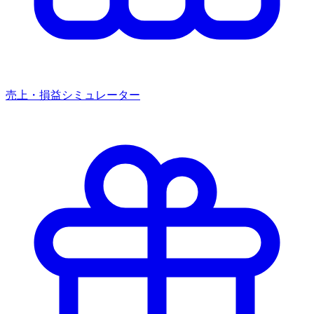
売上・損益シミュレーター