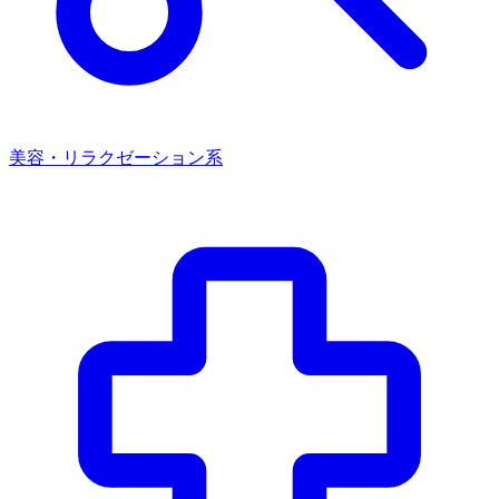
美容・リラクゼーション系