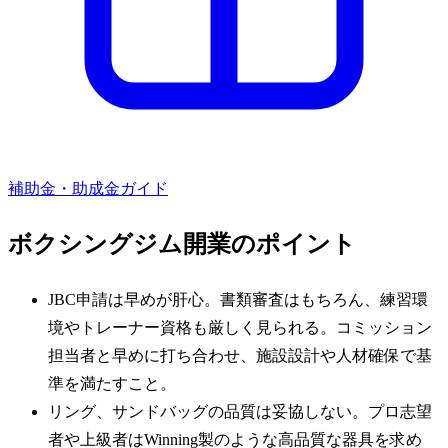
補助金・助成金ガイド
ボクシングジム
開業のポイント
JBC申請は早めが肝心。書類審査はもちろん、練習環
境やトレーナー資格も厳しく見られる。コミッション
担当者と早めに打ち合わせ、施設設計や人材確保で基
準を満たすこと。
リング、サンドバッグの品質は妥協しない。プロ志望
者や上級者はWinning製のような高品質な器具を求め