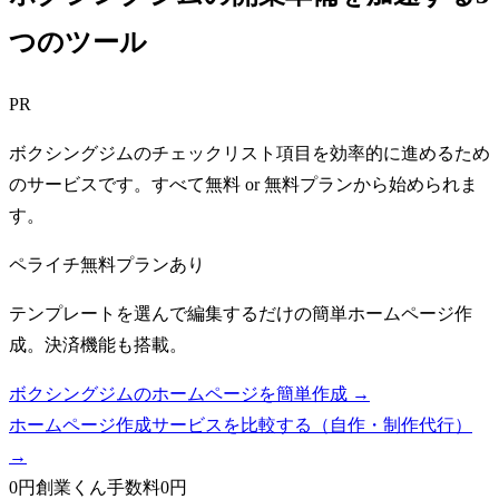
つのツール
PR
ボクシングジムのチェックリスト項目を効率的に進めるため
のサービスです。すべて無料 or 無料プランから始められま
す。
ペライチ
無料プランあり
テンプレートを選んで編集するだけの簡単ホームページ作
成。決済機能も搭載。
ボクシングジムのホームページを簡単作成 →
ホームページ作成サービスを比較する（自作・制作代行）
→
0円創業くん
手数料0円