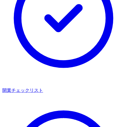
開業チェックリスト