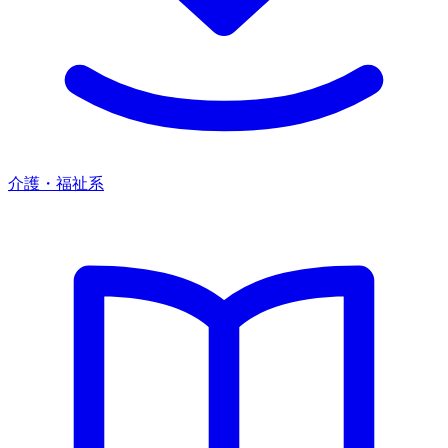
介護・福祉系