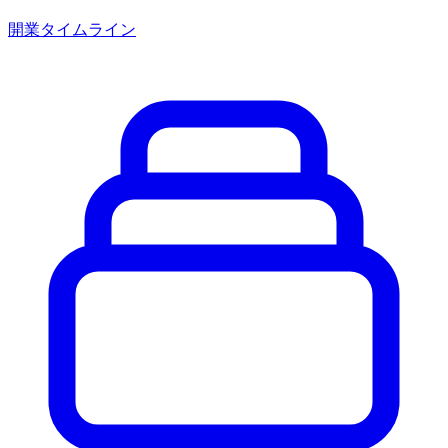
開業タイムライン