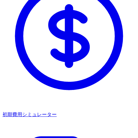
初期費用シミュレーター