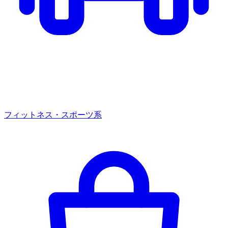
フィットネス・スポーツ系