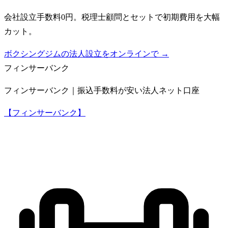
会社設立手数料0円。税理士顧問とセットで初期費用を大幅
カット。
ボクシングジムの法人設立をオンラインで →
フィンサーバンク
フィンサーバンク｜振込手数料が安い法人ネット口座
【フィンサーバンク】