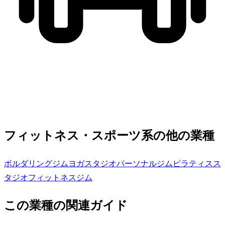
フィットネス・スポーツ系の他の業種
ボルダリングジム
ヨガスタジオ
パーソナルジム
ピラティスス
タジオ
フィットネスジム
この業種の関連ガイド