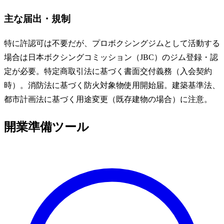
主な届出・規制
特に許認可は不要だが、プロボクシングジムとして活動する
場合は日本ボクシングコミッション（JBC）のジム登録・認
定が必要。特定商取引法に基づく書面交付義務（入会契約
時）。消防法に基づく防火対象物使用開始届。建築基準法、
都市計画法に基づく用途変更（既存建物の場合）に注意。
開業準備ツール