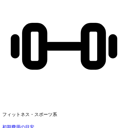
フィットネス・スポーツ系
初期費用の目安