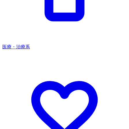
医療・治療系