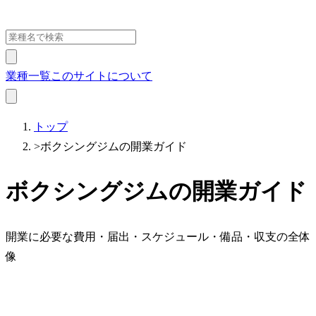
業種一覧
このサイトについて
トップ
>
ボクシングジムの開業ガイド
ボクシングジムの開業ガイド
開業に必要な費用・届出・スケジュール・備品・収支の全体
像