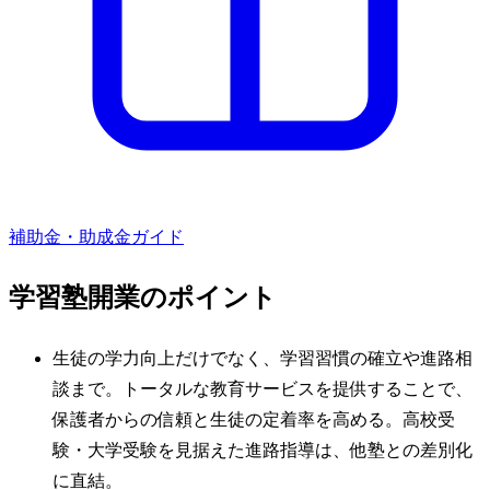
補助金・助成金ガイド
学習塾
開業のポイント
生徒の学力向上だけでなく、学習習慣の確立や進路相
談まで。トータルな教育サービスを提供することで、
保護者からの信頼と生徒の定着率を高める。高校受
験・大学受験を見据えた進路指導は、他塾との差別化
に直結。