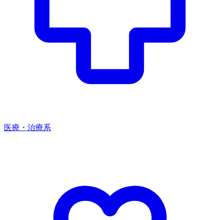
医療・治療系