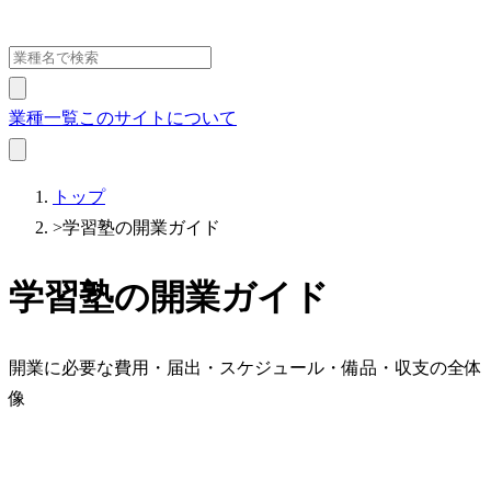
業種一覧
このサイトについて
トップ
>
学習塾の開業ガイド
学習塾の開業ガイド
開業に必要な費用・届出・スケジュール・備品・収支の全体
像