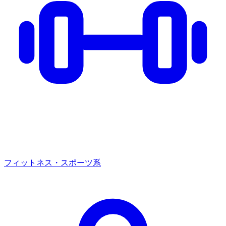
フィットネス・スポーツ系