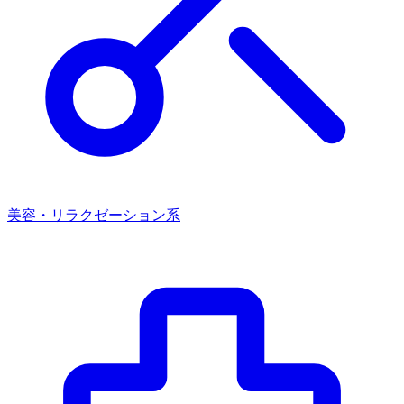
美容・リラクゼーション系