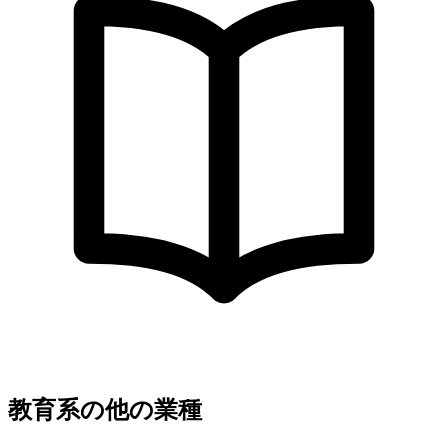
教育系の他の業種