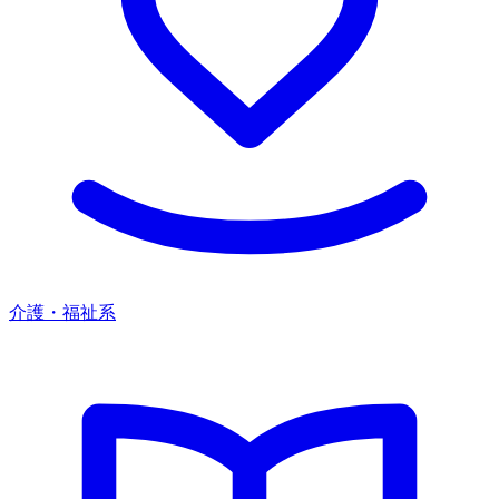
介護・福祉系