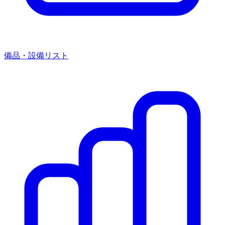
備品・設備リスト