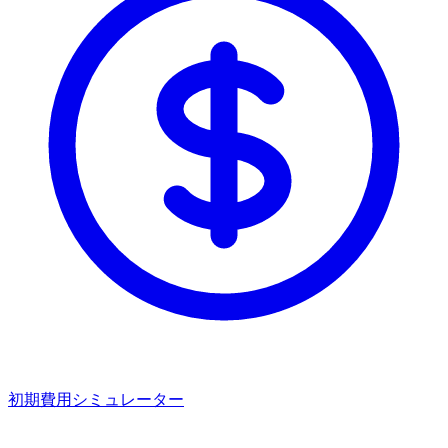
初期費用シミュレーター