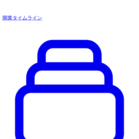
開業タイムライン