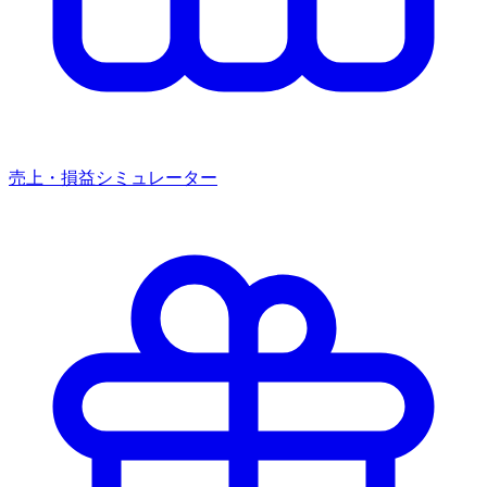
売上・損益シミュレーター