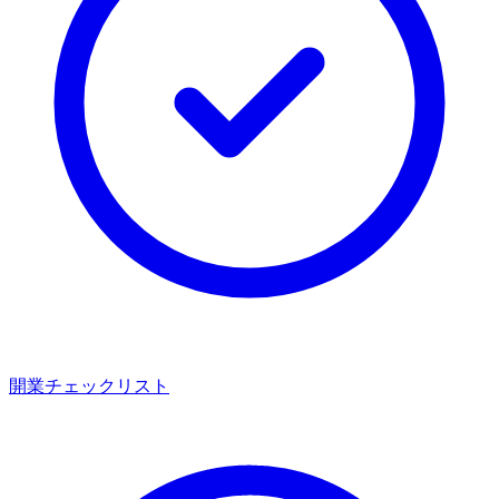
開業チェックリスト