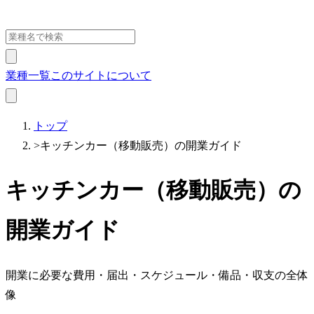
業種一覧
このサイトについて
トップ
>
キッチンカー（移動販売）の開業ガイド
キッチンカー（移動販売）の
開業ガイド
開業に必要な費用・届出・スケジュール・備品・収支の全体
像