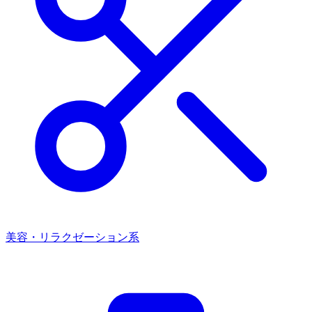
美容・リラクゼーション系