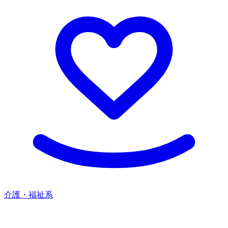
介護・福祉系