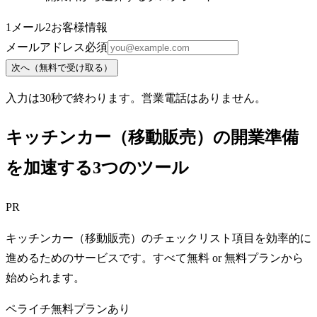
1
メール
2
お客様情報
メールアドレス
必須
次へ（無料で受け取る）
入力は30秒で終わります。営業電話はありません。
キッチンカー（移動販売）の開業準備
を加速する3つのツール
PR
キッチンカー（移動販売）のチェックリスト項目を効率的に
進めるためのサービスです。すべて無料 or 無料プランから
始められます。
ペライチ
無料プランあり