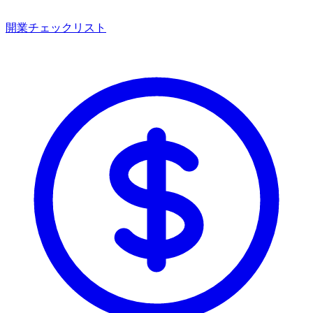
開業チェックリスト