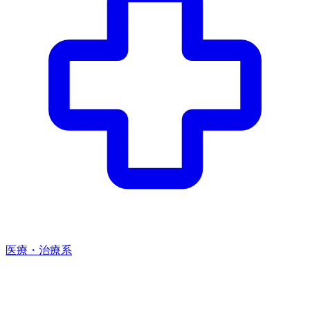
医療・治療系