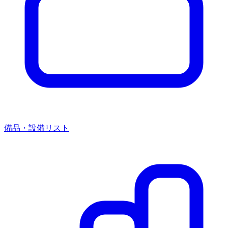
備品・設備リスト