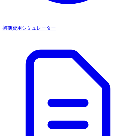
初期費用シミュレーター