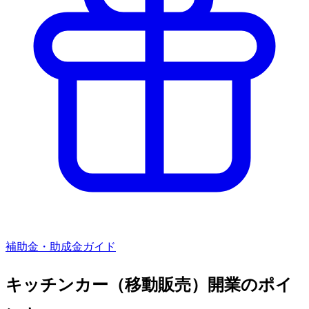
補助金・助成金ガイド
キッチンカー（移動販売）
開業のポイ