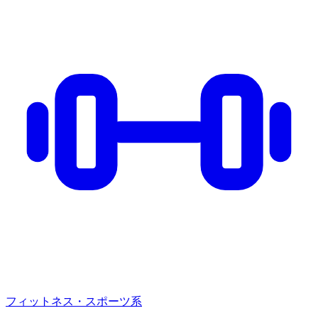
フィットネス・スポーツ系