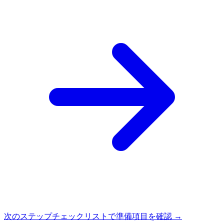
次のステップ
チェックリストで準備項目を確認 →