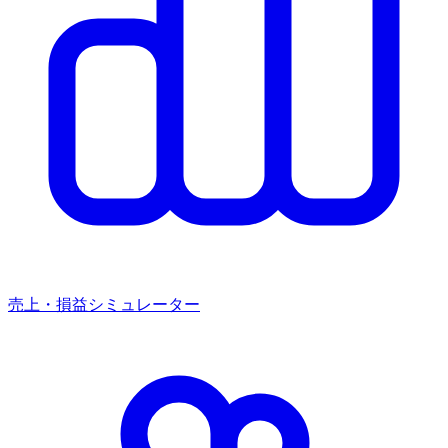
売上・損益シミュレーター