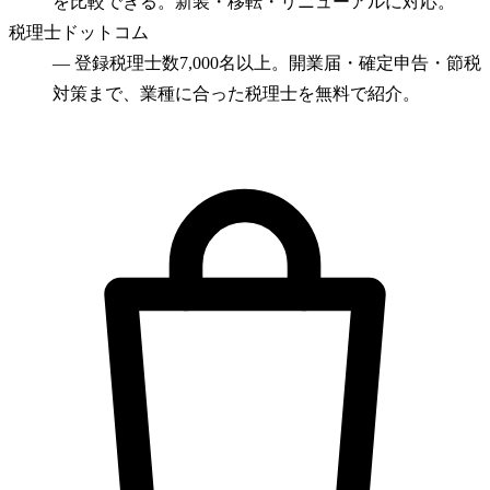
を比較できる。新装・移転・リニューアルに対応。
税理士ドットコム
—
登録税理士数7,000名以上。開業届・確定申告・節税
対策まで、業種に合った税理士を無料で紹介。