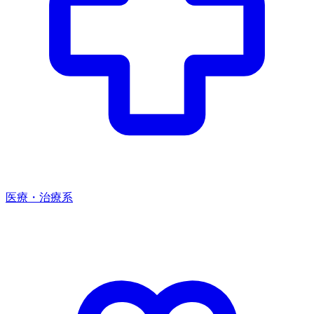
医療・治療系