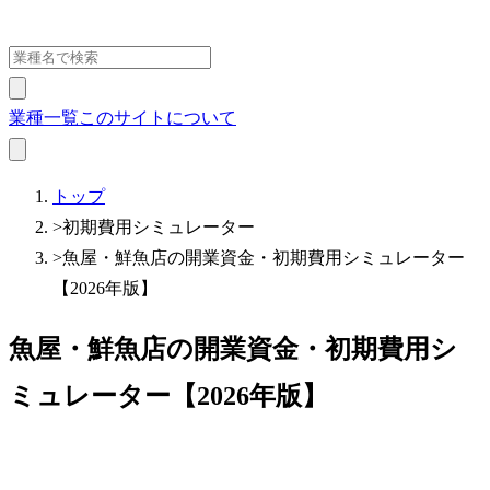
業種一覧
このサイトについて
トップ
>
初期費用シミュレーター
>
魚屋・鮮魚店の開業資金・初期費用シミュレーター
【2026年版】
魚屋・鮮魚店の開業資金・初期費用シ
ミュレーター【2026年版】