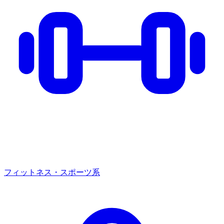
フィットネス・スポーツ系