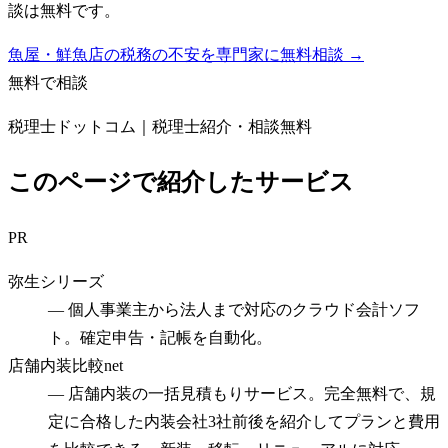
談は無料です。
魚屋・鮮魚店の税務の不安を専門家に無料相談 →
無料で相談
税理士ドットコム｜税理士紹介・相談無料
このページで紹介したサービス
PR
弥生シリーズ
—
個人事業主から法人まで対応のクラウド会計ソフ
ト。確定申告・記帳を自動化。
店舗内装比較net
—
店舗内装の一括見積もりサービス。完全無料で、規
定に合格した内装会社3社前後を紹介してプランと費用