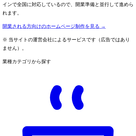
インで全国に対応しているので、開業準備と並行して進めら
れます。
開業される方向けのホームページ制作を見る →
※ 当サイトの運営会社によるサービスです（広告ではあり
ません）。
業種カテゴリから探す