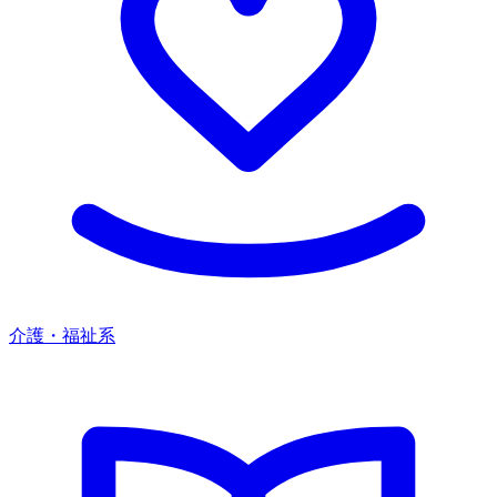
介護・福祉系