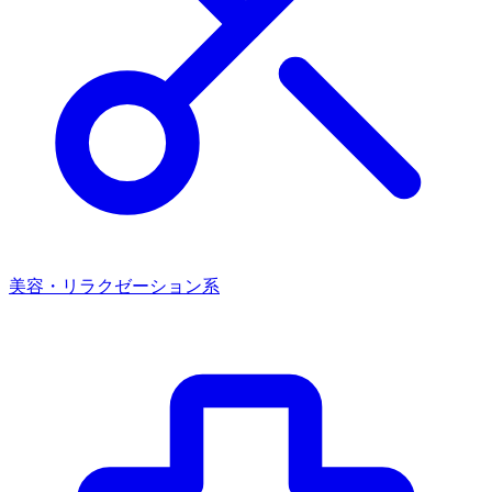
美容・リラクゼーション系