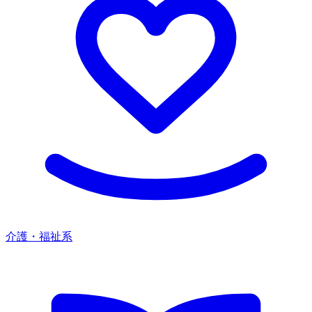
介護・福祉系