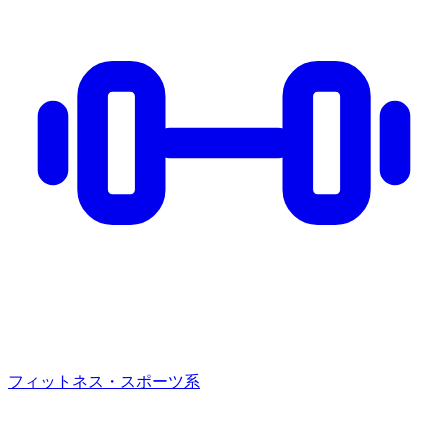
フィットネス・スポーツ系