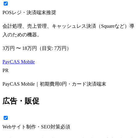
POSレジ・決済端末
推奨
会計処理、売上管理、キャッシュレス決済（Squareなど）導
入のための機器。
3万円
〜
18万円
（目安:
7万円
）
PayCAS Mobile
PR
PayCAS Mobile｜初期費用0円・カード決済端末
広告・販促
Webサイト制作・SEO対策
必須