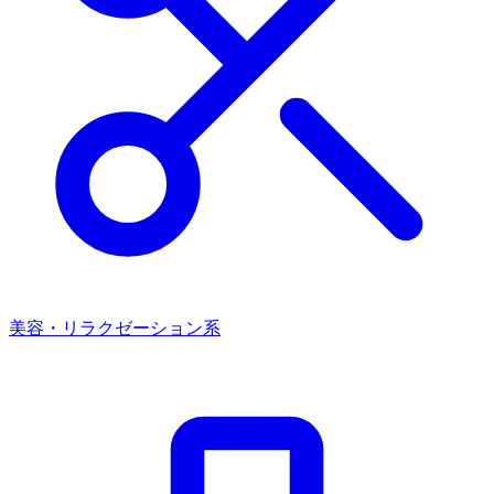
美容・リラクゼーション系