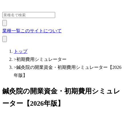
業種一覧
このサイトについて
トップ
>
初期費用シミュレーター
>
鍼灸院の開業資金・初期費用シミュレーター【2026
年版】
鍼灸院の開業資金・初期費用シミュレ
ーター【2026年版】