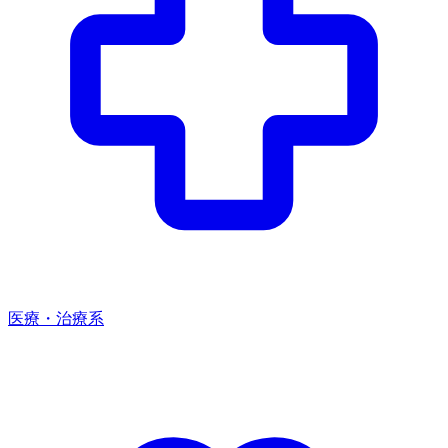
医療・治療系