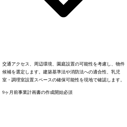
交通アクセス、周辺環境、園庭設置の可能性を考慮し、物件
候補を選定します。建築基準法や消防法への適合性、乳児
室・調理室設置スペースの確保可能性を現地で確認します。
9ヶ月前
事業計画書の作成開始
必須