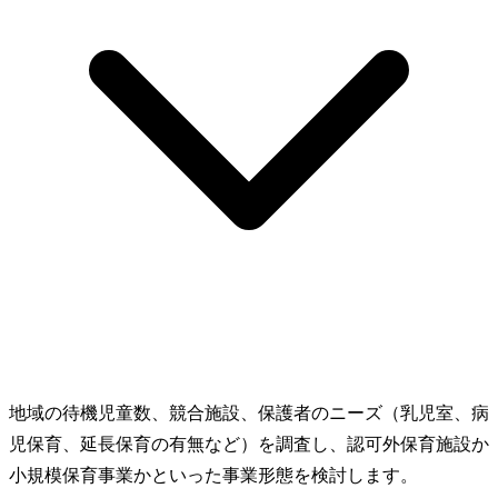
地域の待機児童数、競合施設、保護者のニーズ（乳児室、病
児保育、延長保育の有無など）を調査し、認可外保育施設か
小規模保育事業かといった事業形態を検討します。