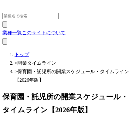
業種一覧
このサイトについて
トップ
>
開業タイムライン
>
保育園・託児所の開業スケジュール・タイムライン
【2026年版】
保育園・託児所の開業スケジュール・
タイムライン【2026年版】