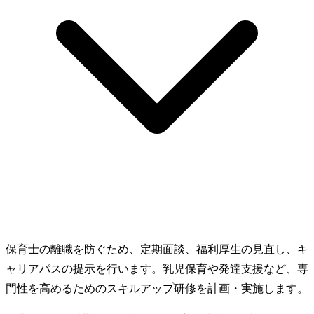
保育士の離職を防ぐため、定期面談、福利厚生の見直し、キ
ャリアパスの提示を行います。乳児保育や発達支援など、専
門性を高めるためのスキルアップ研修を計画・実施します。