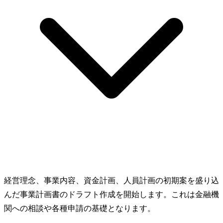
経営理念、事業内容、資金計画、人員計画の初期案を盛り込
んだ事業計画書のドラフト作成を開始します。これは金融機
関への相談や各種申請の基礎となります。