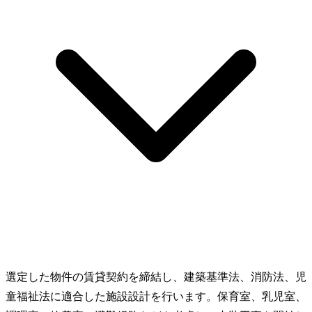
選定した物件の賃貸契約を締結し、建築基準法、消防法、児
童福祉法に適合した施設設計を行います。保育室、乳児室、