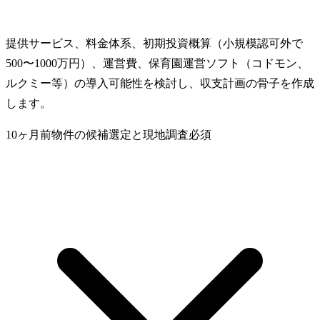
提供サービス、料金体系、初期投資概算（小規模認可外で
500〜1000万円）、運営費、保育園運営ソフト（コドモン、
ルクミー等）の導入可能性を検討し、収支計画の骨子を作成
します。
10ヶ月前
物件の候補選定と現地調査
必須