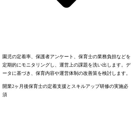
園児の定着率、保護者アンケート、保育士の業務負担などを
定期的にモニタリングし、運営上の課題を洗い出します。デ
ータに基づき、保育内容や運営体制の改善策を検討します。
開業2ヶ月後
保育士の定着支援とスキルアップ研修の実施
必
須