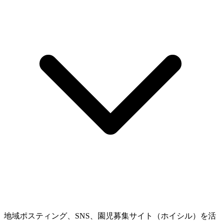
地域ポスティング、SNS、園児募集サイト（ホイシル）を活