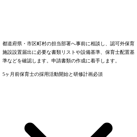
都道府県・市区町村の担当部署へ事前に相談し、認可外保育
施設設置届出に必要な書類リストや設備基準、保育士配置基
準などを確認します。申請書類の作成に着手します。
5ヶ月前
保育士の採用活動開始と研修計画
必須