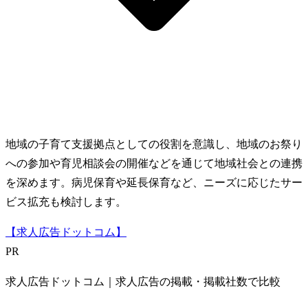
地域の子育て支援拠点としての役割を意識し、地域のお祭り
への参加や育児相談会の開催などを通じて地域社会との連携
を深めます。病児保育や延長保育など、ニーズに応じたサー
ビス拡充も検討します。
【求人広告ドットコム】
PR
求人広告ドットコム｜求人広告の掲載・掲載社数で比較