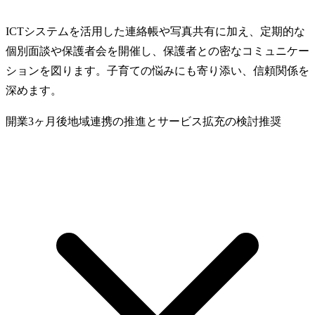
ICTシステムを活用した連絡帳や写真共有に加え、定期的な
個別面談や保護者会を開催し、保護者との密なコミュニケー
ションを図ります。子育ての悩みにも寄り添い、信頼関係を
深めます。
開業3ヶ月後
地域連携の推進とサービス拡充の検討
推奨