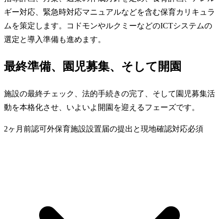
ギー対応、緊急時対応マニュアルなどを含む保育カリキュラ
ムを策定します。コドモンやルクミーなどのICTシステムの
選定と導入準備も進めます。
最終準備、園児募集、そして開園
施設の最終チェック、法的手続きの完了、そして園児募集活
動を本格化させ、いよいよ開園を迎えるフェーズです。
2ヶ月前
認可外保育施設設置届の提出と現地確認対応
必須