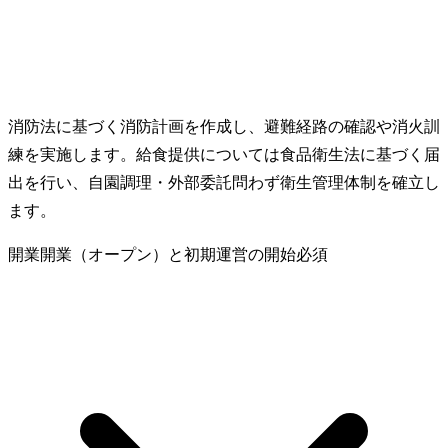
消防法に基づく消防計画を作成し、避難経路の確認や消火訓
練を実施します。給食提供については食品衛生法に基づく届
出を行い、自園調理・外部委託問わず衛生管理体制を確立し
ます。
開業
開業（オープン）と初期運営の開始
必須