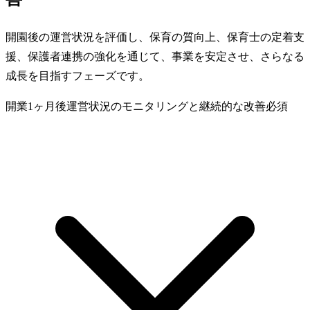
開園後の運営状況を評価し、保育の質向上、保育士の定着支
援、保護者連携の強化を通じて、事業を安定させ、さらなる
成長を目指すフェーズです。
開業1ヶ月後
運営状況のモニタリングと継続的な改善
必須