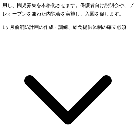
用し、園児募集を本格化させます。保護者向け説明会や、プ
レオープンを兼ねた内覧会を実施し、入園を促します。
1ヶ月前
消防計画の作成・訓練、給食提供体制の確立
必須