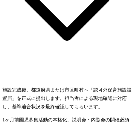
施設完成後、都道府県または市区町村へ「認可外保育施設設
置届」を正式に提出します。担当者による現地確認に対応
し、基準適合状況を最終確認してもらいます。
1ヶ月前
園児募集活動の本格化、説明会・内覧会の開催
必須