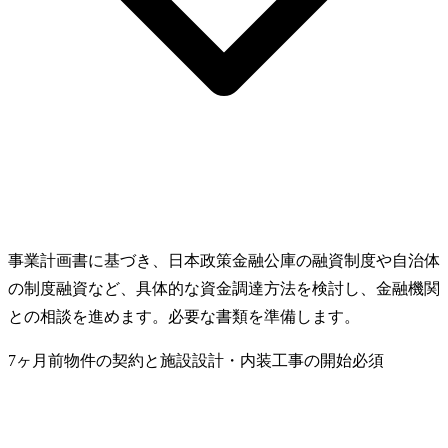
事業計画書に基づき、日本政策金融公庫の融資制度や自治体
の制度融資など、具体的な資金調達方法を検討し、金融機関
との相談を進めます。必要な書類を準備します。
7ヶ月前
物件の契約と施設設計・内装工事の開始
必須