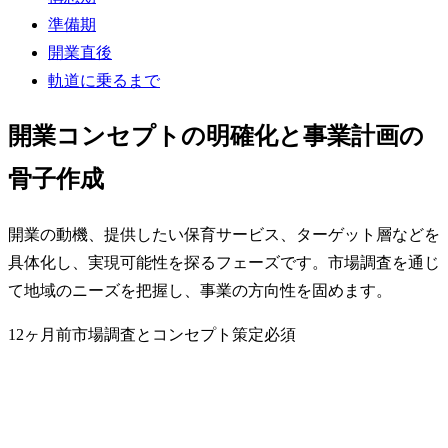
準備期
開業直後
軌道に乗るまで
開業コンセプトの明確化と事業計画の
骨子作成
開業の動機、提供したい保育サービス、ターゲット層などを
具体化し、実現可能性を探るフェーズです。市場調査を通じ
て地域のニーズを把握し、事業の方向性を固めます。
12ヶ月前
市場調査とコンセプト策定
必須