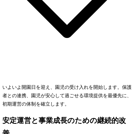
いよいよ開園日を迎え、園児の受け入れを開始します。保護
者との連携、園児が安心して過ごせる環境提供を最優先に、
初期運営の体制を確立します。
安定運営と事業成長のための継続的改
善