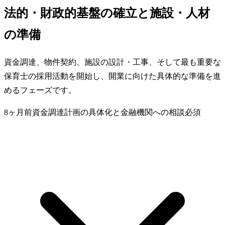
法的・財政的基盤の確立と施設・人材
の準備
資金調達、物件契約、施設の設計・工事、そして最も重要な
保育士の採用活動を開始し、開業に向けた具体的な準備を進
めるフェーズです。
8ヶ月前
資金調達計画の具体化と金融機関への相談
必須