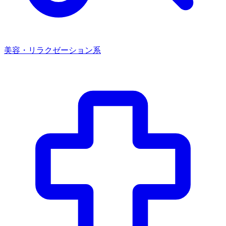
美容・リラクゼーション系