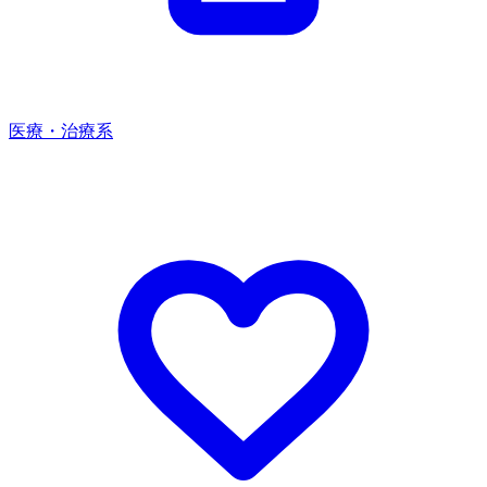
医療・治療系