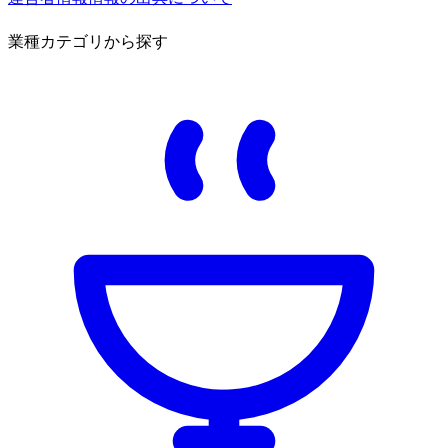
業種カテゴリから探す