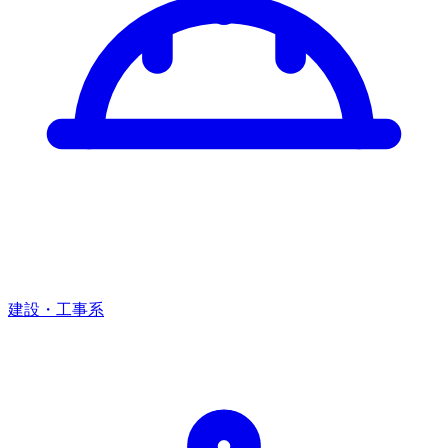
建設・工事系