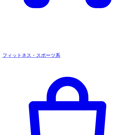
フィットネス・スポーツ系