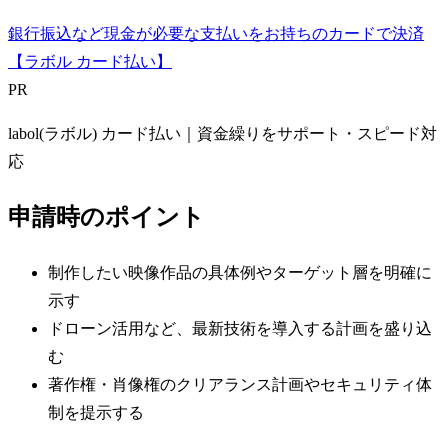
銀行振込など現金が必要な支払いをお持ちのカードで決済
【ラボル カード払い】
PR
labol(ラボル) カード払い｜資金繰りをサポート・スピード対
応
申請時のポイント
制作したい映像作品の具体例やターゲット層を明確に
示す
ドローン活用など、最新技術を導入する計画を盛り込
む
著作権・肖像権のクリアランス計画やセキュリティ体
制を提示する