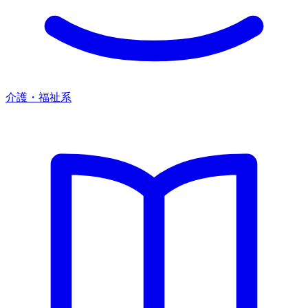
介護・福祉系