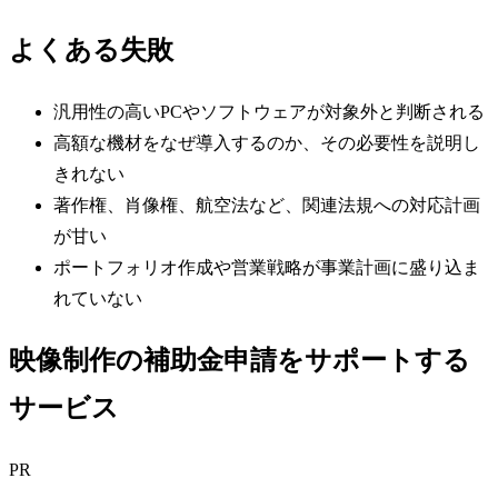
よくある失敗
汎用性の高いPCやソフトウェアが対象外と判断される
高額な機材をなぜ導入するのか、その必要性を説明し
きれない
著作権、肖像権、航空法など、関連法規への対応計画
が甘い
ポートフォリオ作成や営業戦略が事業計画に盛り込ま
れていない
映像制作の補助金申請をサポートする
サービス
PR