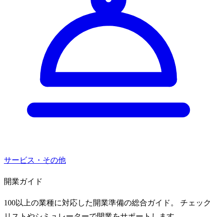
サービス・その他
開業ガイド
100以上の業種に対応した開業準備の総合ガイド。 チェック
リストやシミュレーターで開業をサポートします。