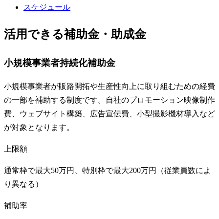
スケジュール
活用できる補助金・助成金
小規模事業者持続化補助金
小規模事業者が販路開拓や生産性向上に取り組むための経費
の一部を補助する制度です。自社のプロモーション映像制作
費、ウェブサイト構築、広告宣伝費、小型撮影機材導入など
が対象となります。
上限額
通常枠で最大50万円、特別枠で最大200万円（従業員数によ
り異なる）
補助率