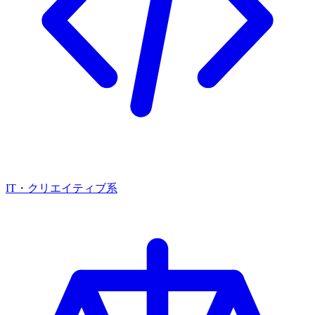
IT・クリエイティブ系