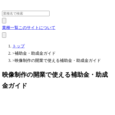
業種一覧
このサイトについて
トップ
>
補助金・助成金ガイド
>
映像制作の開業で使える補助金・助成金ガイド
映像制作の開業で使える補助金・助成
金ガイド