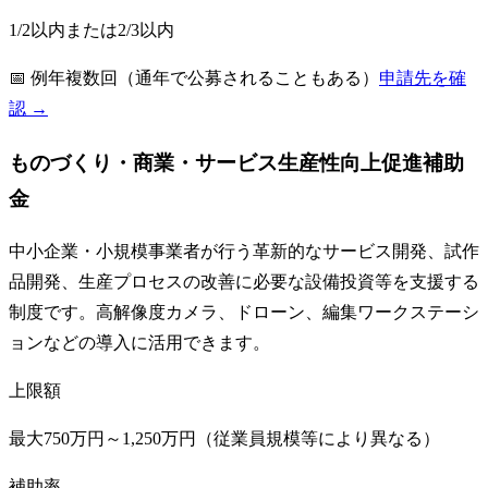
1/2以内または2/3以内
📅
例年複数回（通年で公募されることもある）
申請先を確
認 →
ものづくり・商業・サービス生産性向上促進補助
金
中小企業・小規模事業者が行う革新的なサービス開発、試作
品開発、生産プロセスの改善に必要な設備投資等を支援する
制度です。高解像度カメラ、ドローン、編集ワークステーシ
ョンなどの導入に活用できます。
上限額
最大750万円～1,250万円（従業員規模等により異なる）
補助率