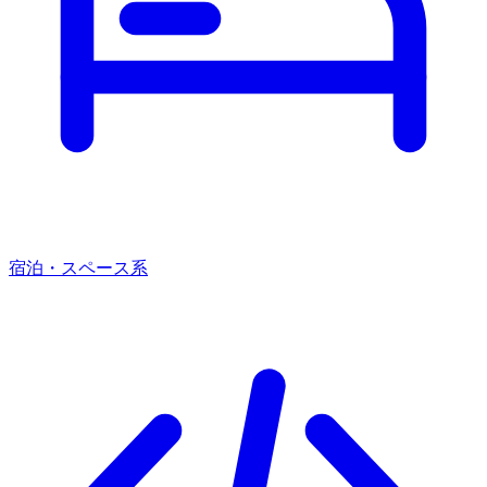
宿泊・スペース系