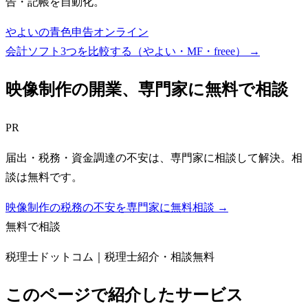
告・記帳を自動化。
やよいの青色申告オンライン
会計ソフト3つを比較する（やよい・MF・freee）
→
映像制作
の開業、専門家に無料で相談
PR
届出・税務・資金調達の不安は、専門家に相談して解決。相
談は無料です。
映像制作の税務の不安を専門家に無料相談 →
無料で相談
税理士ドットコム｜税理士紹介・相談無料
このページで紹介したサービス