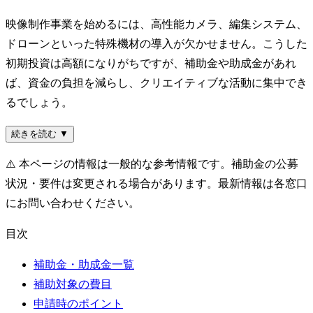
映像制作事業を始めるには、高性能カメラ、編集システム、
ドローンといった特殊機材の導入が欠かせません。こうした
初期投資は高額になりがちですが、補助金や助成金があれ
ば、資金の負担を減らし、クリエイティブな活動に集中でき
るでしょう。
続きを読む ▼
⚠️
本ページの情報は一般的な参考情報です。補助金の公募
状況・要件は変更される場合があります。最新情報は各窓口
にお問い合わせください。
目次
補助金・助成金一覧
補助対象の費目
申請時のポイント