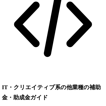
IT・クリエイティブ系の他業種の補助
金・助成金ガイド