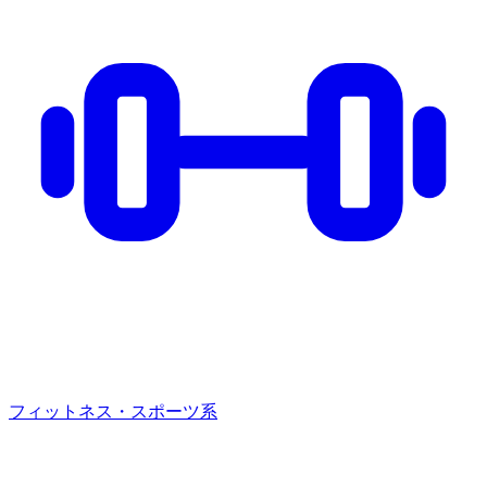
フィットネス・スポーツ系