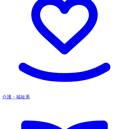
介護・福祉系