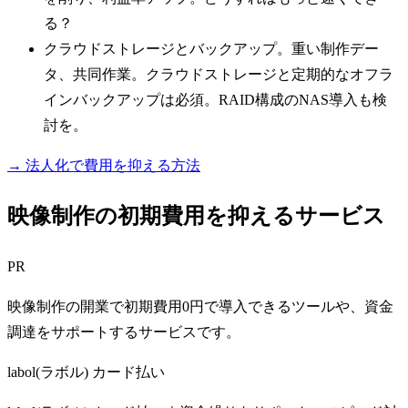
る？
クラウドストレージとバックアップ。重い制作デー
タ、共同作業。クラウドストレージと定期的なオフラ
インバックアップは必須。RAID構成のNAS導入も検
討を。
→ 法人化で費用を抑える方法
映像制作の初期費用を抑えるサービス
PR
映像制作の開業で初期費用0円で導入できるツールや、資金
調達をサポートするサービスです。
labol(ラボル) カード払い