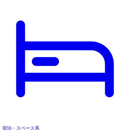
宿泊・スペース系