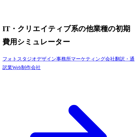
IT・クリエイティブ系の他業種の初期
費用シミュレーター
フォトスタジオ
デザイン事務所
マーケティング会社
翻訳・通
訳業
Web制作会社