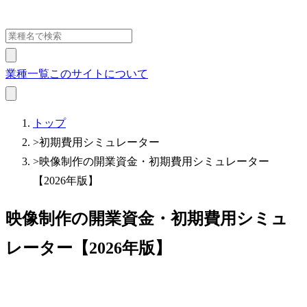
業種一覧
このサイトについて
トップ
>
初期費用シミュレーター
>
映像制作の開業資金・初期費用シミュレーター
【2026年版】
映像制作の開業資金・初期費用シミュ
レーター【2026年版】