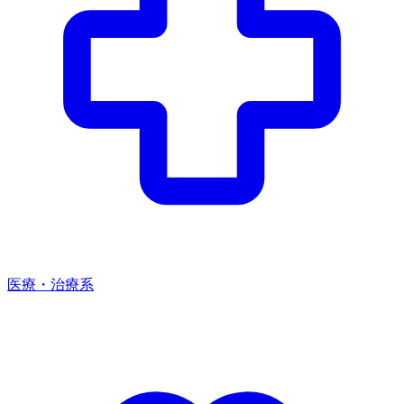
医療・治療系