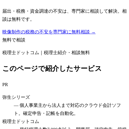
届出・税務・資金調達の不安は、専門家に相談して解決。相
談は無料です。
映像制作の税務の不安を専門家に無料相談 →
無料で相談
税理士ドットコム｜税理士紹介・相談無料
このページで紹介したサービス
PR
弥生シリーズ
—
個人事業主から法人まで対応のクラウド会計ソフ
ト。確定申告・記帳を自動化。
税理士ドットコム