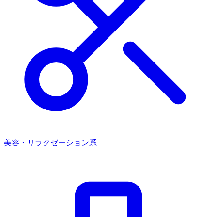
美容・リラクゼーション系