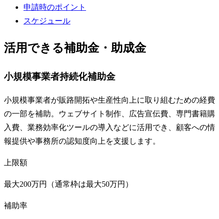
申請時のポイント
スケジュール
活用できる補助金・助成金
小規模事業者持続化補助金
小規模事業者が販路開拓や生産性向上に取り組むための経費
の一部を補助。ウェブサイト制作、広告宣伝費、専門書籍購
入費、業務効率化ツールの導入などに活用でき、顧客への情
報提供や事務所の認知度向上を支援します。
上限額
最大200万円（通常枠は最大50万円）
補助率