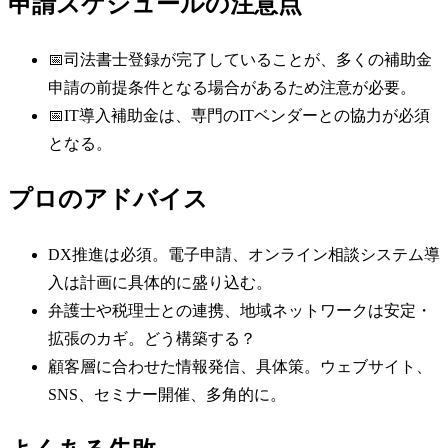
申請スケジュールの注意点
📅
司法書士登録が完了していることが、多くの補助金
申請の前提条件となる場合があるため注意が必要。
📅
IT導入補助金は、専門のITベンダーとの協力が必須
となる。
プロのアドバイス
DX推進は必須。電子申請、オンライン相談システム導
入は計画に具体的に盛り込む。
弁護士や税理士との連携、地域ネットワークは安定・
拡張のカギ。どう構築する？
顧客層に合わせた情報発信、具体策。ウェブサイト、
SNS、セミナー開催、多角的に。