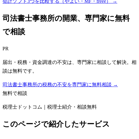
会計ソフト3つを比較する（やよい・MF・freee）
→
司法書士事務所
の開業、専門家に無料
で相談
PR
届出・税務・資金調達の不安は、専門家に相談して解決。相
談は無料です。
司法書士事務所の税務の不安を専門家に無料相談 →
無料で相談
税理士ドットコム｜税理士紹介・相談無料
このページで紹介したサービス