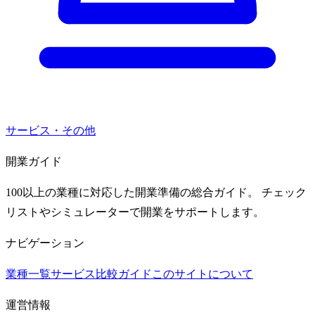
サービス・その他
開業ガイド
100以上の業種に対応した開業準備の総合ガイド。 チェック
リストやシミュレーターで開業をサポートします。
ナビゲーション
業種一覧
サービス比較ガイド
このサイトについて
運営情報