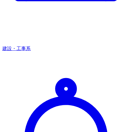
建設・工事系