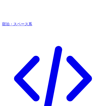
宿泊・スペース系