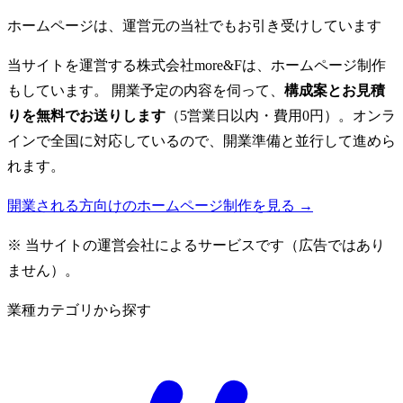
ホームページは、運営元の当社でもお引き受けしています
当サイトを運営する株式会社more&Fは、ホームページ制作
もしています。 開業予定の内容を伺って、
構成案とお見積
りを無料でお送りします
（5営業日以内・費用0円）。オンラ
インで全国に対応しているので、開業準備と並行して進めら
れます。
開業される方向けのホームページ制作を見る →
※ 当サイトの運営会社によるサービスです（広告ではあり
ません）。
業種カテゴリから探す