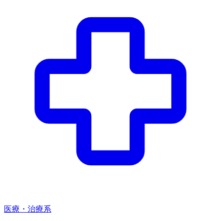
医療・治療系