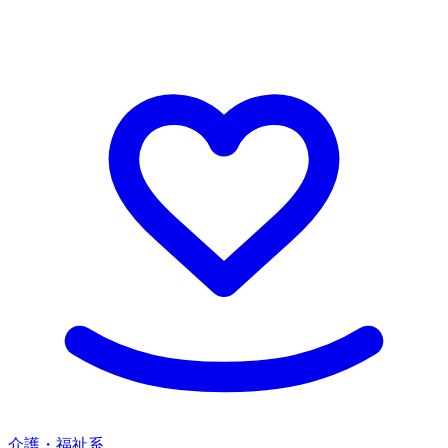
介護・福祉系