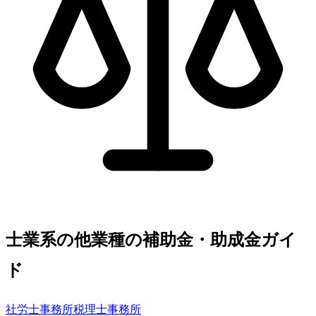
士業系の他業種の補助金・助成金ガイ
ド
社労士事務所
税理士事務所