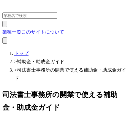
業種一覧
このサイトについて
トップ
>
補助金・助成金ガイド
>
司法書士事務所の開業で使える補助金・助成金ガイ
ド
司法書士事務所の開業で使える補助
金・助成金ガイド