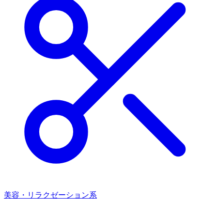
美容・リラクゼーション系