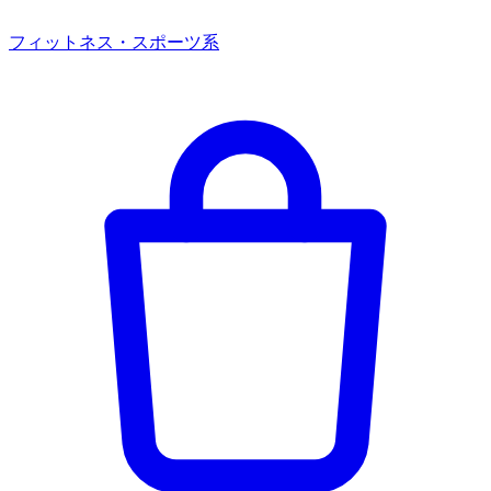
フィットネス・スポーツ系