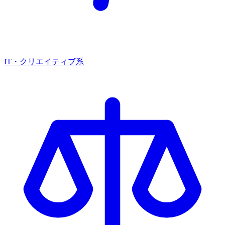
IT・クリエイティブ系