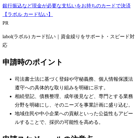
銀行振込など現金が必要な支払いをお持ちのカードで決済
【ラボル カード払い】
PR
labol(ラボル) カード払い｜資金繰りをサポート・スピード対
応
申請時のポイント
司法書士法に基づく登録や守秘義務、個人情報保護法
遵守への具体的な取り組みを明確に示す。
相続登記、債務整理、成年後見など、専門とする業務
分野を明確にし、そのニーズを事業計画に盛り込む。
地域住民や中小企業への貢献といった公益性もアピー
ルすることで、採択の可能性を高める。