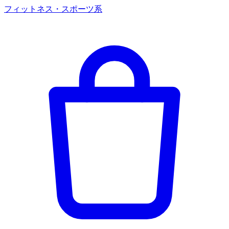
フィットネス・スポーツ系