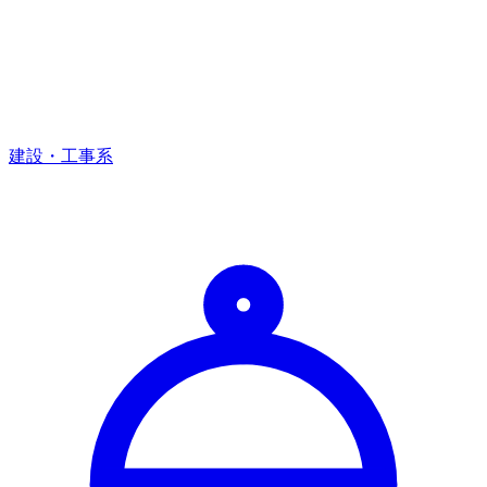
建設・工事系