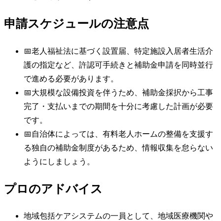
申請スケジュールの注意点
📅
老人福祉法に基づく設置届、特定施設入居者生活介
護の指定など、許認可手続きと補助金申請を同時並行
で進める必要があります。
📅
大規模な設備投資を伴うため、補助金採択から工事
完了・支払いまでの期間を十分に考慮した計画が必要
です。
📅
自治体によっては、有料老人ホームの整備を支援す
る独自の補助金制度があるため、情報収集を怠らない
ようにしましょう。
プロのアドバイス
地域包括ケアシステムの一員として、地域医療機関や