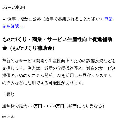
1/2～2/3以内
📅
例年、複数回公募（通年で募集されることが多い）
申請
先を確認 →
ものづくり・商業・サービス生産性向上促進補助
金（ものづくり補助金）
革新的なサービス開発や生産性向上のための設備投資などを
支援します。例えば、最新の介護機器導入、独自のサービス
提供のためのシステム開発、AIを活用した見守りシステム
の導入などに活用できる可能性があります。
上限額
通常枠で最大750万円～1,250万円（類型により異なる）
補助率