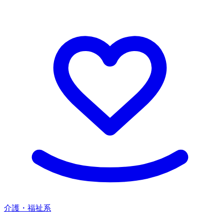
介護・福祉系