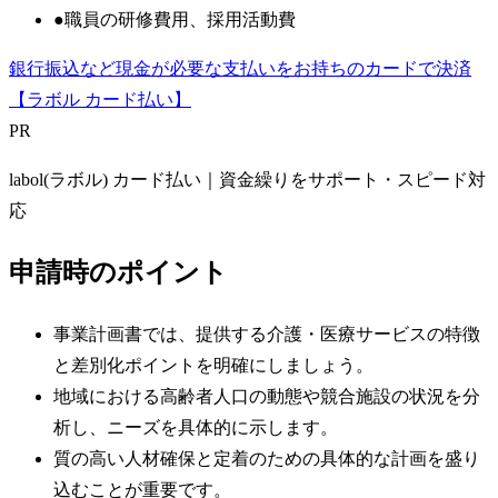
●
職員の研修費用、採用活動費
銀行振込など現金が必要な支払いをお持ちのカードで決済
【ラボル カード払い】
PR
labol(ラボル) カード払い｜資金繰りをサポート・スピード対
応
申請時のポイント
事業計画書では、提供する介護・医療サービスの特徴
と差別化ポイントを明確にしましょう。
地域における高齢者人口の動態や競合施設の状況を分
析し、ニーズを具体的に示します。
質の高い人材確保と定着のための具体的な計画を盛り
込むことが重要です。