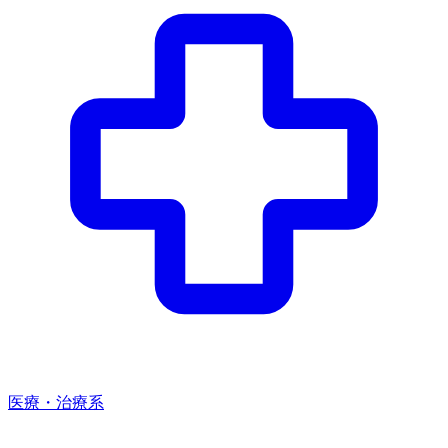
医療・治療系