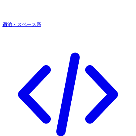
宿泊・スペース系