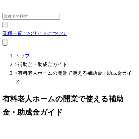
業種一覧
このサイトについて
トップ
>
補助金・助成金ガイド
>
有料老人ホームの開業で使える補助金・助成金ガイ
ド
有料老人ホームの開業で使える補助
金・助成金ガイド