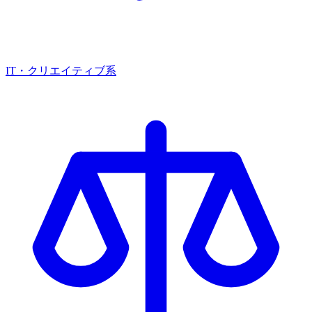
IT・クリエイティブ系