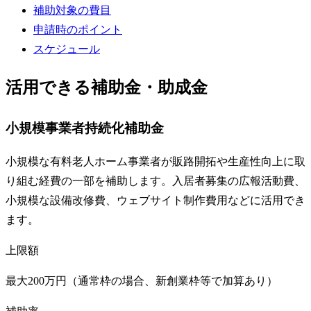
補助対象の費目
申請時のポイント
スケジュール
活用できる補助金・助成金
小規模事業者持続化補助金
小規模な有料老人ホーム事業者が販路開拓や生産性向上に取
り組む経費の一部を補助します。入居者募集の広報活動費、
小規模な設備改修費、ウェブサイト制作費用などに活用でき
ます。
上限額
最大200万円（通常枠の場合、新創業枠等で加算あり）