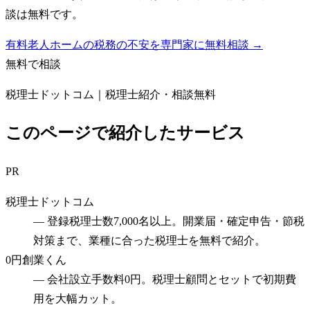
談は無料です。
有料老人ホームの税務の不安を専門家に無料相談 →
無料で相談
税理士ドットコム｜税理士紹介・相談無料
このページで紹介したサービス
PR
税理士ドットコム
—
登録税理士数7,000名以上。開業届・確定申告・節税
対策まで、業種に合った税理士を無料で紹介。
0円創業くん
—
会社設立手数料0円。税理士顧問とセットで初期費
用を大幅カット。