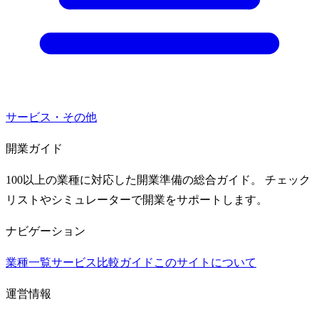
サービス・その他
開業ガイド
100以上の業種に対応した開業準備の総合ガイド。 チェック
リストやシミュレーターで開業をサポートします。
ナビゲーション
業種一覧
サービス比較ガイド
このサイトについて
運営情報