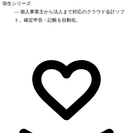
弥生シリーズ
—
個人事業主から法人まで対応のクラウド会計ソフ
ト。確定申告・記帳を自動化。