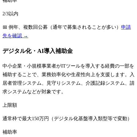
補助率
2/3以内
📅
例年、複数回公募（通年で募集されることが多い）
申請
先を確認 →
デジタル化・AI導入補助金
中小企業・小規模事業者がITツールを導入する経費の一部を
補助することで、業務効率化や生産性向上を支援します。入
居者管理システム、見守りシステム、介護記録システム、請
求システムなどが対象です。
上限額
通常枠で最大150万円（デジタル化基盤導入類型等で変動）
補助率