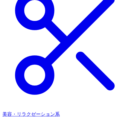
美容・リラクゼーション系