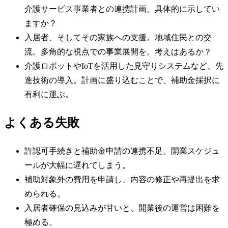
介護サービス事業者との連携計画。具体的に示してい
ますか？
入居者、そしてその家族への支援。地域住民との交
流。多角的な視点での事業展開を。考えはあるか？
介護ロボットやIoTを活用した見守りシステムなど、先
進技術の導入。計画に盛り込むことで、補助金採択に
有利に運ぶ。
よくある失敗
許認可手続きと補助金申請の連携不足。開業スケジュ
ールが大幅に遅れてしまう。
補助対象外の費用を申請し、内容の修正や再提出を求
められる。
入居者確保の見込みが甘いと、開業後の運営は困難を
極める。