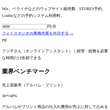
Wix、ペライチなどのウェブサイト維持費、STORES予約、
Coubicなどの予約システム利用料。
円/月
フォトスタジオの事務作業を外注する →
PR
フジ子さん（オンラインアシスタント）｜経理・総務を必要
な時間だけ依頼できる
業界ベンチマーク
売上原価率（アルバム・プリント）
30〜40%
アルバムやプリント商品の仕入れ費用が売上に対して占める