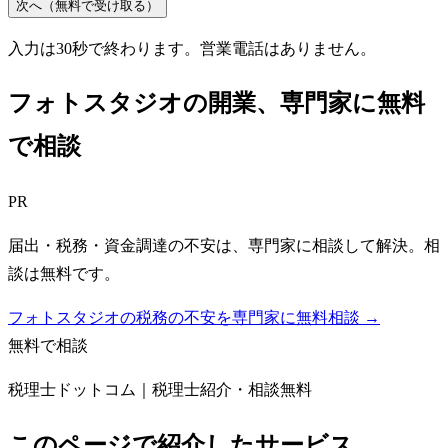
次へ（無料で受け取る）
入力は30秒で終わります。営業電話はありません。
フォトスタジオ
の開業、専門家に無料
で相談
PR
届出・税務・資金調達の不安は、専門家に相談して解決。相
談は無料です。
フォトスタジオの税務の不安を専門家に無料相談 →
無料で相談
税理士ドットコム｜税理士紹介・相談無料
このページで紹介したサービス