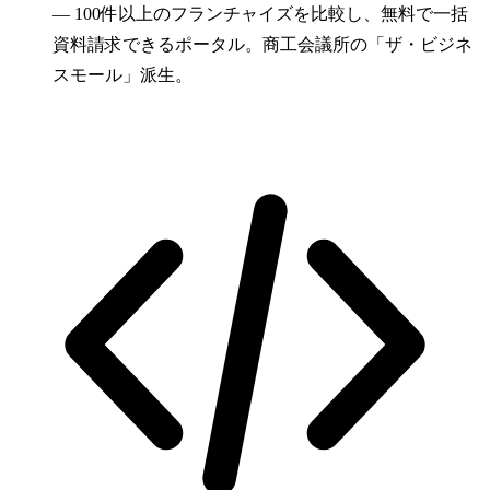
—
100件以上のフランチャイズを比較し、無料で一括
資料請求できるポータル。商工会議所の「ザ・ビジネ
スモール」派生。