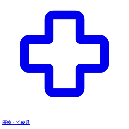
医療・治療系