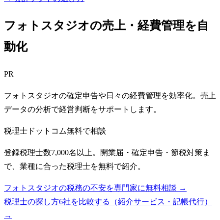
フォトスタジオの売上・経費管理を自
動化
PR
フォトスタジオの確定申告や日々の経費管理を効率化。売上
データの分析で経営判断をサポートします。
税理士ドットコム
無料で相談
登録税理士数7,000名以上。開業届・確定申告・節税対策ま
で、業種に合った税理士を無料で紹介。
フォトスタジオの税務の不安を専門家に無料相談 →
税理士の探し方6社を比較する（紹介サービス・記帳代行）
→