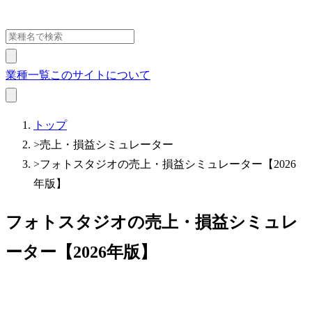
業種一覧
このサイトについて
トップ
>
売上・損益シミュレーター
>
フォトスタジオの売上・損益シミュレーター【2026
年版】
フォトスタジオの売上・損益シミュレ
ーター【2026年版】