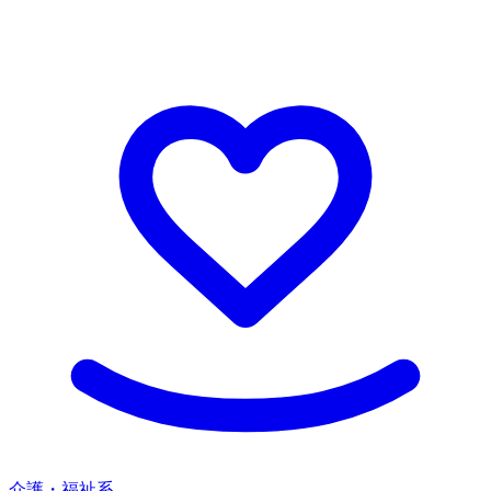
介護・福祉系