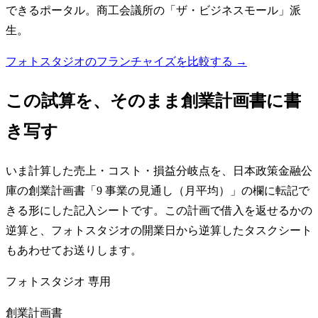
できるポータル。商工会議所の「ザ・ビジネスモール」派
生。
フォトスタジオのフランチャイズを比較する →
この試算を、そのまま創業計画書に書
き写す
いま計算した売上・コスト・損益分岐点を、日本政策金融公
庫の創業計画書「9 事業の見通し（月平均）」の欄に転記で
きる形にした記入シートです。この計画で借入を返せるかの
逆算と、フォトスタジオの開業日から逆算したタスクシート
もあわせてお送りします。
フォトスタジオ
専用
創業計画書