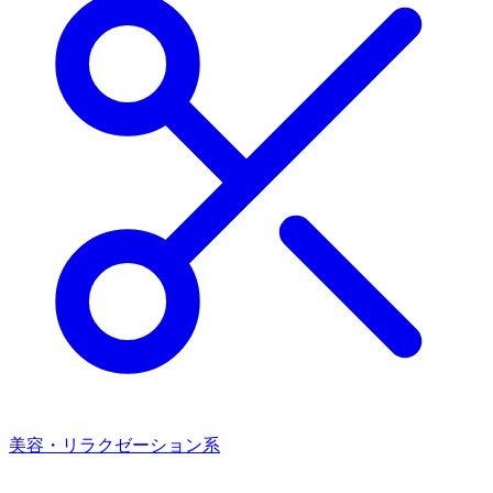
美容・リラクゼーション系