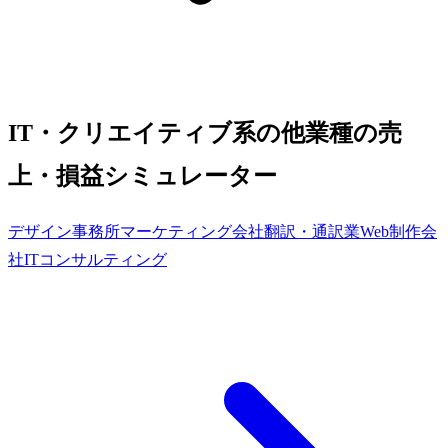
IT・クリエイティブ系の他業種の売
上・損益シミュレーター
デザイン事務所
マーケティング会社
翻訳・通訳業
Web制作会
社
ITコンサルティング