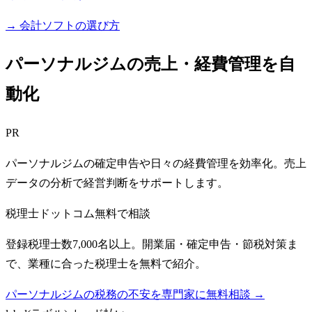
→ 会計ソフトの選び方
パーソナルジムの売上・経費管理を自
動化
PR
パーソナルジムの確定申告や日々の経費管理を効率化。売上
データの分析で経営判断をサポートします。
税理士ドットコム
無料で相談
登録税理士数7,000名以上。開業届・確定申告・節税対策ま
で、業種に合った税理士を無料で紹介。
パーソナルジムの税務の不安を専門家に無料相談 →