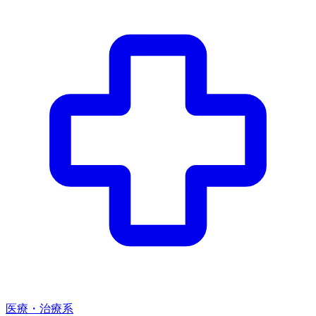
医療・治療系