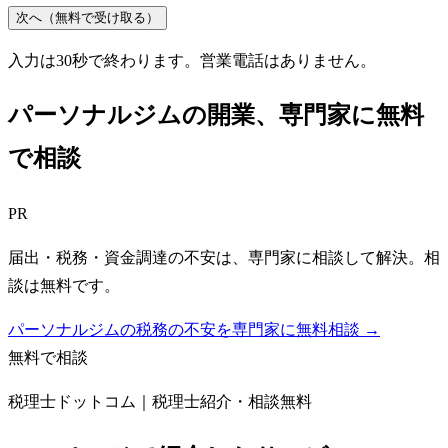
次へ（無料で受け取る）
入力は30秒で終わります。営業電話はありません。
パーソナルジム
の開業、専門家に無料
で相談
PR
届出・税務・資金調達の不安は、専門家に相談して解決。相
談は無料です。
パーソナルジムの税務の不安を専門家に無料相談 →
無料で相談
税理士ドットコム｜税理士紹介・相談無料