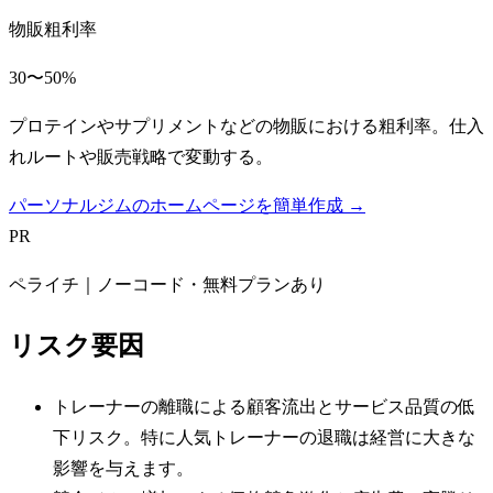
物販粗利率
30〜50%
プロテインやサプリメントなどの物販における粗利率。仕入
れルートや販売戦略で変動する。
パーソナルジムのホームページを簡単作成 →
PR
ペライチ｜ノーコード・無料プランあり
リスク要因
トレーナーの離職による顧客流出とサービス品質の低
下リスク。特に人気トレーナーの退職は経営に大きな
影響を与えます。