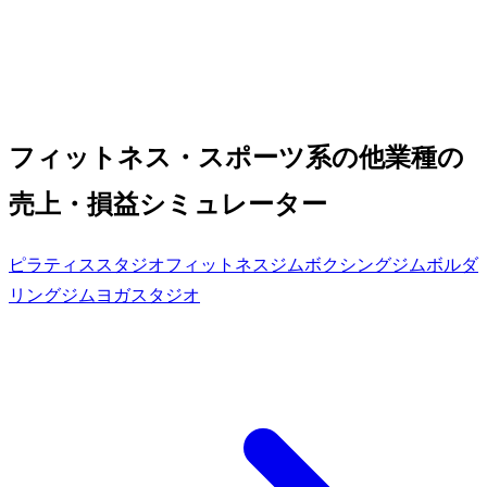
フィットネス・スポーツ系の他業種の
売上・損益シミュレーター
ピラティススタジオ
フィットネスジム
ボクシングジム
ボルダ
リングジム
ヨガスタジオ