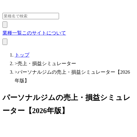
業種一覧
このサイトについて
トップ
>
売上・損益シミュレーター
>
パーソナルジムの売上・損益シミュレーター【2026
年版】
パーソナルジムの売上・損益シミュレ
ーター【2026年版】