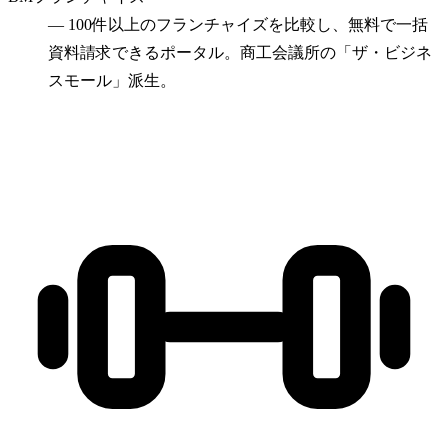
—
100件以上のフランチャイズを比較し、無料で一括
資料請求できるポータル。商工会議所の「ザ・ビジネ
スモール」派生。