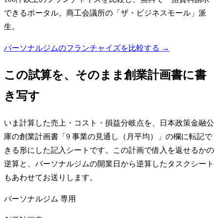
できるポータル。商工会議所の「ザ・ビジネスモール」派
生。
パーソナルジムのフランチャイズを比較する →
この試算を、そのまま創業計画書に書
き写す
いま計算した売上・コスト・損益分岐点を、日本政策金融公
庫の創業計画書「9 事業の見通し（月平均）」の欄に転記で
きる形にした記入シートです。この計画で借入を返せるかの
逆算と、パーソナルジムの開業日から逆算したタスクシート
もあわせてお送りします。
パーソナルジム
専用