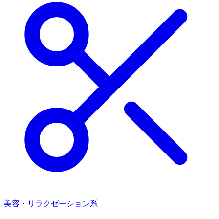
美容・リラクゼーション系