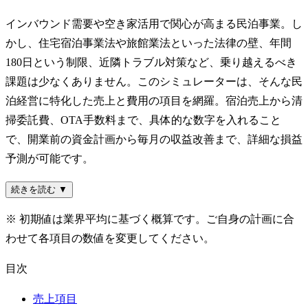
インバウンド需要や空き家活用で関心が高まる民泊事業。し
かし、住宅宿泊事業法や旅館業法といった法律の壁、年間
180日という制限、近隣トラブル対策など、乗り越えるべき
課題は少なくありません。このシミュレーターは、そんな民
泊経営に特化した売上と費用の項目を網羅。宿泊売上から清
掃委託費、OTA手数料まで、具体的な数字を入れること
で、開業前の資金計画から毎月の収益改善まで、詳細な損益
予測が可能です。
続きを読む ▼
※ 初期値は業界平均に基づく概算です。ご自身の計画に合
わせて各項目の数値を変更してください。
目次
売上項目