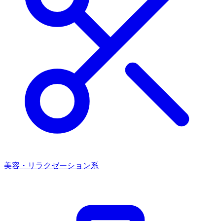
美容・リラクゼーション系