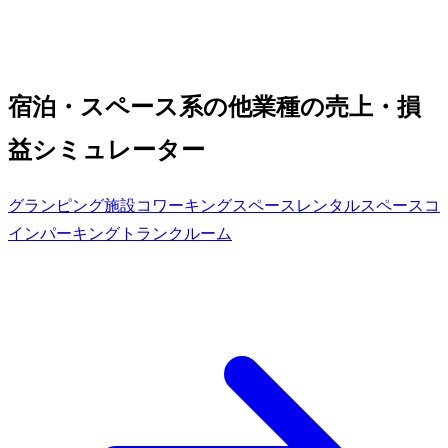
宿泊・スペース系の他業種の売上・損
益シミュレーター
グランピング施設
コワーキングスペース
レンタルスペース
コ
インパーキング
トランクルーム