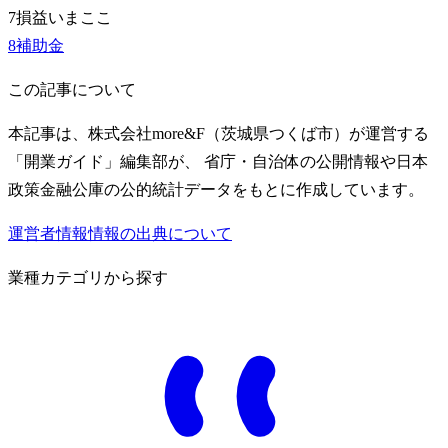
7
損益
いまここ
8
補助金
この記事について
本記事は、株式会社more&F（茨城県つくば市）が運営する
「開業ガイド」編集部が、 省庁・自治体の公開情報や日本
政策金融公庫の公的統計データをもとに作成しています。
運営者情報
情報の出典について
業種カテゴリから探す