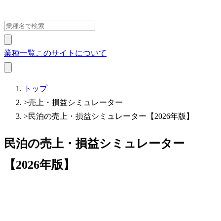
業種一覧
このサイトについて
トップ
>
売上・損益シミュレーター
>
民泊の売上・損益シミュレーター【2026年版】
民泊の売上・損益シミュレーター
【2026年版】