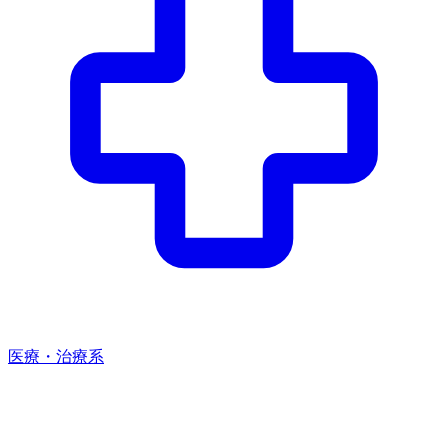
医療・治療系