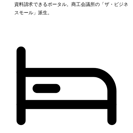
資料請求できるポータル。商工会議所の「ザ・ビジネ
スモール」派生。