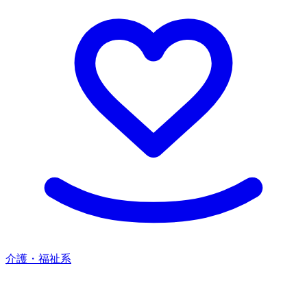
介護・福祉系