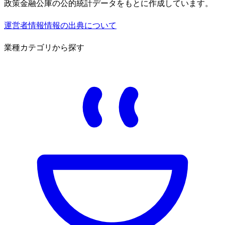
政策金融公庫の公的統計データをもとに作成しています。
運営者情報
情報の出典について
業種カテゴリから探す