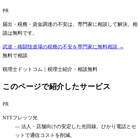
PR
届出・税務・資金調達の不安は、専門家に相談して解決。相
談は無料です。
武道・格闘技道場の税務の不安を専門家に無料相談 →
無料で相談
税理士ドットコム｜税理士紹介・相談無料
このページで紹介したサービス
PR
NTTフレッツ光
—
法人・店舗向けの安定した光回線。ひかり電話とセ
ットで通信コストを削減。