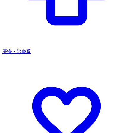
医療・治療系