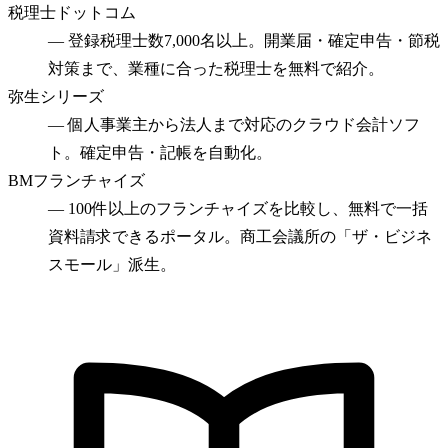
税理士ドットコム
—
登録税理士数7,000名以上。開業届・確定申告・節税
対策まで、業種に合った税理士を無料で紹介。
弥生シリーズ
—
個人事業主から法人まで対応のクラウド会計ソフ
ト。確定申告・記帳を自動化。
BMフランチャイズ
—
100件以上のフランチャイズを比較し、無料で一括
資料請求できるポータル。商工会議所の「ザ・ビジネ
スモール」派生。