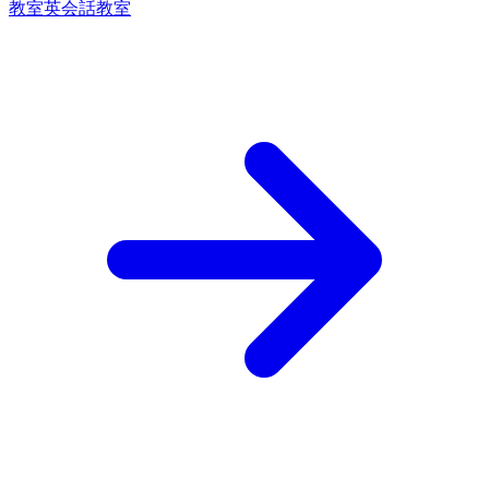
教室
英会話教室