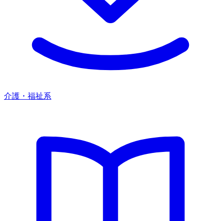
介護・福祉系