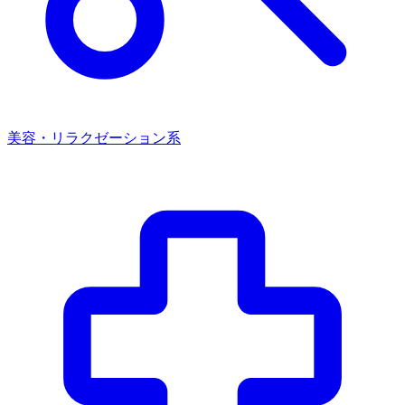
美容・リラクゼーション系