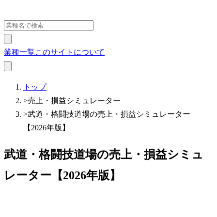
業種一覧
このサイトについて
トップ
>
売上・損益シミュレーター
>
武道・格闘技道場の売上・損益シミュレーター
【2026年版】
武道・格闘技道場の売上・損益シミュ
レーター【2026年版】