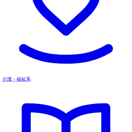
介護・福祉系