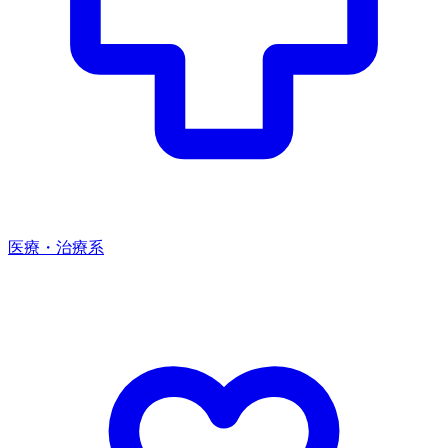
医療・治療系