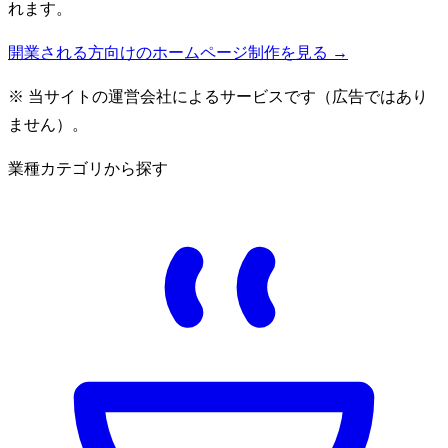
れます。
開業される方向けのホームページ制作を見る →
※ 当サイトの運営会社によるサービスです（広告ではあり
ません）。
業種カテゴリから探す