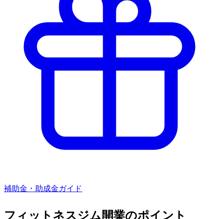
補助金・助成金ガイド
フィットネスジム
開業のポイント