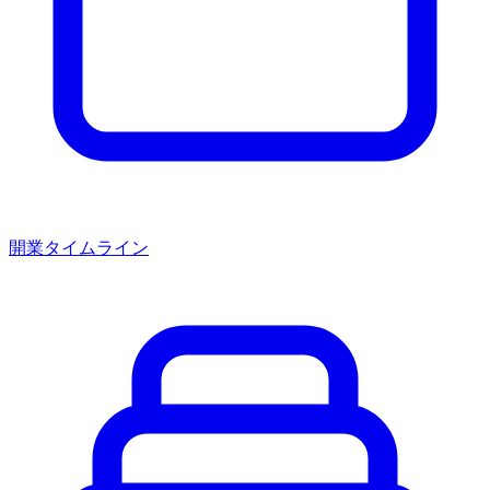
開業タイムライン