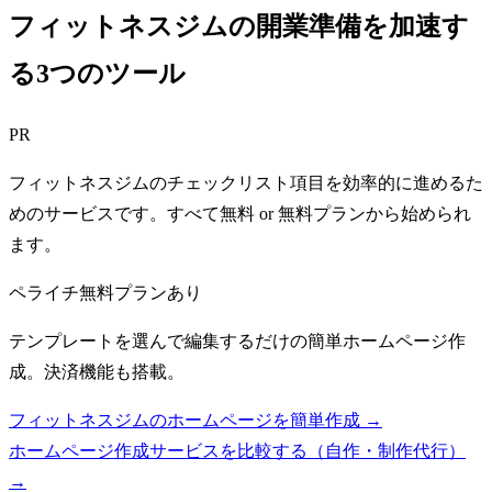
フィットネスジムの開業準備を加速す
る3つのツール
PR
フィットネスジムのチェックリスト項目を効率的に進めるた
めのサービスです。すべて無料 or 無料プランから始められ
ます。
ペライチ
無料プランあり
テンプレートを選んで編集するだけの簡単ホームページ作
成。決済機能も搭載。
フィットネスジムのホームページを簡単作成 →
ホームページ作成サービスを比較する（自作・制作代行）
→