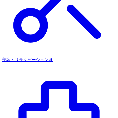
美容・リラクゼーション系