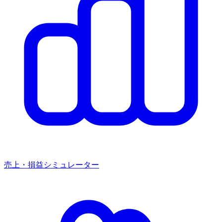
売上・損益シミュレーター