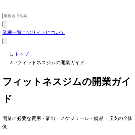
業種一覧
このサイトについて
トップ
>
フィットネスジムの開業ガイド
フィットネスジムの開業ガイ
ド
開業に必要な費用・届出・スケジュール・備品・収支の全体
像