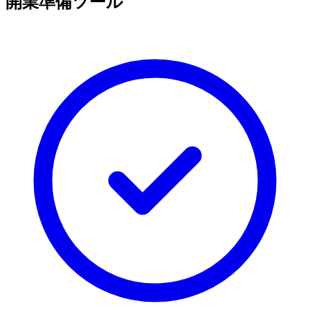
開業準備ツール