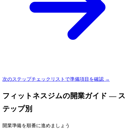
次のステップ
チェックリストで準備項目を確認 →
フィットネスジム
の開業ガイド — ス
テップ別
開業準備を順番に進めましょう