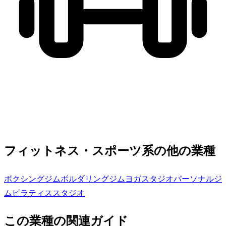
フィットネス・スポーツ系の他の業種
ボクシングジム
ボルダリングジム
ヨガスタジオ
パーソナルジ
ム
ピラティススタジオ
この業種の関連ガイド