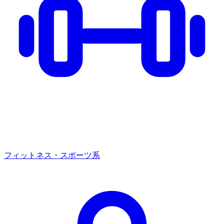
フィットネス・スポーツ系