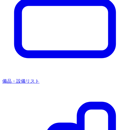
備品・設備リスト