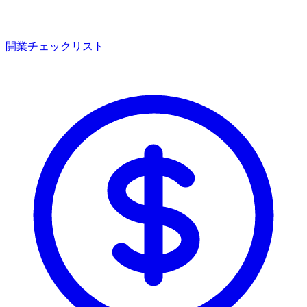
開業チェックリスト