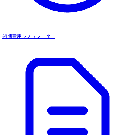
初期費用シミュレーター