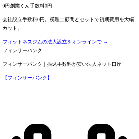
0円創業くん
手数料0円
会社設立手数料0円。税理士顧問とセットで初期費用を大幅
カット。
フィットネスジムの法人設立をオンラインで →
フィンサーバンク
フィンサーバンク｜振込手数料が安い法人ネット口座
【フィンサーバンク】