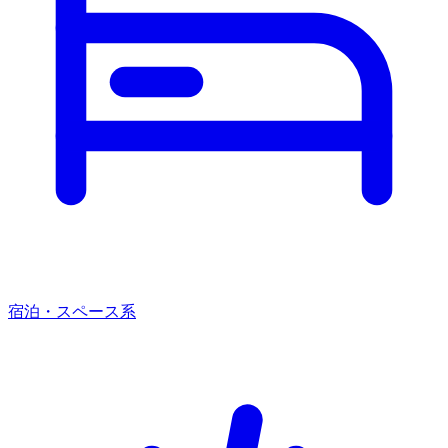
宿泊・スペース系