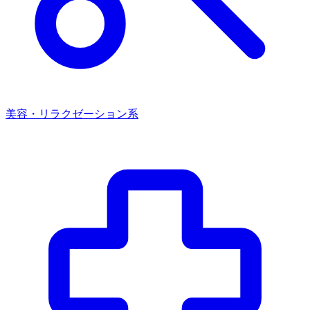
美容・リラクゼーション系