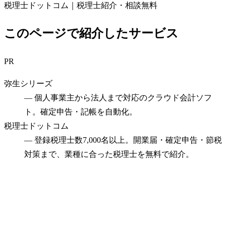
税理士ドットコム｜税理士紹介・相談無料
このページで紹介したサービス
PR
弥生シリーズ
—
個人事業主から法人まで対応のクラウド会計ソフ
ト。確定申告・記帳を自動化。
税理士ドットコム
—
登録税理士数7,000名以上。開業届・確定申告・節税
対策まで、業種に合った税理士を無料で紹介。