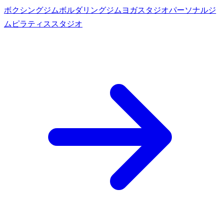
ボクシングジム
ボルダリングジム
ヨガスタジオ
パーソナルジ
ム
ピラティススタジオ