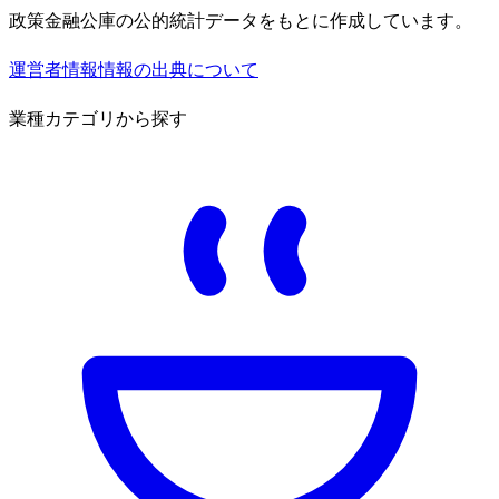
政策金融公庫の公的統計データをもとに作成しています。
運営者情報
情報の出典について
業種カテゴリから探す