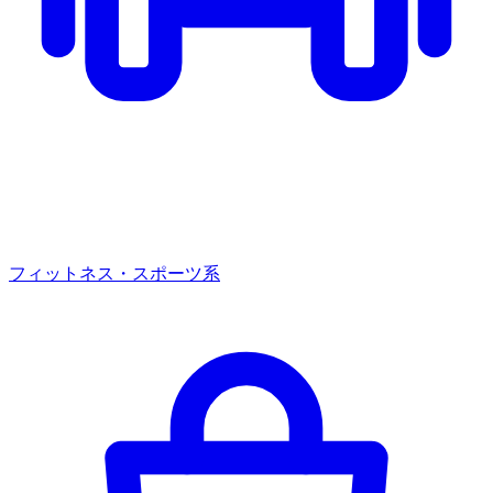
フィットネス・スポーツ系