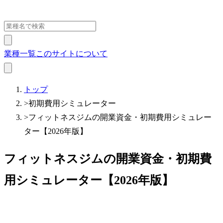
業種一覧
このサイトについて
トップ
>
初期費用シミュレーター
>
フィットネスジムの開業資金・初期費用シミュレー
ター【2026年版】
フィットネスジムの開業資金・初期費
用シミュレーター【2026年版】