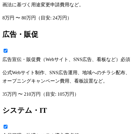
画法に基づく用途変更申請費用など。
8万円
〜
80万円
（目安:
24万円
）
広告・販促
広告宣伝・販促費（Webサイト、SNS広告、看板など）
必須
公式Webサイト制作、SNS広告運用、地域へのチラシ配布、
オープニングキャンペーン費用、看板設置など。
35万円
〜
210万円
（目安:
105万円
）
システム・IT