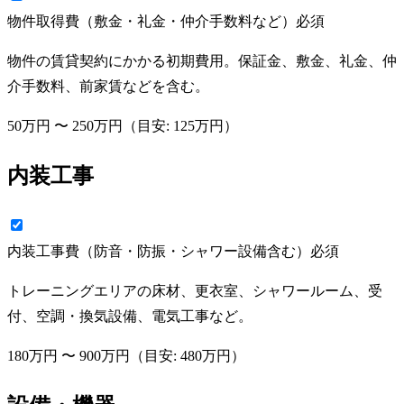
物件取得費（敷金・礼金・仲介手数料など）
必須
物件の賃貸契約にかかる初期費用。保証金、敷金、礼金、仲
介手数料、前家賃などを含む。
50万円
〜
250万円
（目安:
125万円
）
内装工事
内装工事費（防音・防振・シャワー設備含む）
必須
トレーニングエリアの床材、更衣室、シャワールーム、受
付、空調・換気設備、電気工事など。
180万円
〜
900万円
（目安:
480万円
）