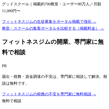
グッドスクール｜掲載約700教室・ユーザー80万人／月額
11,000円〜
フィットネスジムの生徒募集をポータル掲載で強化 →
教室・スクールの集客ポータルを比較する（掲載料金）
→
フィットネスジム
の開業、専門家に無
料で相談
PR
届出・税務・資金調達の不安は、専門家に相談して解決。相
談は無料です。
フィットネスジムの税務の不安を専門家に無料相談 →
無料で相談