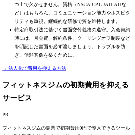
つ上で欠かせません。資格（NSCA-CPT, JATI-ATIな
ど）はもちろん、コミュニケーション能力やホスピタ
リティも重視。継続的な研修で質を維持します。
特定商取引法に基づく書面交付義務の遵守。入会契約
時には、月会費、解約条件、クーリングオフ制度など
を明記した書面を必ず渡しましょう。トラブルを防
ぎ、信頼関係を築くために。
→ 法人化で費用を抑える方法
フィットネスジムの初期費用を抑える
サービス
PR
フィットネスジムの開業で初期費用0円で導入できるツール