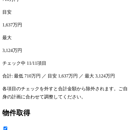
目安
1,637万円
最大
3,124万円
チェック中
11
/
11
項目
合計: 最低
710万円
／ 目安
1,637万円
／ 最大
3,124万円
各項目のチェックを外すと合計金額から除外されます。ご自
身の計画に合わせて調整してください。
物件取得