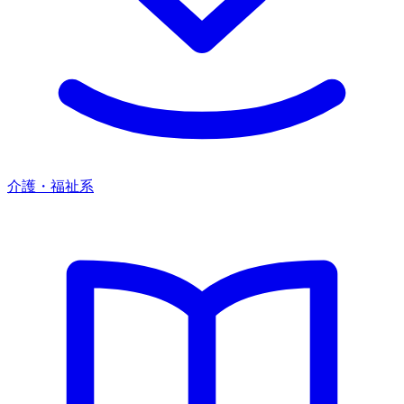
介護・福祉系