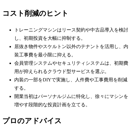
コスト削減のヒント
トレーニングマシンはリース契約や中古品導入を検討
し、初期投資を大幅に抑制する。
居抜き物件やスケルトン以外のテナントを活用し、内
装工事費を最小限に抑える。
会員管理システムやセキュリティシステムは、初期費
用が抑えられるクラウド型サービスを選ぶ。
内装の一部をDIYで実施し、人件費や工事費用を削減
する。
開業当初はパーソナルジムに特化し、徐々にマシンを
増やす段階的な投資計画を立てる。
プロのアドバイス