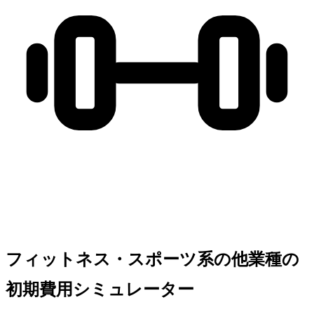
フィットネス・スポーツ系の他業種の
初期費用シミュレーター