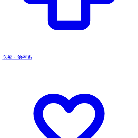
医療・治療系