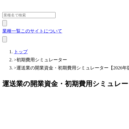
業種一覧
このサイトについて
トップ
>
初期費用シミュレーター
>
運送業の開業資金・初期費用シミュレーター【2026年
運送業の開業資金・初期費用シミュレータ