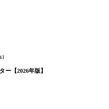
版】
ー【2026年版】