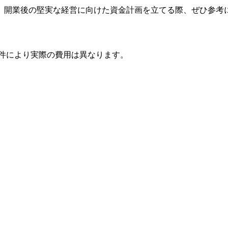
。開業後の堅実な経営に向けた資金計画を立てる際、ぜひ参考
条件により実際の費用は異なります。