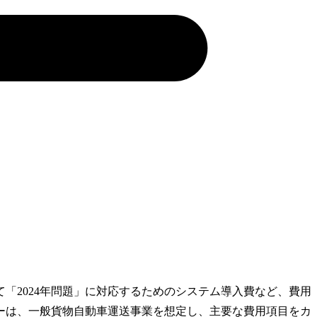
「2024年問題」に対応するためのシステム導入費など、費用
ーは、一般貨物自動車運送事業を想定し、主要な費用項目をカ