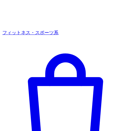
フィットネス・スポーツ系