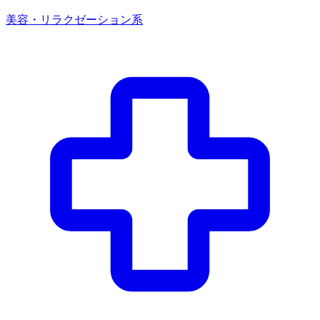
美容・リラクゼーション系