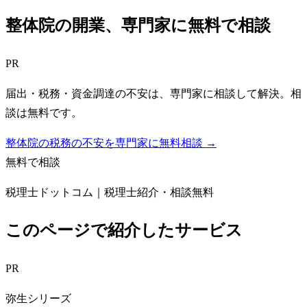
整体院
の開業、専門家に無料で相談
PR
届出・税務・資金調達の不安は、専門家に相談して解決。相
談は無料です。
整体院の税務の不安を専門家に無料相談 →
無料で相談
税理士ドットコム｜税理士紹介・相談無料
このページで紹介したサービス
PR
弥生シリーズ