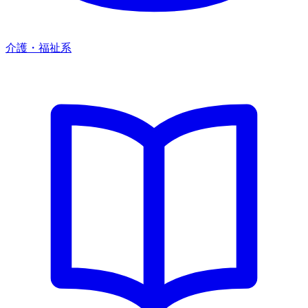
介護・福祉系