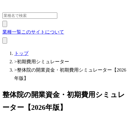
業種一覧
このサイトについて
トップ
>
初期費用シミュレーター
>
整体院の開業資金・初期費用シミュレーター【2026
年版】
整体院の開業資金・初期費用シミュレ
ーター【2026年版】