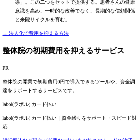
導」。この二つをセットで提供する。患者さんの健康
意識を高め、一時的な改善でなく、長期的な信頼関係
と来院サイクルを育む。
→ 法人化で費用を抑える方法
整体院の初期費用を抑えるサービス
PR
整体院の開業で初期費用0円で導入できるツールや、資金調
達をサポートするサービスです。
labol(ラボル) カード払い
labol(ラボル) カード払い｜資金繰りをサポート・スピード対
応