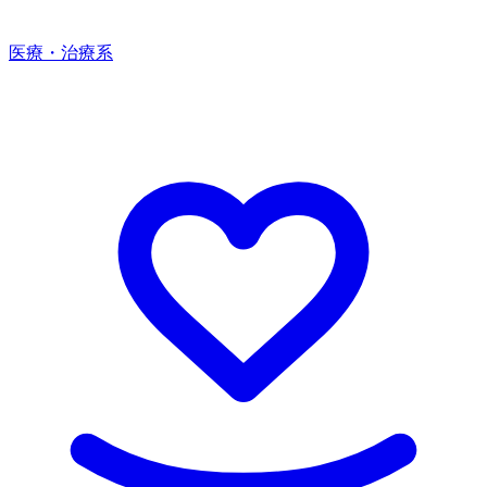
医療・治療系