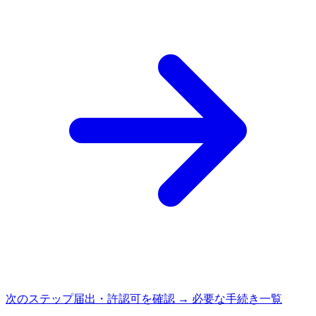
次のステップ
届出・許認可を確認 → 必要な手続き一覧