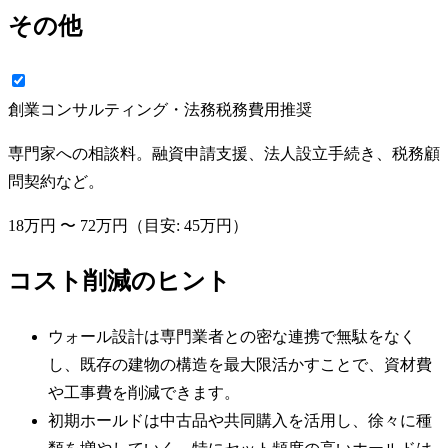
その他
創業コンサルティング・法務税務費用
推奨
専門家への相談料。融資申請支援、法人設立手続き、税務顧
問契約など。
18万円
〜
72万円
（目安:
45万円
）
コスト削減のヒント
ウォール設計は専門業者との密な連携で無駄をなく
し、既存の建物の構造を最大限活かすことで、資材費
や工事費を削減できます。
初期ホールドは中古品や共同購入を活用し、徐々に種