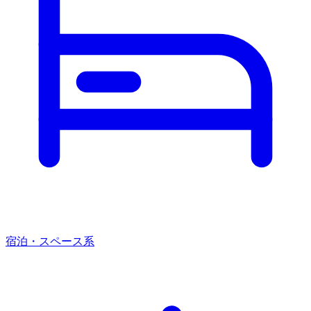
宿泊・スペース系