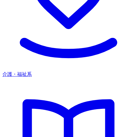
介護・福祉系