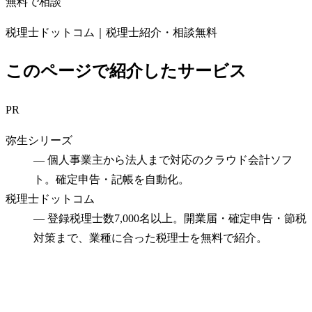
無料で相談
税理士ドットコム｜税理士紹介・相談無料
このページで紹介したサービス
PR
弥生シリーズ
—
個人事業主から法人まで対応のクラウド会計ソフ
ト。確定申告・記帳を自動化。
税理士ドットコム
—
登録税理士数7,000名以上。開業届・確定申告・節税
対策まで、業種に合った税理士を無料で紹介。