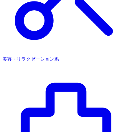
美容・リラクゼーション系