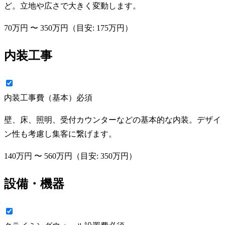
ど。立地や広さで大きく変動します。
70万円
〜
350万円
（目安:
175万円
）
内装工事
内装工事費（基本）
必須
壁、床、照明、受付カウンターなどの基本的な内装。デザイ
ン性も考慮し集客に繋げます。
140万円
〜
560万円
（目安:
350万円
）
設備・機器