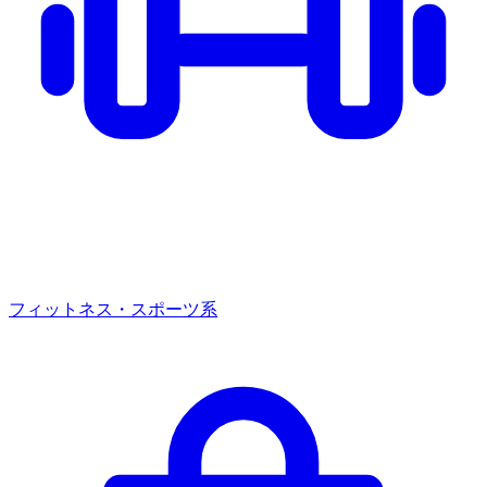
フィットネス・スポーツ系