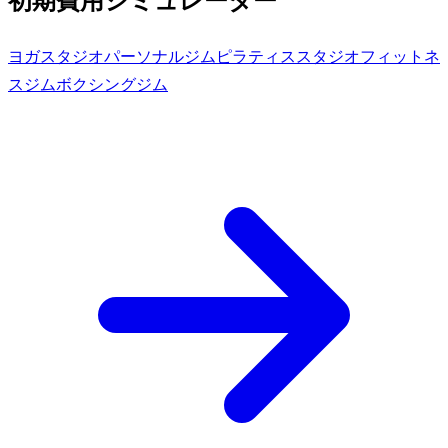
初期費用シミュレーター
ヨガスタジオ
パーソナルジム
ピラティススタジオ
フィットネ
スジム
ボクシングジム