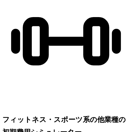
フィットネス・スポーツ系の他業種の