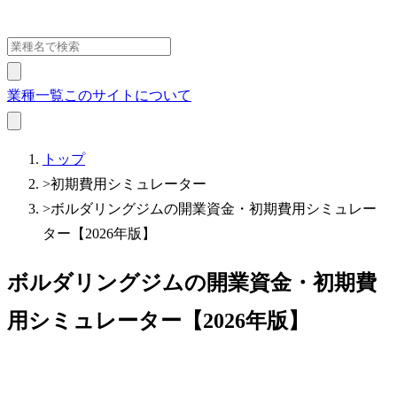
業種一覧
このサイトについて
トップ
>
初期費用シミュレーター
>
ボルダリングジムの開業資金・初期費用シミュレー
ター【2026年版】
ボルダリングジムの開業資金・初期費
用シミュレーター【2026年版】