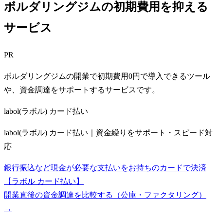
ボルダリングジムの初期費用を抑える
サービス
PR
ボルダリングジムの開業で初期費用0円で導入できるツール
や、資金調達をサポートするサービスです。
labol(ラボル) カード払い
labol(ラボル) カード払い｜資金繰りをサポート・スピード対
応
銀行振込など現金が必要な支払いをお持ちのカードで決済
【ラボル カード払い】
開業直後の資金調達を比較する（公庫・ファクタリング）
→