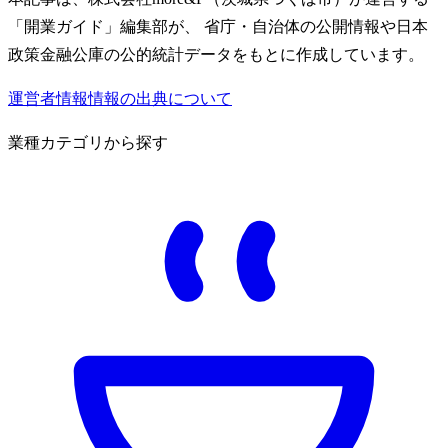
「開業ガイド」編集部が、 省庁・自治体の公開情報や日本
政策金融公庫の公的統計データをもとに作成しています。
運営者情報
情報の出典について
業種カテゴリから探す