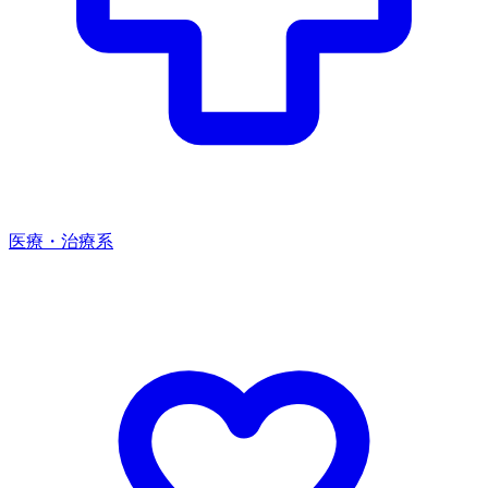
医療・治療系