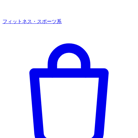
フィットネス・スポーツ系