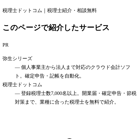
税理士ドットコム｜税理士紹介・相談無料
このページで紹介したサービス
PR
弥生シリーズ
—
個人事業主から法人まで対応のクラウド会計ソフ
ト。確定申告・記帳を自動化。
税理士ドットコム
—
登録税理士数7,000名以上。開業届・確定申告・節税
対策まで、業種に合った税理士を無料で紹介。