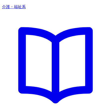
介護・福祉系