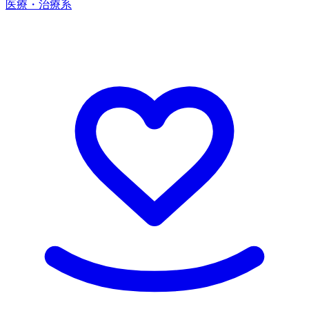
医療・治療系