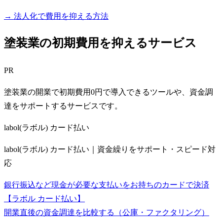
→ 法人化で費用を抑える方法
塗装業の初期費用を抑えるサービス
PR
塗装業の開業で初期費用0円で導入できるツールや、資金調
達をサポートするサービスです。
labol(ラボル) カード払い
labol(ラボル) カード払い｜資金繰りをサポート・スピード対
応
銀行振込など現金が必要な支払いをお持ちのカードで決済
【ラボル カード払い】
開業直後の資金調達を比較する（公庫・ファクタリング）