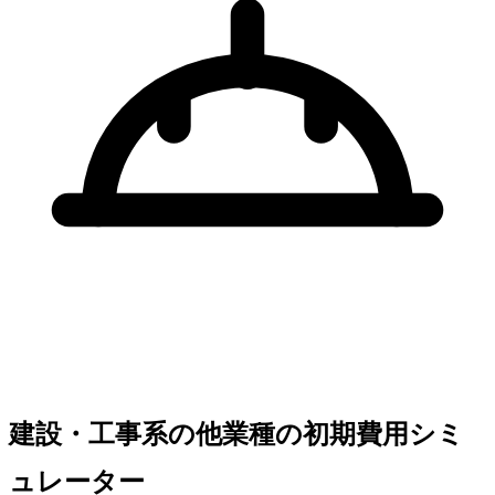
建設・工事系の他業種の初期費用シミ
ュレーター