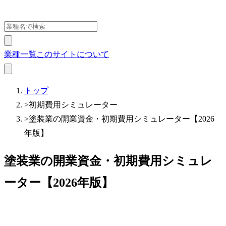
業種一覧
このサイトについて
トップ
>
初期費用シミュレーター
>
塗装業の開業資金・初期費用シミュレーター【2026
年版】
塗装業の開業資金・初期費用シミュレ
ーター【2026年版】