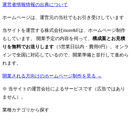
運営者情報
情報の出典について
ホームページは、運営元の当社でもお引き受けしています
当サイトを運営する株式会社more&Fは、ホームページ制作
もしています。 開業予定の内容を伺って、
構成案とお見積
りを無料でお送りします
（5営業日以内・費用0円）。オンラ
インで全国に対応しているので、開業準備と並行して進めら
れます。
開業される方向けのホームページ制作を見る →
※ 当サイトの運営会社によるサービスです（広告ではあり
ません）。
業種カテゴリから探す