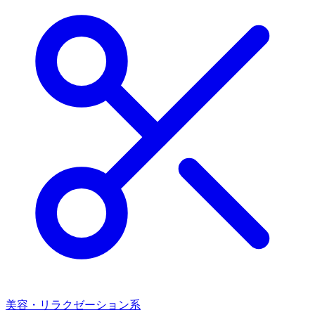
美容・リラクゼーション系