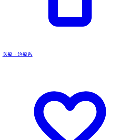
医療・治療系