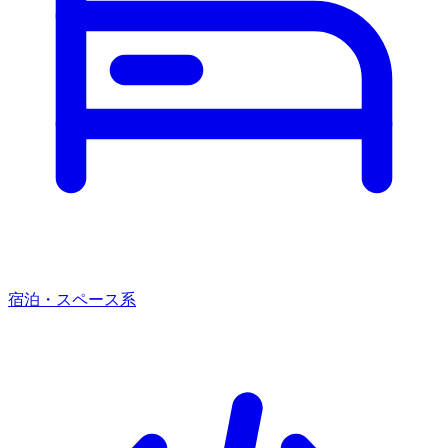
宿泊・スペース系