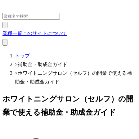
業種一覧
このサイトについて
トップ
>
補助金・助成金ガイド
>
ホワイトニングサロン（セルフ）の開業で使える補
助金・助成金ガイド
ホワイトニングサロン（セルフ）の開
業で使える補助金・助成金ガイド