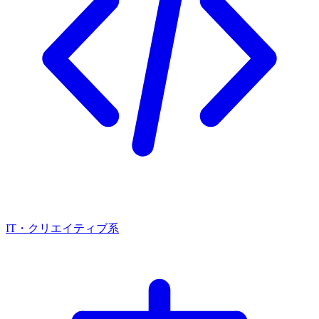
IT・クリエイティブ系