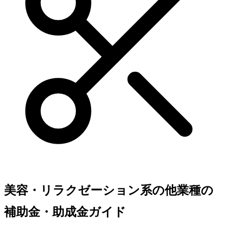
美容・リラクゼーション系の他業種の
補助金・助成金ガイド