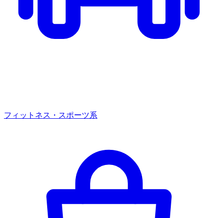
フィットネス・スポーツ系