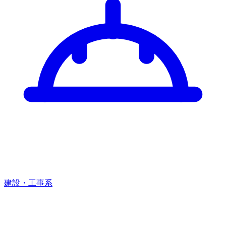
建設・工事系