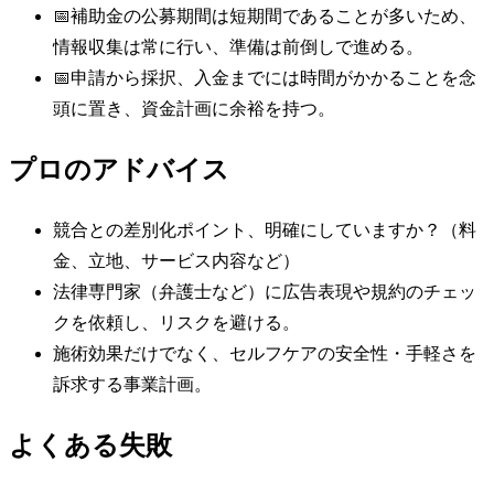
📅
補助金の公募期間は短期間であることが多いため、
情報収集は常に行い、準備は前倒しで進める。
📅
申請から採択、入金までには時間がかかることを念
頭に置き、資金計画に余裕を持つ。
プロのアドバイス
競合との差別化ポイント、明確にしていますか？（料
金、立地、サービス内容など）
法律専門家（弁護士など）に広告表現や規約のチェッ
クを依頼し、リスクを避ける。
施術効果だけでなく、セルフケアの安全性・手軽さを
訴求する事業計画。
よくある失敗