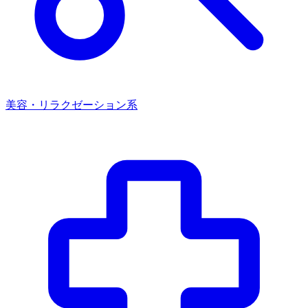
美容・リラクゼーション系