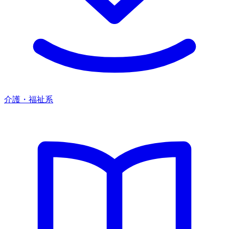
介護・福祉系