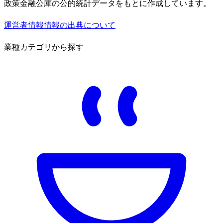
政策金融公庫の公的統計データをもとに作成しています。
運営者情報
情報の出典について
業種カテゴリから探す