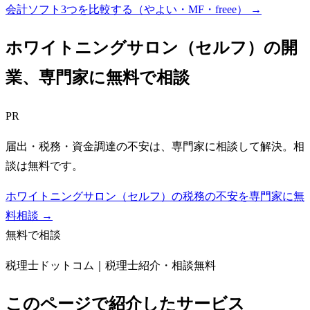
会計ソフト3つを比較する（やよい・MF・freee）
→
ホワイトニングサロン（セルフ）
の開
業、専門家に無料で相談
PR
届出・税務・資金調達の不安は、専門家に相談して解決。相
談は無料です。
ホワイトニングサロン（セルフ）の税務の不安を専門家に無
料相談 →
無料で相談
税理士ドットコム｜税理士紹介・相談無料
このページで紹介したサービス