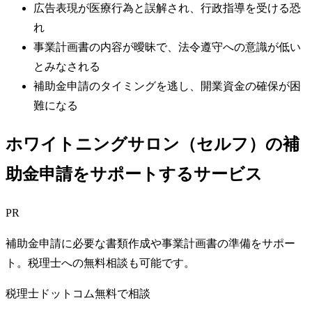
広告表現が医療行為と誤解され、行政指導を受ける恐
れ
事業計画書の内容が曖昧で、法令遵守への意識が低い
とみなされる
補助金申請のタイミングを逃し、開業資金の確保が困
難になる
ホワイトニングサロン（セルフ）の補
助金申請をサポートするサービス
PR
補助金申請に必要な書類作成や事業計画書の準備をサポー
ト。税理士への無料相談も可能です。
税理士ドットコム
無料で相談