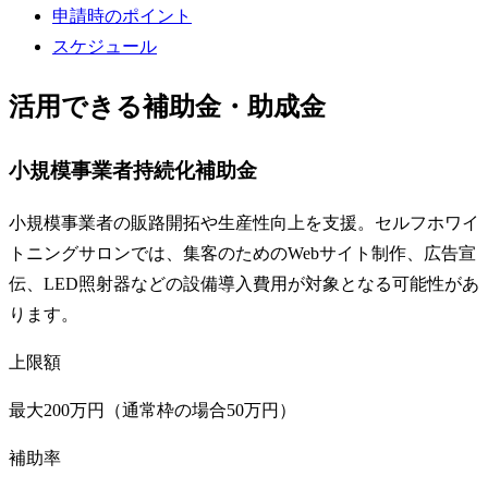
申請時のポイント
スケジュール
活用できる補助金・助成金
小規模事業者持続化補助金
小規模事業者の販路開拓や生産性向上を支援。セルフホワイ
トニングサロンでは、集客のためのWebサイト制作、広告宣
伝、LED照射器などの設備導入費用が対象となる可能性があ
ります。
上限額
最大200万円（通常枠の場合50万円）
補助率