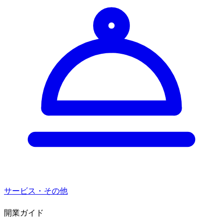
サービス・その他
開業ガイド