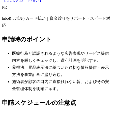
【ラボル カード払い】
PR
labol(ラボル) カード払い｜資金繰りをサポート・スピード対
応
申請時のポイント
医療行為と誤認されるような広告表現やサービス提供
内容を厳しくチェックし、遵守計画を明記する。
薬機法、景品表示法に基づいた適切な情報提供・表示
方法を事業計画に盛り込む。
施術者が顧客の口内に直接触れない旨、およびその安
全管理体制を明確に示す。
申請スケジュールの注意点