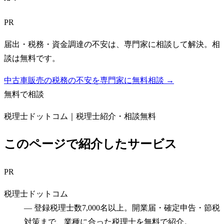
PR
届出・税務・資金調達の不安は、専門家に相談して解決。相
談は無料です。
中古車販売の税務の不安を専門家に無料相談 →
無料で相談
税理士ドットコム｜税理士紹介・相談無料
このページで紹介したサービス
PR
税理士ドットコム
—
登録税理士数7,000名以上。開業届・確定申告・節税
対策まで、業種に合った税理士を無料で紹介。