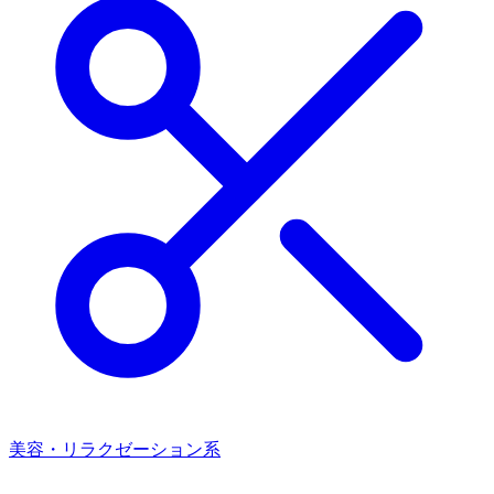
美容・リラクゼーション系