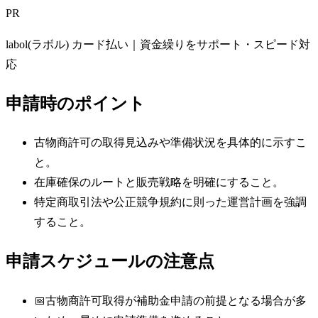
PR
labol(ラボル) カード払い｜資金繰りをサポート・スピード対
応
申請時のポイント
古物商許可の取得見込みや準備状況を具体的に示すこ
と。
在庫確保のルートと販売戦略を明確にすること。
特定商取引法や公正競争規約に則った運営計画を強調
すること。
申請スケジュールの注意点
📅
古物商許可取得が補助金申請の前提となる場合が多