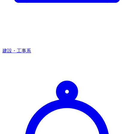
建設・工事系