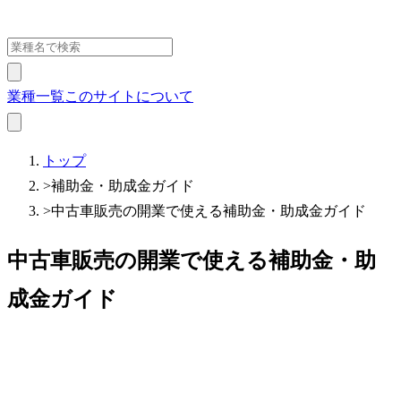
業種一覧
このサイトについて
トップ
>
補助金・助成金ガイド
>
中古車販売の開業で使える補助金・助成金ガイド
中古車販売の開業で使える補助金・助
成金ガイド