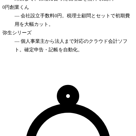
0円創業くん
—
会社設立手数料0円。税理士顧問とセットで初期費
用を大幅カット。
弥生シリーズ
—
個人事業主から法人まで対応のクラウド会計ソフ
ト。確定申告・記帳を自動化。