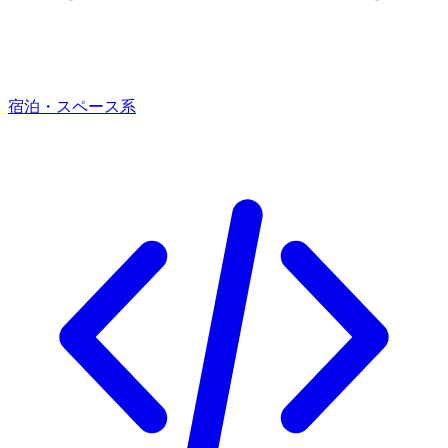
宿泊・スペース系