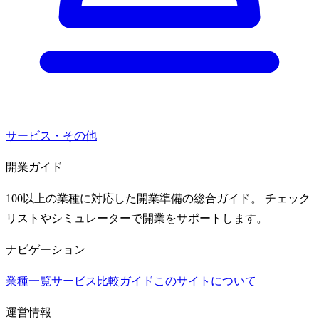
サービス・その他
開業ガイド
100以上の業種に対応した開業準備の総合ガイド。 チェック
リストやシミュレーターで開業をサポートします。
ナビゲーション
業種一覧
サービス比較ガイド
このサイトについて
運営情報