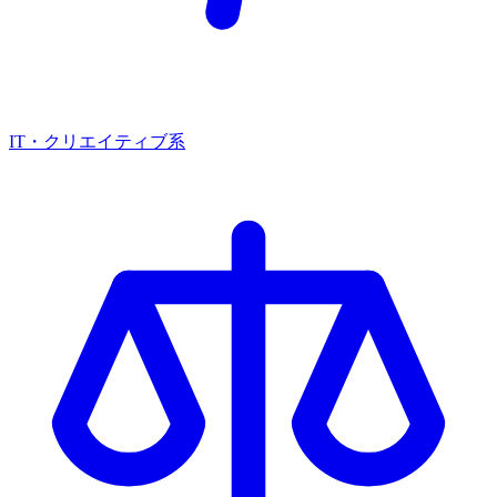
IT・クリエイティブ系