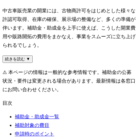
中古車販売業の開業には、古物商許可をはじめとした様々な
許認可取得、在庫の確保、展示場の整備など、多くの準備が
伴います。補助金・助成金を上手に使えば、こうした開業費
用や販路開拓の費用をまかなえ、事業をスムーズに立ち上げ
られるでしょう。
続きを読む ▼
⚠️
本ページの情報は一般的な参考情報です。補助金の公募
状況・要件は変更される場合があります。最新情報は各窓口
にお問い合わせください。
目次
補助金・助成金一覧
補助対象の費目
申請時のポイント