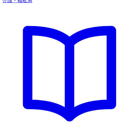
介護・福祉系