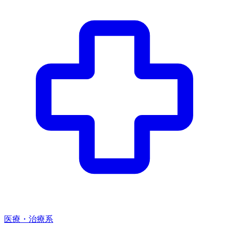
医療・治療系