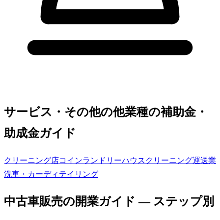
サービス・その他の他業種の補助金・
助成金ガイド
クリーニング店
コインランドリー
ハウスクリーニング
運送業
洗車・カーディテイリング
中古車販売
の開業ガイド — ステップ別