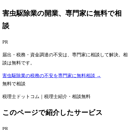
害虫駆除業
の開業、専門家に無料で相
談
PR
届出・税務・資金調達の不安は、専門家に相談して解決。相
談は無料です。
害虫駆除業の税務の不安を専門家に無料相談 →
無料で相談
税理士ドットコム｜税理士紹介・相談無料
このページで紹介したサービス
PR