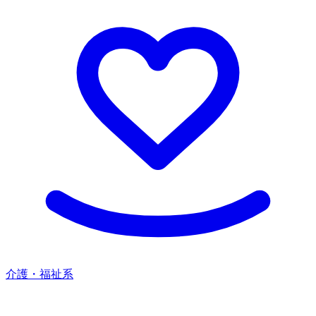
介護・福祉系