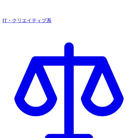
IT・クリエイティブ系