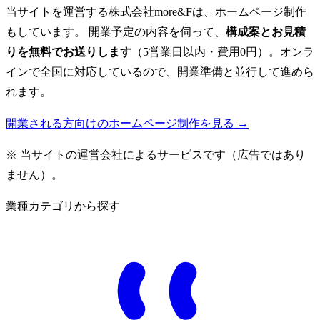
当サイトを運営する株式会社more&Fは、ホームページ制作
もしています。 開業予定の内容を伺って、
構成案とお見積
りを無料でお送りします
（5営業日以内・費用0円）。オンラ
インで全国に対応しているので、開業準備と並行して進めら
れます。
開業される方向けのホームページ制作を見る →
※ 当サイトの運営会社によるサービスです（広告ではあり
ません）。
業種カテゴリから探す