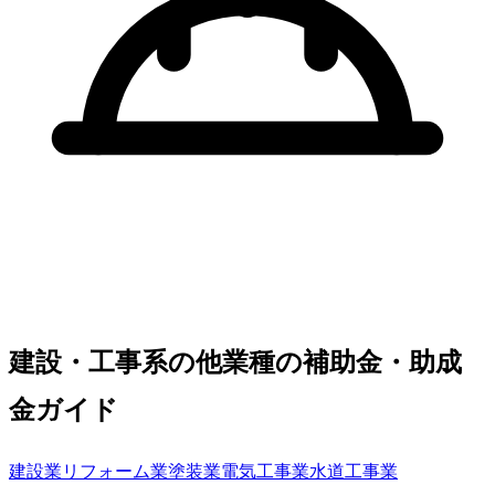
建設・工事系の他業種の補助金・助成
金ガイド
建設業
リフォーム業
塗装業
電気工事業
水道工事業