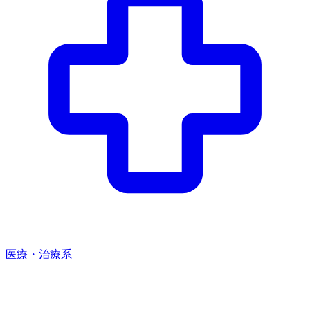
医療・治療系