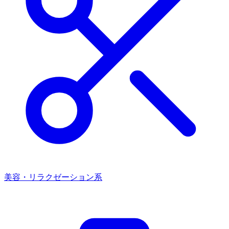
美容・リラクゼーション系