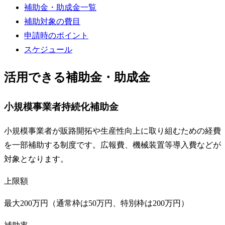
補助金・助成金一覧
補助対象の費目
申請時のポイント
スケジュール
活用できる補助金・助成金
小規模事業者持続化補助金
小規模事業者が販路開拓や生産性向上に取り組むための経費
を一部補助する制度です。広報費、機械装置等導入費などが
対象となります。
上限額
最大200万円（通常枠は50万円、特別枠は200万円）