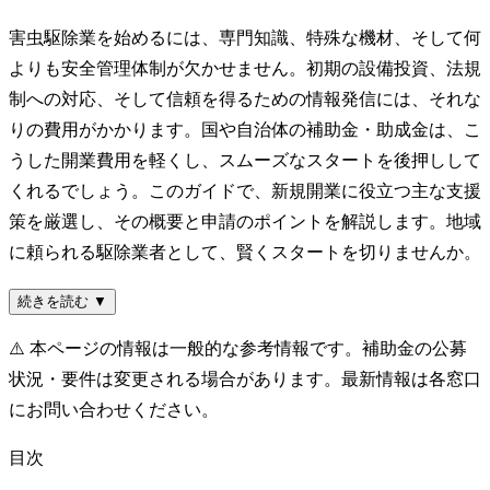
害虫駆除業を始めるには、専門知識、特殊な機材、そして何
よりも安全管理体制が欠かせません。初期の設備投資、法規
制への対応、そして信頼を得るための情報発信には、それな
りの費用がかかります。国や自治体の補助金・助成金は、こ
うした開業費用を軽くし、スムーズなスタートを後押しして
くれるでしょう。このガイドで、新規開業に役立つ主な支援
策を厳選し、その概要と申請のポイントを解説します。地域
に頼られる駆除業者として、賢くスタートを切りませんか。
続きを読む ▼
⚠️
本ページの情報は一般的な参考情報です。補助金の公募
状況・要件は変更される場合があります。最新情報は各窓口
にお問い合わせください。
目次