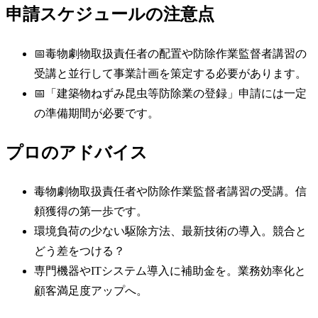
申請スケジュールの注意点
📅
毒物劇物取扱責任者の配置や防除作業監督者講習の
受講と並行して事業計画を策定する必要があります。
📅
「建築物ねずみ昆虫等防除業の登録」申請には一定
の準備期間が必要です。
プロのアドバイス
毒物劇物取扱責任者や防除作業監督者講習の受講。信
頼獲得の第一歩です。
環境負荷の少ない駆除方法、最新技術の導入。競合と
どう差をつける？
専門機器やITシステム導入に補助金を。業務効率化と
顧客満足度アップへ。