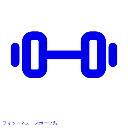
フィットネス・スポーツ系