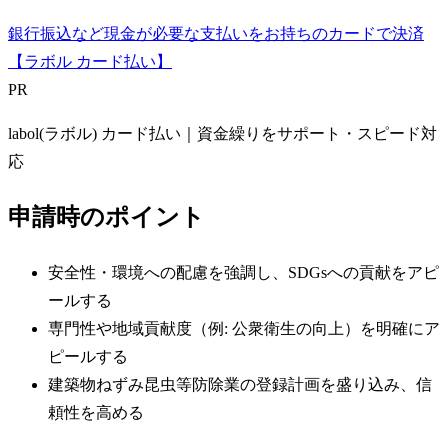
銀行振込など現金が必要な支払いをお持ちのカードで決済
【ラボル カード払い】
PR
labol(ラボル) カード払い｜資金繰りをサポート・スピード対
応
申請時のポイント
安全性・環境への配慮を強調し、SDGsへの貢献をアピ
ールする
専門性や地域貢献度（例: 公衆衛生の向上）を明確にア
ピールする
建築物ねずみ昆虫等防除業の登録計画を盛り込み、信
頼性を高める