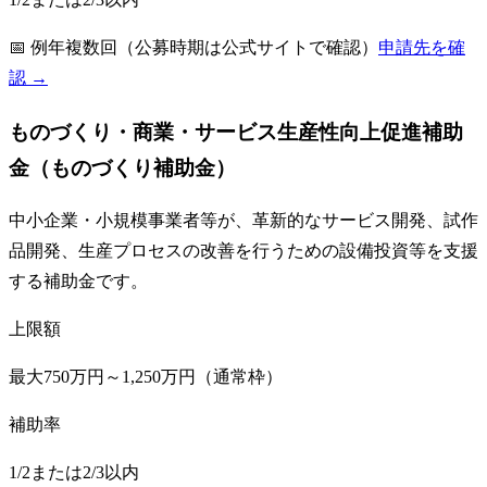
📅
例年複数回（公募時期は公式サイトで確認）
申請先を確
認 →
ものづくり・商業・サービス生産性向上促進補助
金（ものづくり補助金）
中小企業・小規模事業者等が、革新的なサービス開発、試作
品開発、生産プロセスの改善を行うための設備投資等を支援
する補助金です。
上限額
最大750万円～1,250万円（通常枠）
補助率
1/2または2/3以内