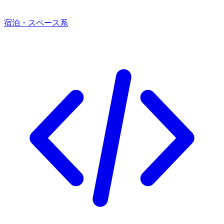
宿泊・スペース系