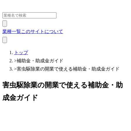
業種一覧
このサイトについて
トップ
>
補助金・助成金ガイド
>
害虫駆除業の開業で使える補助金・助成金ガイド
害虫駆除業の開業で使える補助金・助
成金ガイド