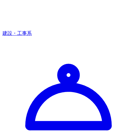
建設・工事系