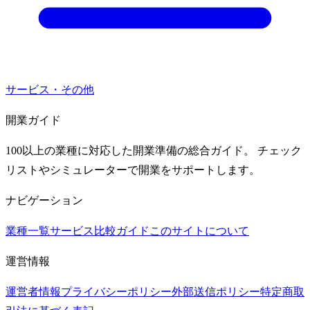
サービス・その他
開業ガイド
100以上の業種に対応した開業準備の総合ガイド。 チェック
リストやシミュレーターで開業をサポートします。
ナビゲーション
業種一覧
サービス比較ガイド
このサイトについて
運営情報
運営者情報
プライバシーポリシー
外部送信ポリシー
特定商取