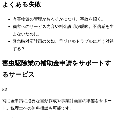
よくある失敗
有害物質の管理がおろそかになり、事故を招く。
顧客へのサービス内容や料金説明が曖昧。不信感を生
まないために。
緊急時対応計画の欠如。予期せぬトラブルにどう対処
する？
害虫駆除業の補助金申請をサポートす
るサービス
PR
補助金申請に必要な書類作成や事業計画書の準備をサポー
ト。税理士への無料相談も可能です。