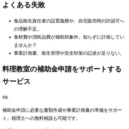
よくある失敗
食品衛生責任者の設置義務や、自宅販売時の許認可へ
の理解不足。
食材費や消耗品費が補助対象外。知らずに計画してい
ませんか？
事業計画書、衛生管理や安全対策の記述が足りない。
料理教室の補助金申請をサポートする
サービス
PR
補助金申請に必要な書類作成や事業計画書の準備をサポー
ト。税理士への無料相談も可能です。