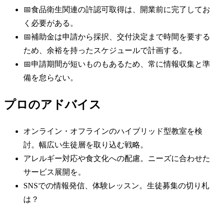
📅
食品衛生関連の許認可取得は、開業前に完了してお
く必要がある。
📅
補助金は申請から採択、交付決定まで時間を要する
ため、余裕を持ったスケジュールで計画する。
📅
申請期間が短いものもあるため、常に情報収集と準
備を怠らない。
プロのアドバイス
オンライン・オフラインのハイブリッド型教室を検
討。幅広い生徒層を取り込む戦略。
アレルギー対応や食文化への配慮。ニーズに合わせた
サービス展開を。
SNSでの情報発信、体験レッスン。生徒募集の切り札
は？