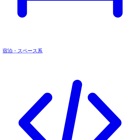
宿泊・スペース系