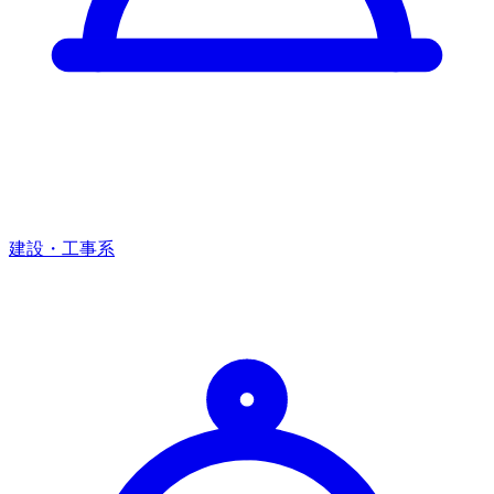
建設・工事系