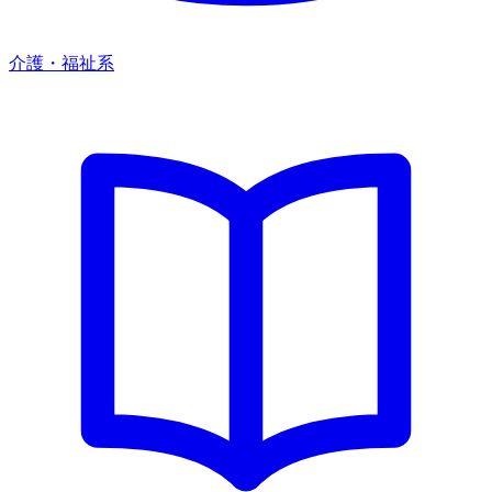
介護・福祉系