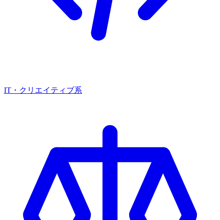
IT・クリエイティブ系