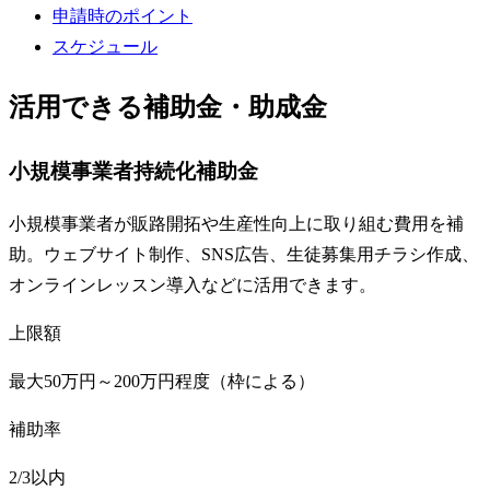
申請時のポイント
スケジュール
活用できる補助金・助成金
小規模事業者持続化補助金
小規模事業者が販路開拓や生産性向上に取り組む費用を補
助。ウェブサイト制作、SNS広告、生徒募集用チラシ作成、
オンラインレッスン導入などに活用できます。
上限額
最大50万円～200万円程度（枠による）
補助率
2/3以内