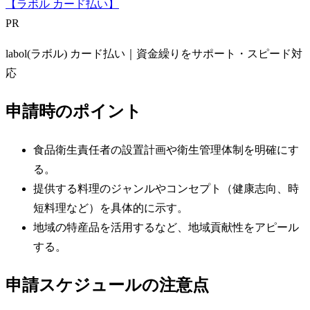
【ラボル カード払い】
PR
labol(ラボル) カード払い｜資金繰りをサポート・スピード対
応
申請時のポイント
食品衛生責任者の設置計画や衛生管理体制を明確にす
る。
提供する料理のジャンルやコンセプト（健康志向、時
短料理など）を具体的に示す。
地域の特産品を活用するなど、地域貢献性をアピール
する。
申請スケジュールの注意点