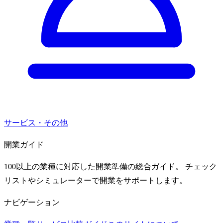
サービス・その他
開業ガイド
100以上の業種に対応した開業準備の総合ガイド。 チェック
リストやシミュレーターで開業をサポートします。
ナビゲーション