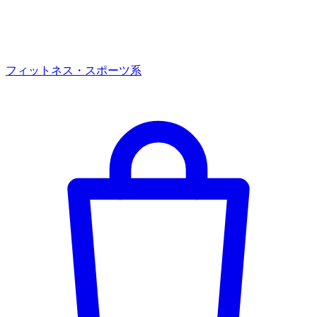
フィットネス・スポーツ系