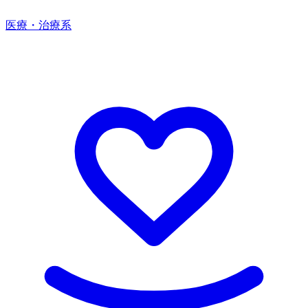
医療・治療系