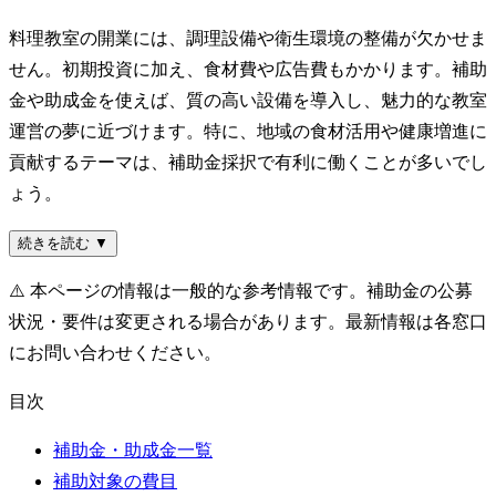
料理教室の開業には、調理設備や衛生環境の整備が欠かせま
せん。初期投資に加え、食材費や広告費もかかります。補助
金や助成金を使えば、質の高い設備を導入し、魅力的な教室
運営の夢に近づけます。特に、地域の食材活用や健康増進に
貢献するテーマは、補助金採択で有利に働くことが多いでし
ょう。
続きを読む ▼
⚠️
本ページの情報は一般的な参考情報です。補助金の公募
状況・要件は変更される場合があります。最新情報は各窓口
にお問い合わせください。
目次
補助金・助成金一覧
補助対象の費目