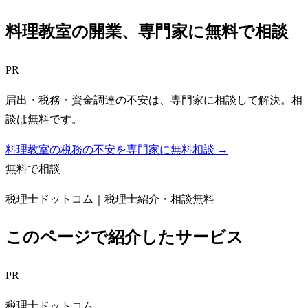
料理教室
の開業、専門家に無料で相談
PR
届出・税務・資金調達の不安は、専門家に相談して解決。相
談は無料です。
料理教室の税務の不安を専門家に無料相談 →
無料で相談
税理士ドットコム｜税理士紹介・相談無料
このページで紹介したサービス
PR
税理士ドットコム