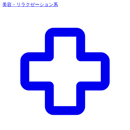
美容・リラクゼーション系