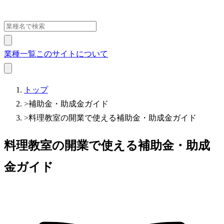
業種一覧
このサイトについて
トップ
>
補助金・助成金ガイド
>
料理教室の開業で使える補助金・助成金ガイド
料理教室の開業で使える補助金・助成
金ガイド