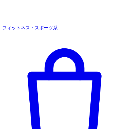
フィットネス・スポーツ系