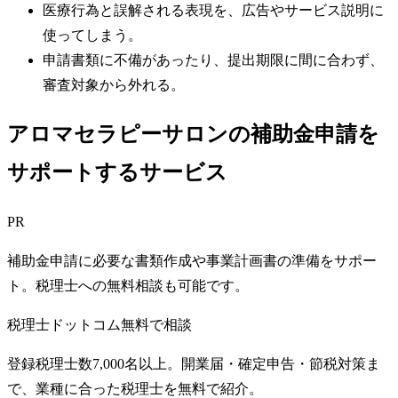
医療行為と誤解される表現を、広告やサービス説明に
使ってしまう。
申請書類に不備があったり、提出期限に間に合わず、
審査対象から外れる。
アロマセラピーサロンの補助金申請を
サポートするサービス
PR
補助金申請に必要な書類作成や事業計画書の準備をサポー
ト。税理士への無料相談も可能です。
税理士ドットコム
無料で相談
登録税理士数7,000名以上。開業届・確定申告・節税対策ま
で、業種に合った税理士を無料で紹介。