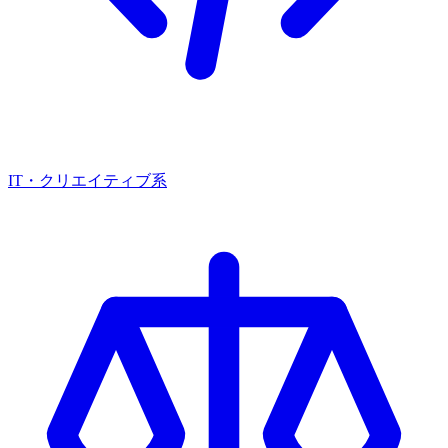
IT・クリエイティブ系