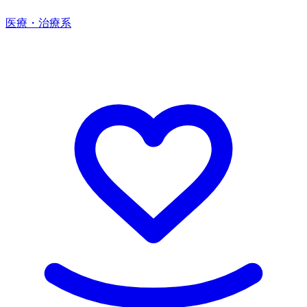
医療・治療系