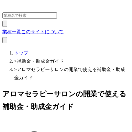
業種一覧
このサイトについて
トップ
>
補助金・助成金ガイド
>
アロマセラピーサロンの開業で使える補助金・助成
金ガイド
アロマセラピーサロンの開業で使える
補助金・助成金ガイド