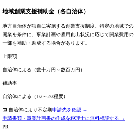
地域創業支援補助金（各自治体）
地方自治体が独自に実施する創業支援制度。特定の地域での
開業を条件に、事業計画や雇用創出状況に応じて開業費用の
一部を補助・助成する場合があります。
上限額
自治体による（数十万円～数百万円）
補助率
自治体による（1/2～2/3程度）
📅
自治体により不定期
申請先を確認 →
申請書類・事業計画書の作成を税理士に無料相談する →
PR