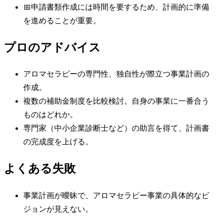
📅
申請書類作成には時間を要するため、計画的に準備
を進めることが重要。
プロのアドバイス
アロマセラピーの専門性、独自性が際立つ事業計画の
作成。
複数の補助金制度を比較検討。自身の事業に一番合う
ものはどれか。
専門家（中小企業診断士など）の助言を得て、計画書
の完成度を上げる。
よくある失敗
事業計画が曖昧で、アロマセラピー事業の具体的なビ
ジョンが見えない。