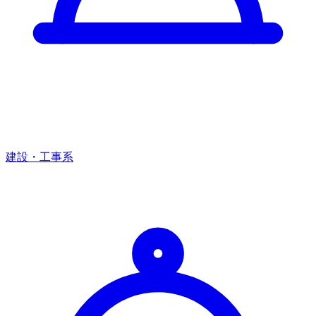
建設・工事系