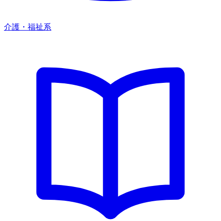
介護・福祉系