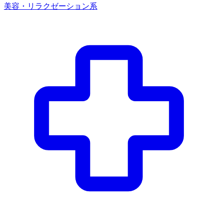
美容・リラクゼーション系