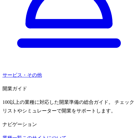
サービス・その他
開業ガイド
100以上の業種に対応した開業準備の総合ガイド。 チェック
リストやシミュレーターで開業をサポートします。
ナビゲーション
業種一覧
このサイトについて