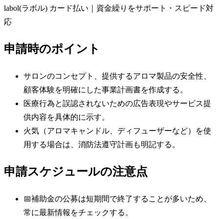
labol(ラボル) カード払い｜資金繰りをサポート・スピード対
応
申請時のポイント
サロンのコンセプト、提供するアロマ製品の安全性、
顧客体験を明確にした事業計画書を作成する。
医療行為と誤認されないための広告表現やサービス提
供内容を具体的に示す。
火気（アロマキャンドル、ディフューザーなど）を使
用する場合は、消防法遵守計画も明記する。
申請スケジュールの注意点
📅
補助金の公募は短期間で終了することが多いため、
常に最新情報をチェックする。