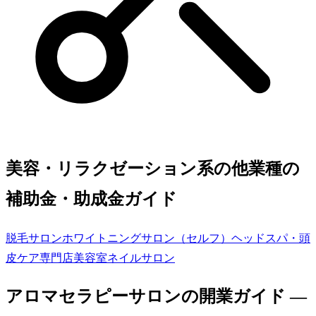
美容・リラクゼーション系の他業種の
補助金・助成金ガイド
脱毛サロン
ホワイトニングサロン（セルフ）
ヘッドスパ・頭
皮ケア専門店
美容室
ネイルサロン
アロマセラピーサロン
の開業ガイド —