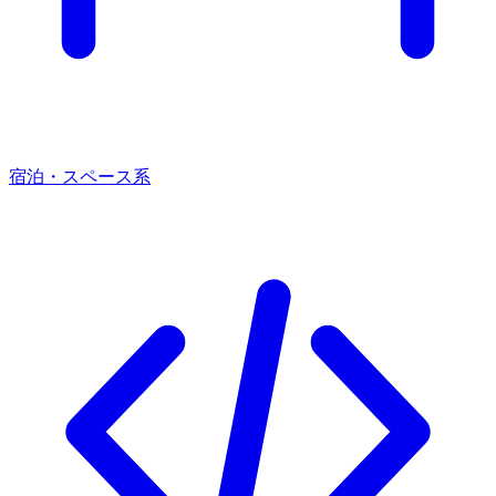
宿泊・スペース系