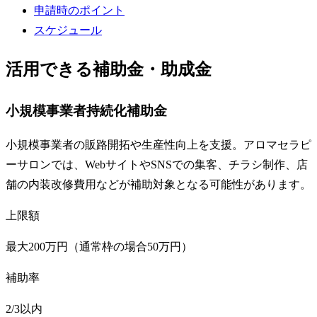
申請時のポイント
スケジュール
活用できる補助金・助成金
小規模事業者持続化補助金
小規模事業者の販路開拓や生産性向上を支援。アロマセラピ
ーサロンでは、WebサイトやSNSでの集客、チラシ制作、店
舗の内装改修費用などが補助対象となる可能性があります。
上限額
最大200万円（通常枠の場合50万円）
補助率
2/3以内