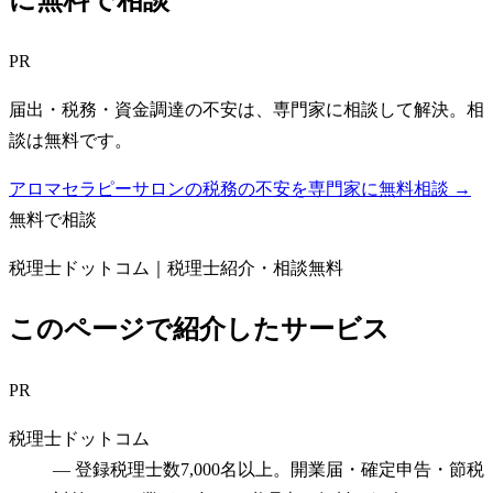
に無料で相談
PR
届出・税務・資金調達の不安は、専門家に相談して解決。相
談は無料です。
アロマセラピーサロンの税務の不安を専門家に無料相談 →
無料で相談
税理士ドットコム｜税理士紹介・相談無料
このページで紹介したサービス
PR
税理士ドットコム
—
登録税理士数7,000名以上。開業届・確定申告・節税