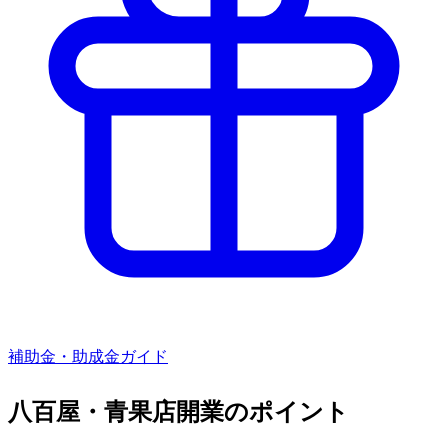
補助金・助成金ガイド
八百屋・青果店
開業のポイント