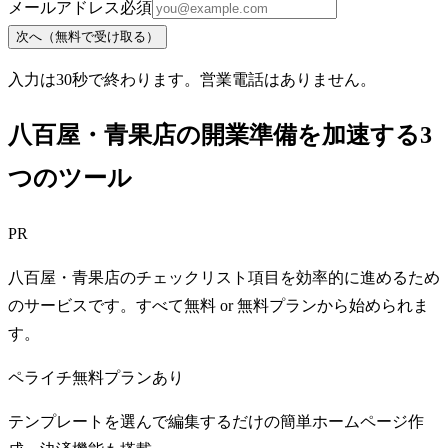
メールアドレス
必須
次へ（無料で受け取る）
入力は30秒で終わります。営業電話はありません。
八百屋・青果店の開業準備を加速する3
つのツール
PR
八百屋・青果店のチェックリスト項目を効率的に進めるため
のサービスです。すべて無料 or 無料プランから始められま
す。
ペライチ
無料プランあり
テンプレートを選んで編集するだけの簡単ホームページ作