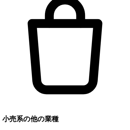
小売系の他の業種