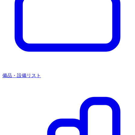
備品・設備リスト