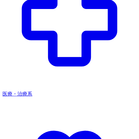
医療・治療系