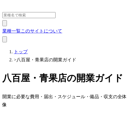
業種一覧
このサイトについて
トップ
>
八百屋・青果店の開業ガイド
八百屋・青果店の開業ガイド
開業に必要な費用・届出・スケジュール・備品・収支の全体
像