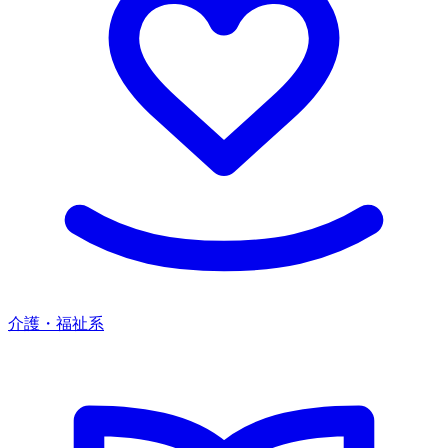
介護・福祉系