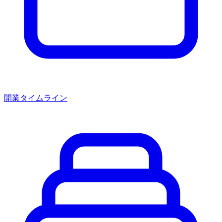
開業タイムライン