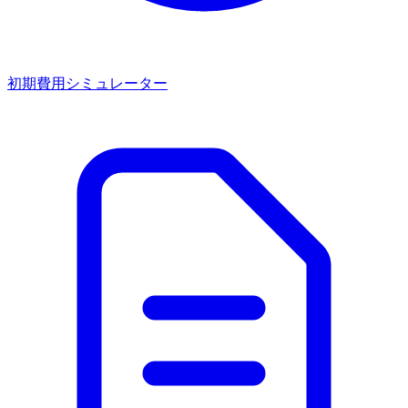
初期費用シミュレーター