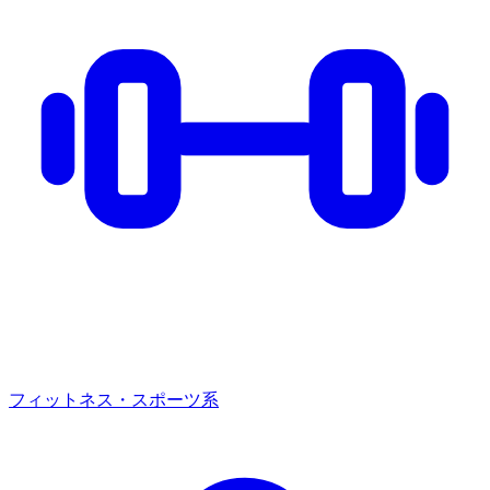
フィットネス・スポーツ系