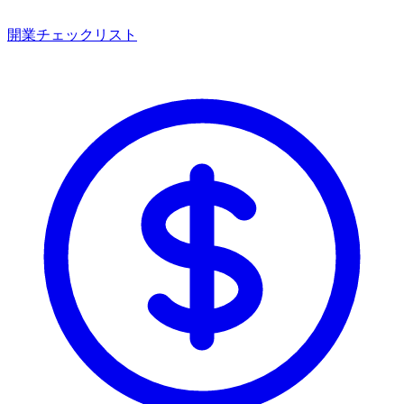
開業チェックリスト