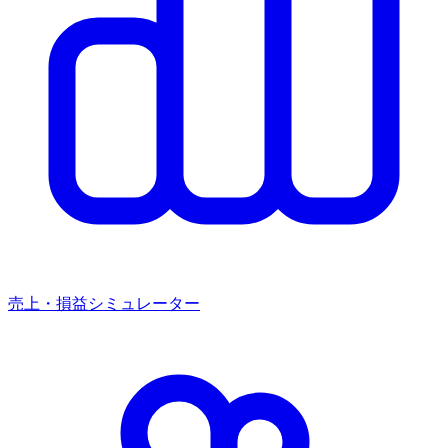
売上・損益シミュレーター