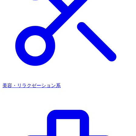
美容・リラクゼーション系