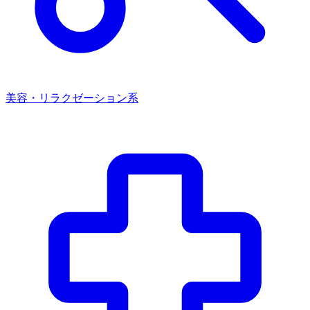
美容・リラクゼーション系