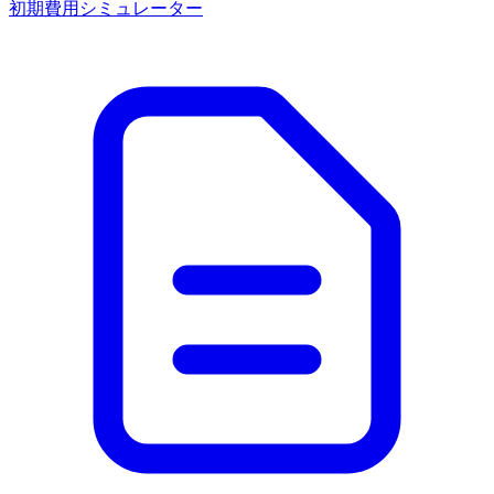
初期費用シミュレーター