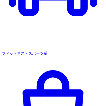
フィットネス・スポーツ系