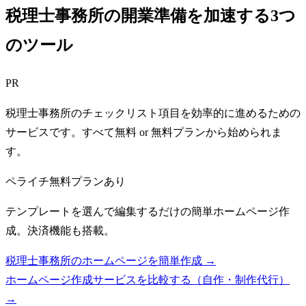
税理士事務所の開業準備を加速する3つ
のツール
PR
税理士事務所のチェックリスト項目を効率的に進めるための
サービスです。すべて無料 or 無料プランから始められま
す。
ペライチ
無料プランあり
テンプレートを選んで編集するだけの簡単ホームページ作
成。決済機能も搭載。
税理士事務所のホームページを簡単作成 →
ホームページ作成サービスを比較する（自作・制作代行）
→