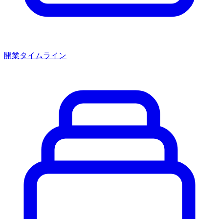
開業タイムライン