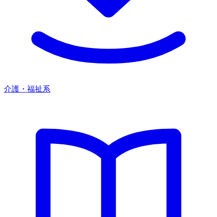
介護・福祉系