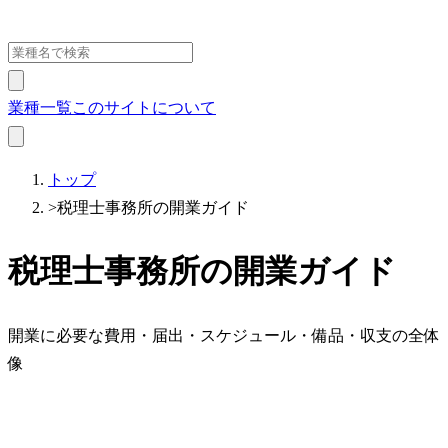
業種一覧
このサイトについて
トップ
>
税理士事務所の開業ガイド
税理士事務所の開業ガイド
開業に必要な費用・届出・スケジュール・備品・収支の全体
像