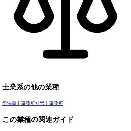
士業系の他の業種
司法書士事務所
社労士事務所
この業種の関連ガイド