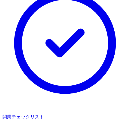
開業チェックリスト