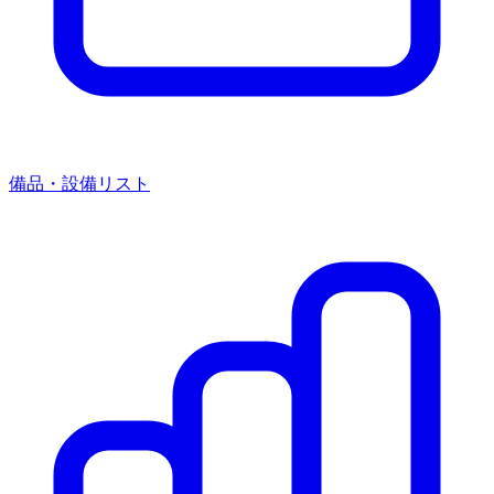
備品・設備リスト