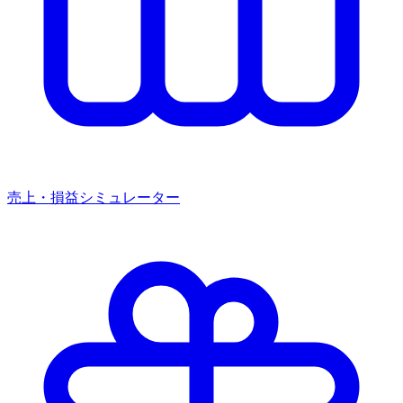
売上・損益シミュレーター