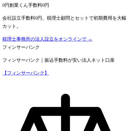
0円創業くん
手数料0円
会社設立手数料0円。税理士顧問とセットで初期費用を大幅
カット。
税理士事務所の法人設立をオンラインで →
フィンサーバンク
フィンサーバンク｜振込手数料が安い法人ネット口座
【フィンサーバンク】