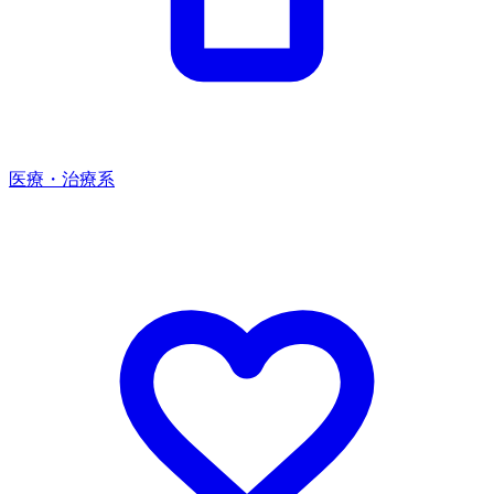
医療・治療系