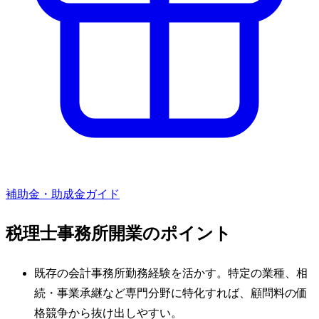
補助金・助成金ガイド
税理士事務所
開業のポイント
既存の会計事務所勤務経験を活かす。特定の業種、相
続・事業承継など専門分野に特化すれば、顧問料の価
格競争から抜け出しやすい。