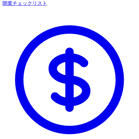
開業チェックリスト