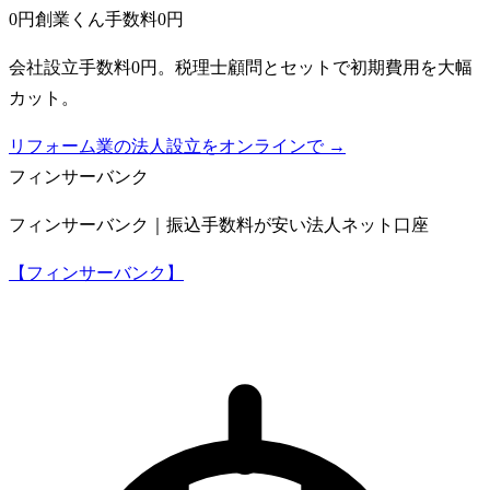
0円創業くん
手数料0円
会社設立手数料0円。税理士顧問とセットで初期費用を大幅
カット。
リフォーム業の法人設立をオンラインで →
フィンサーバンク
フィンサーバンク｜振込手数料が安い法人ネット口座
【フィンサーバンク】