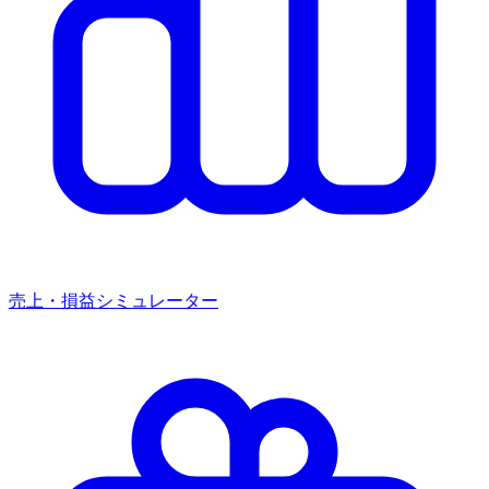
売上・損益シミュレーター