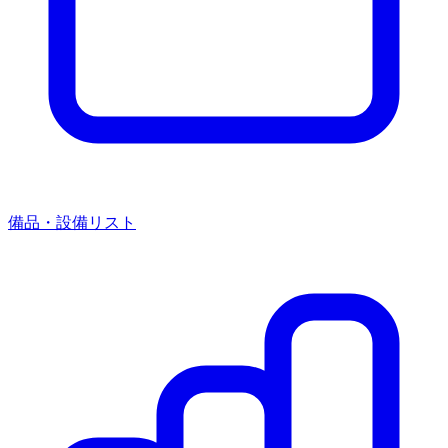
備品・設備リスト