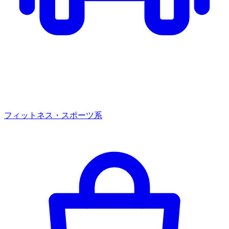
フィットネス・スポーツ系