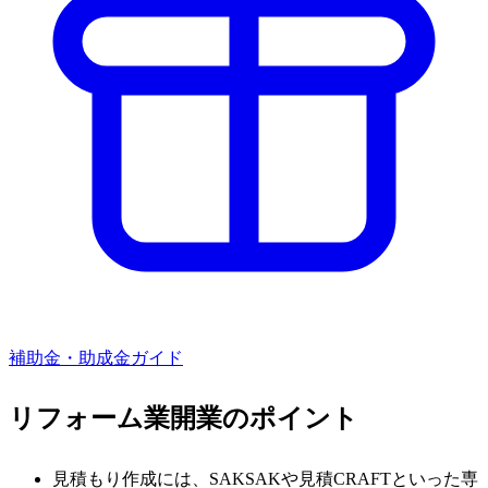
補助金・助成金ガイド
リフォーム業
開業のポイント
見積もり作成には、SAKSAKや見積CRAFTといった専