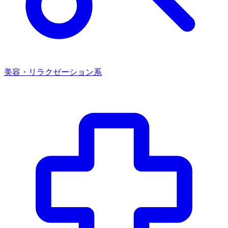
美容・リラクゼーション系