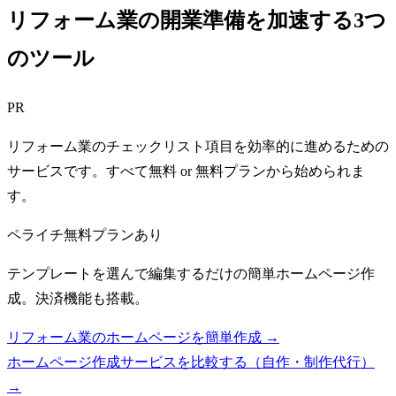
リフォーム業の開業準備を加速する3つ
のツール
PR
リフォーム業のチェックリスト項目を効率的に進めるための
サービスです。すべて無料 or 無料プランから始められま
す。
ペライチ
無料プランあり
テンプレートを選んで編集するだけの簡単ホームページ作
成。決済機能も搭載。
リフォーム業のホームページを簡単作成 →
ホームページ作成サービスを比較する（自作・制作代行）
→