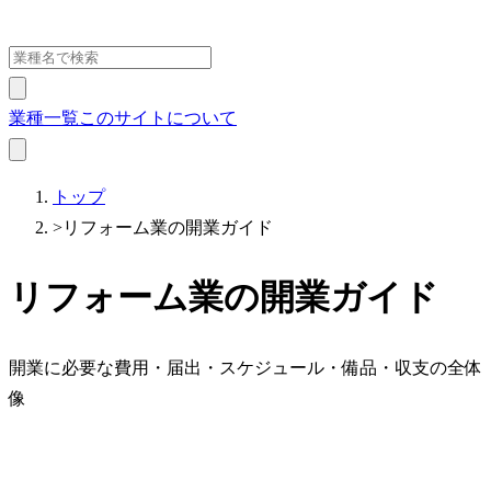
業種一覧
このサイトについて
トップ
>
リフォーム業の開業ガイド
リフォーム業の開業ガイド
開業に必要な費用・届出・スケジュール・備品・収支の全体
像