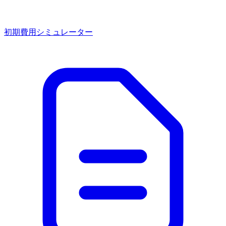
初期費用シミュレーター