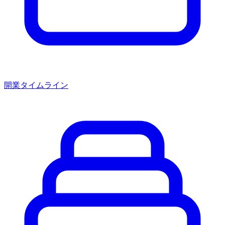
開業タイムライン