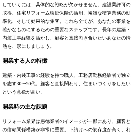
していくには、具体的な戦略が欠かせません。建設業許可の
取得、住宅リフォーム瑕疵保険の活用、複雑な積算業務の効
率化、そして効果的な集客。これら全てが、あなたの事業を
確かなものにするための重要なステップです。長年の建築・
内装工事経験を活かし、顧客と直接向き合いたいあなたの情
熱を、形にしましょう。
開業する人の特徴
建築・内装工事の経験を持つ職人、工務店勤務経験者で独立
を志す30〜50代。顧客と直接関わり、住まいづくりをしたい
という意欲が高い。
開業時の主な課題
リフォーム業界は悪徳業者のイメージが一部にあり、顧客と
の信頼関係構築が非常に重要。下請けへの依存度が高く、利