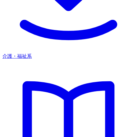
介護・福祉系