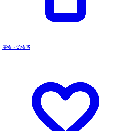
医療・治療系