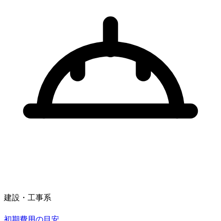
建設・工事系
初期費用の目安