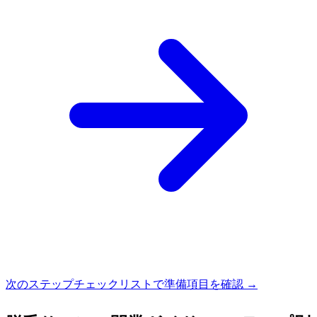
次のステップ
チェックリストで準備項目を確認 →