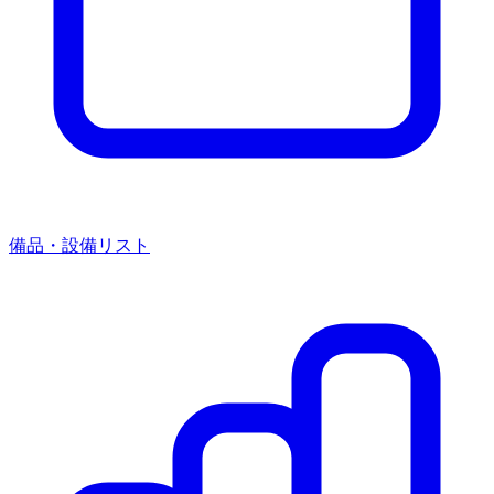
備品・設備リスト