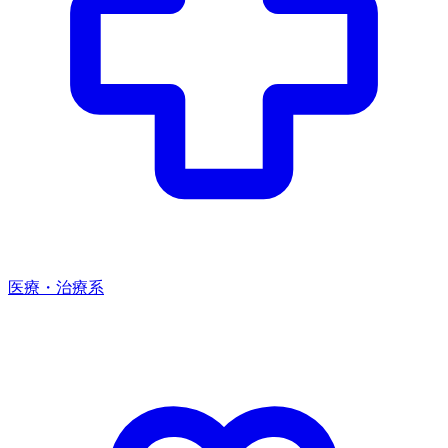
医療・治療系