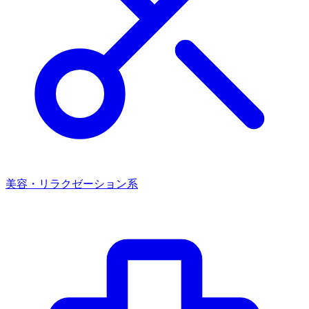
美容・リラクゼーション系