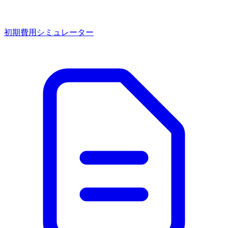
初期費用シミュレーター