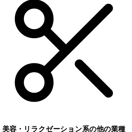
美容・リラクゼーション系の他の業種