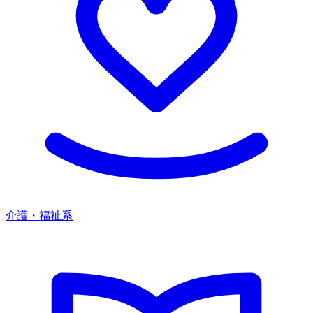
介護・福祉系