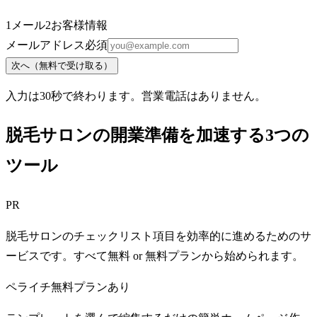
1
メール
2
お客様情報
メールアドレス
必須
次へ（無料で受け取る）
入力は30秒で終わります。営業電話はありません。
脱毛サロンの開業準備を加速する3つの
ツール
PR
脱毛サロンのチェックリスト項目を効率的に進めるためのサ
ービスです。すべて無料 or 無料プランから始められます。
ペライチ
無料プランあり