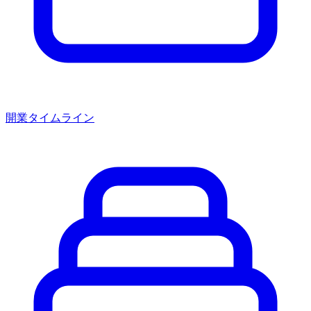
開業タイムライン