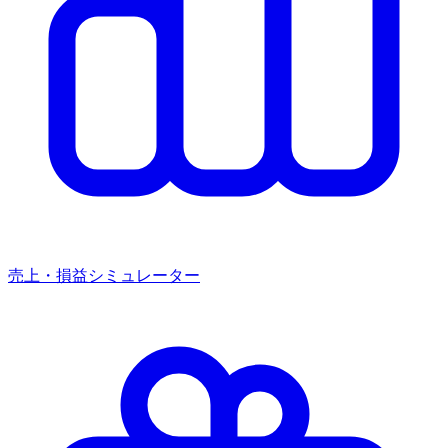
売上・損益シミュレーター