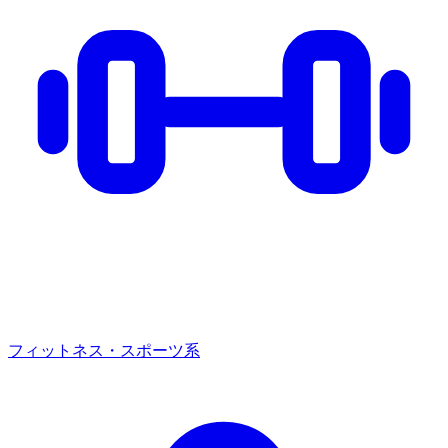
フィットネス・スポーツ系