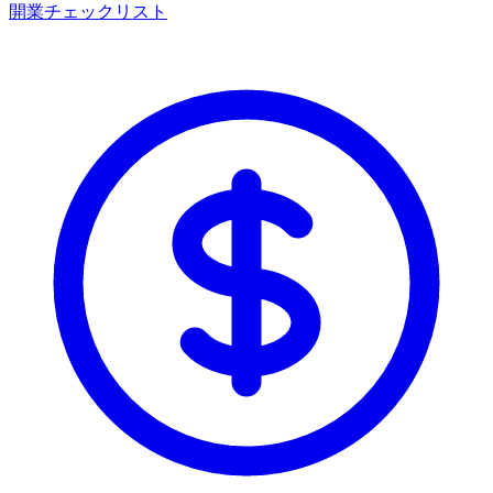
開業チェックリスト