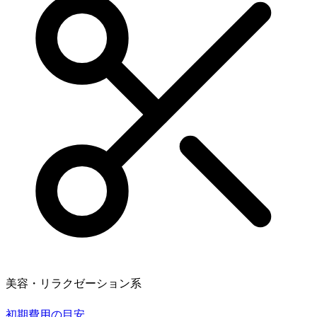
美容・リラクゼーション系
初期費用の目安