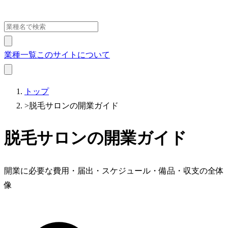
業種一覧
このサイトについて
トップ
>
脱毛サロンの開業ガイド
脱毛サロンの開業ガイド
開業に必要な費用・届出・スケジュール・備品・収支の全体
像