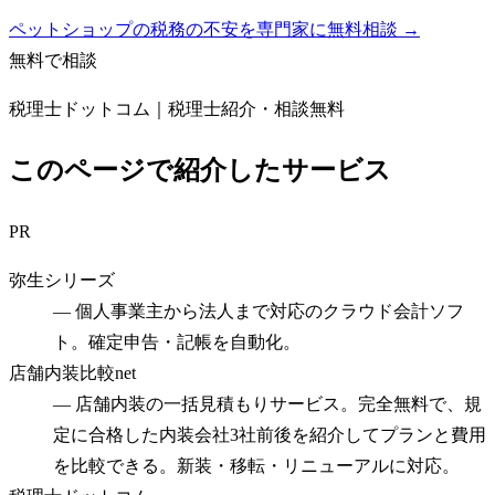
ペットショップの税務の不安を専門家に無料相談 →
無料で相談
税理士ドットコム｜税理士紹介・相談無料
このページで紹介したサービス
PR
弥生シリーズ
—
個人事業主から法人まで対応のクラウド会計ソフ
ト。確定申告・記帳を自動化。
店舗内装比較net
—
店舗内装の一括見積もりサービス。完全無料で、規
定に合格した内装会社3社前後を紹介してプランと費用
を比較できる。新装・移転・リニューアルに対応。