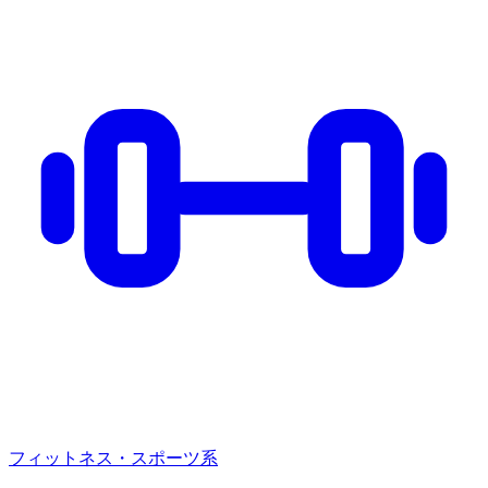
フィットネス・スポーツ系