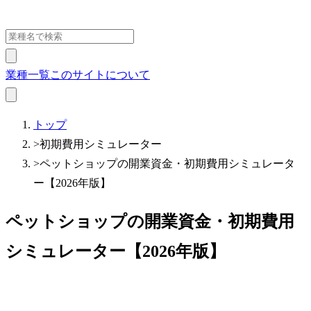
業種一覧
このサイトについて
トップ
>
初期費用シミュレーター
>
ペットショップの開業資金・初期費用シミュレータ
ー【2026年版】
ペットショップの開業資金・初期費用
シミュレーター【2026年版】