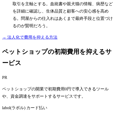
取引を主軸とする。血統書や親犬猫の情報、病歴など
を詳細に確認し、生体品質と顧客への安心感を高め
る。問屋からの仕入れはあくまで最終手段と位置づけ
るのが賢明だろう。
→ 法人化で費用を抑える方法
ペットショップの初期費用を抑えるサ
ービス
PR
ペットショップの開業で初期費用0円で導入できるツール
や、資金調達をサポートするサービスです。
labol(ラボル) カード払い