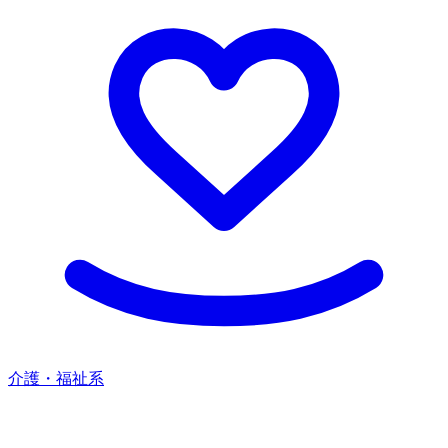
介護・福祉系