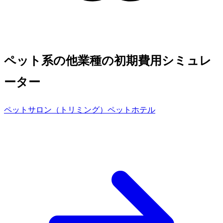
ペット系の他業種の初期費用シミュレ
ーター
ペットサロン（トリミング）
ペットホテル