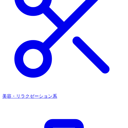
美容・リラクゼーション系