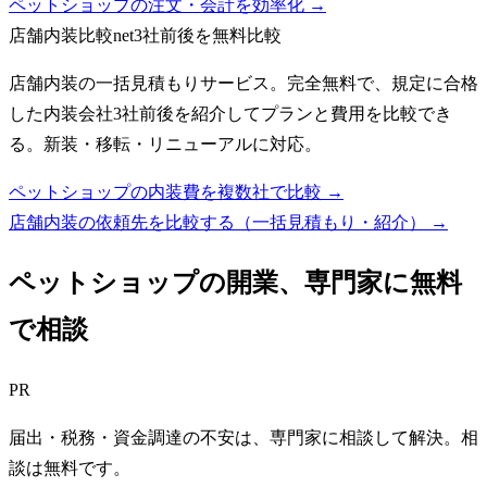
ペットショップの注文・会計を効率化 →
店舗内装比較net
3社前後を無料比較
店舗内装の一括見積もりサービス。完全無料で、規定に合格
した内装会社3社前後を紹介してプランと費用を比較でき
る。新装・移転・リニューアルに対応。
ペットショップの内装費を複数社で比較 →
店舗内装の依頼先を比較する（一括見積もり・紹介）
→
ペットショップ
の開業、専門家に無料
で相談
PR
届出・税務・資金調達の不安は、専門家に相談して解決。相
談は無料です。