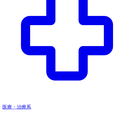
医療・治療系