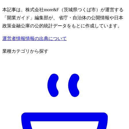
本記事は、株式会社more&F（茨城県つくば市）が運営する
「開業ガイド」編集部が、 省庁・自治体の公開情報や日本
政策金融公庫の公的統計データをもとに作成しています。
運営者情報
情報の出典について
業種カテゴリから探す