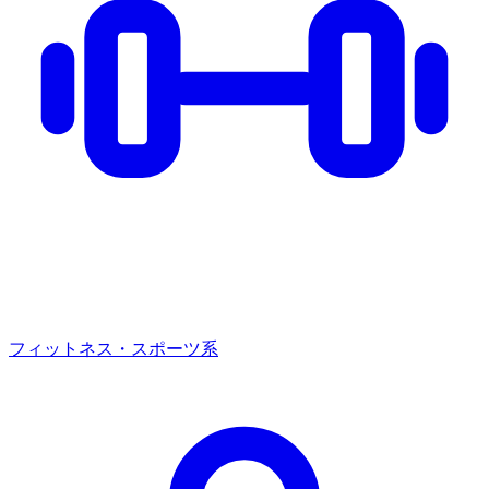
フィットネス・スポーツ系