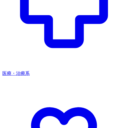
医療・治療系