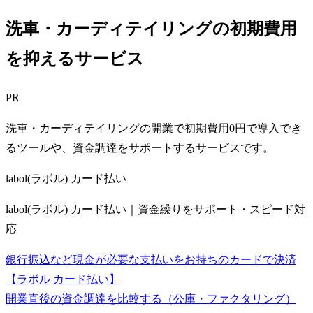
洗車・カーディテイリングの初期費用
を抑えるサービス
PR
洗車・カーディテイリングの開業で初期費用0円で導入でき
るツールや、資金調達をサポートするサービスです。
labol(ラボル) カード払い
labol(ラボル) カード払い｜資金繰りをサポート・スピード対
応
銀行振込など現金が必要な支払いをお持ちのカードで決済
【ラボル カード払い】
開業直後の資金調達を比較する（公庫・ファクタリング）