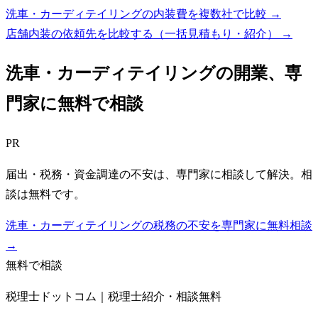
洗車・カーディテイリングの内装費を複数社で比較 →
店舗内装の依頼先を比較する（一括見積もり・紹介）
→
洗車・カーディテイリング
の開業、専
門家に無料で相談
PR
届出・税務・資金調達の不安は、専門家に相談して解決。相
談は無料です。
洗車・カーディテイリングの税務の不安を専門家に無料相談
→
無料で相談
税理士ドットコム｜税理士紹介・相談無料