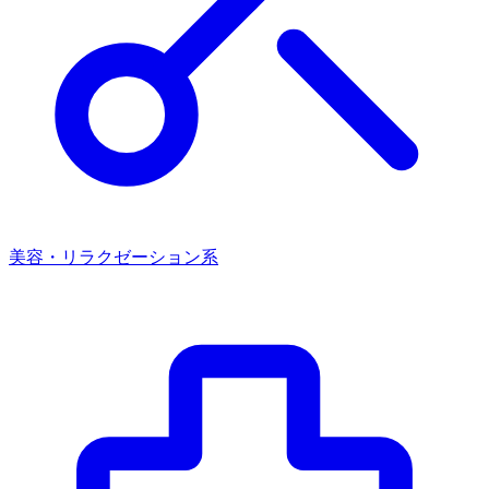
美容・リラクゼーション系