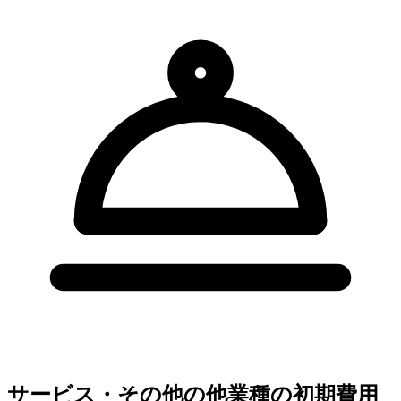
サービス・その他の他業種の初期費用