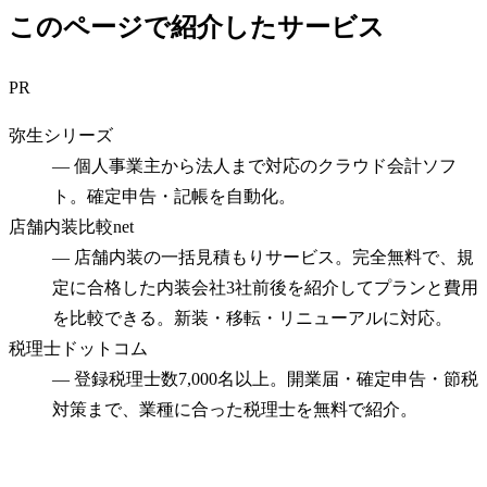
このページで紹介したサービス
PR
弥生シリーズ
—
個人事業主から法人まで対応のクラウド会計ソフ
ト。確定申告・記帳を自動化。
店舗内装比較net
—
店舗内装の一括見積もりサービス。完全無料で、規
定に合格した内装会社3社前後を紹介してプランと費用
を比較できる。新装・移転・リニューアルに対応。
税理士ドットコム
—
登録税理士数7,000名以上。開業届・確定申告・節税
対策まで、業種に合った税理士を無料で紹介。