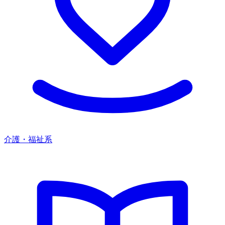
介護・福祉系