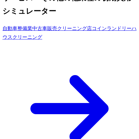
シミュレーター
自動車整備業
中古車販売
クリーニング店
コインランドリー
ハ
ウスクリーニング