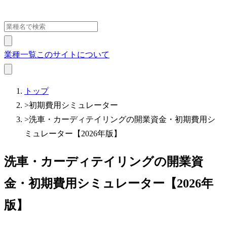
業種一覧
このサイトについて
トップ
>
初期費用シミュレーター
>
洗車・カーディテイリングの開業資金・初期費用シ
ミュレーター【2026年版】
洗車・カーディテイリングの開業資
金・初期費用シミュレーター【2026年
版】