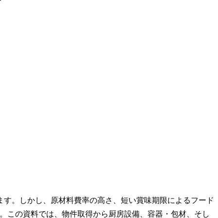
ます。しかし、原材料費率の高さ、短い賞味期限によるフード
す。この資料では、物件取得から厨房設備、容器・包材、そし