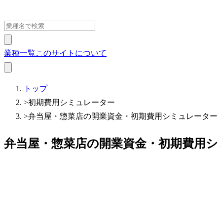
業種一覧
このサイトについて
トップ
>
初期費用シミュレーター
>
弁当屋・惣菜店の開業資金・初期費用シミュレーター【2
弁当屋・惣菜店の開業資金・初期費用シミ