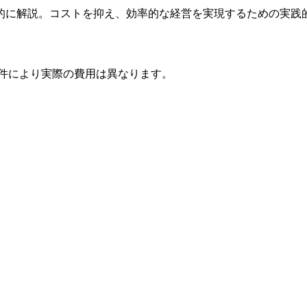
的に解説。コストを抑え、効率的な経営を実現するための実践
条件により実際の費用は異なります。