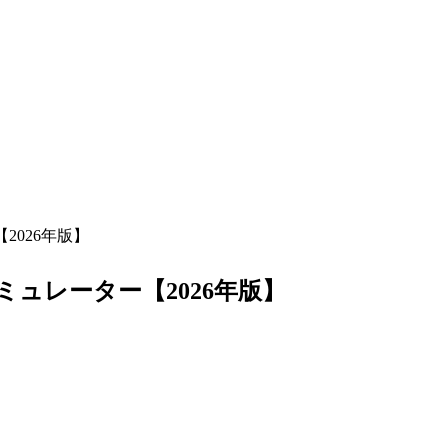
026年版】
ュレーター【2026年版】