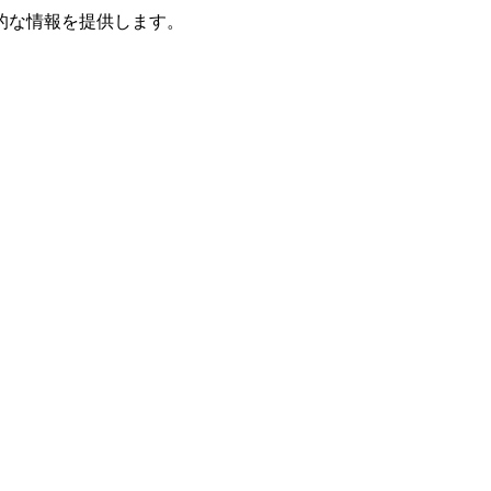
的な情報を提供します。