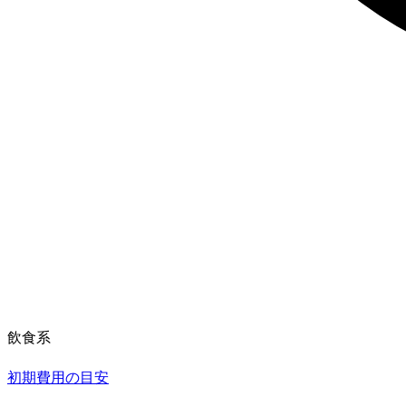
飲食系
初期費用の目安