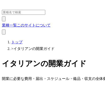
業種一覧
このサイトについて
トップ
>
イタリアンの開業ガイド
イタリアンの開業ガイド
開業に必要な費用・届出・スケジュール・備品・収支の全体